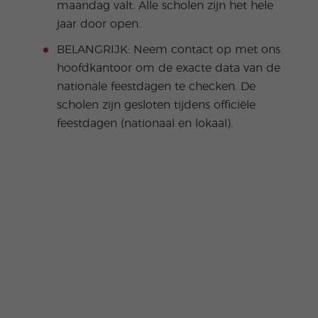
maandag valt. Alle scholen zijn het hele
jaar door open.
BELANGRIJK: Neem contact op met ons
hoofdkantoor om de exacte data van de
nationale feestdagen te checken. De
scholen zijn gesloten tijdens officiële
feestdagen (nationaal en lokaal).