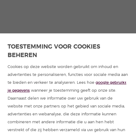
TOESTEMMING VOOR COOKIES
BEHEREN
Cookies op deze website worden gebruikt om inhoud en
advertenties te personaliseren, functies voor sociale media aan
te bieden en verkeer te analyseren. Lees hoe
google gebruikt
je gegevens
wanneer je toestemming geeft op onze site.
Daarnaast delen we informatie over uw gebruik van de
website met onze partners op het gebied van sociale media,
advertenties en webanalyse, die deze informatie kunnen
combineren met andere informatie die u aan hen hebt
verstrekt of die zij hebben verzameld via uw gebruik van hun