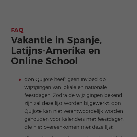
FAQ
Vakantie in Spanje,
Latijns-Amerika en
Online School
don Quijote heeft geen invloed op
wijzigingen van lokale en nationale
feestdagen. Zodra de wijzigingen bekend
zijn zal deze lijst worden bijgewerkt. don
Quijote kan niet verantwoordelijk worden
gehouden voor kalenders met feestdagen
die niet overeenkomen met deze lijst.