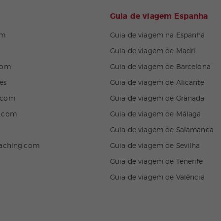
Guia de viagem Espanha
om
Guia de viagem na Espanha
Guia de viagem de Madri
com
Guia de viagem de Barcelona
es
Guia de viagem de Alicante
.com
Guia de viagem de Granada
n.com
Guia de viagem de Málaga
Guia de viagem de Salamanca
eaching.com
Guia de viagem de Sevilha
Guia de viagem de Tenerife
Guia de viagem de Valência