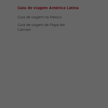
Guia de viagem América Latina
Guia de viagem na México
Guia de viagem de Playa del
Carmen