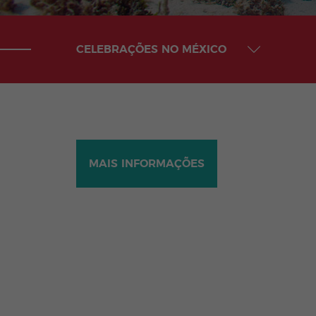
CELEBRAÇÕES NO MÉXICO
MAIS INFORMAÇÕES