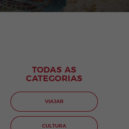
TODAS AS
CATEGORIAS
VIAJAR
CULTURA