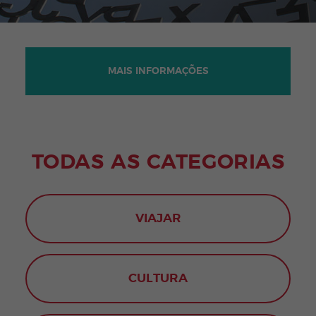
MAIS INFORMAÇÕES
TODAS AS CATEGORIAS
VIAJAR
CULTURA