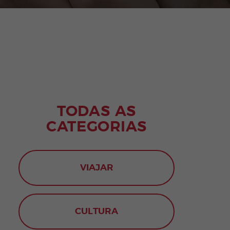
TODAS AS
CATEGORIAS
VIAJAR
CULTURA