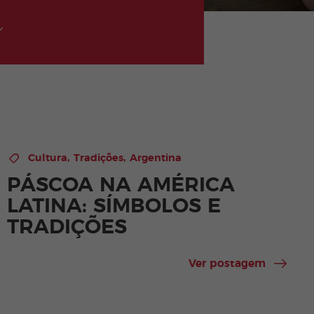
,
,
Cultura
Tradições
Argentina
PÁSCOA NA AMÉRICA
LATINA: SÍMBOLOS E
TRADIÇÕES
Ver postagem