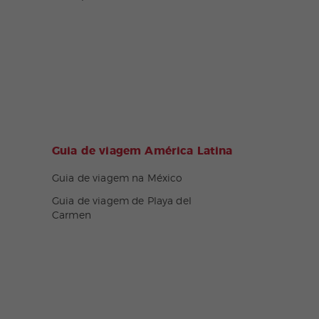
Guia de viagem América Latina
Guia de viagem na México
Guia de viagem de Playa del
Carmen