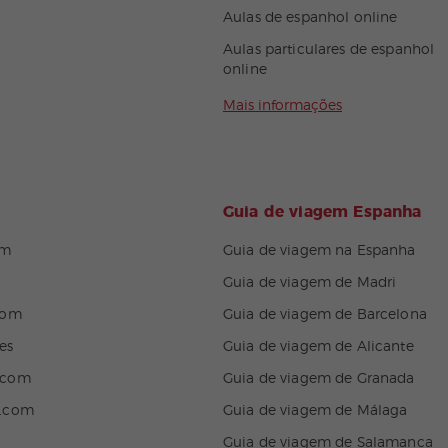
Aulas de espanhol online
Aulas particulares de espanhol
online
Mais informações
Guia de viagem Espanha
om
Guia de viagem na Espanha
Guia de viagem de Madri
com
Guia de viagem de Barcelona
es
Guia de viagem de Alicante
.com
Guia de viagem de Granada
n.com
Guia de viagem de Málaga
Guia de viagem de Salamanca