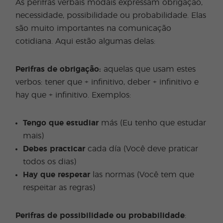
As perifras verbais modais expressam obrigação,
necessidade, possibilidade ou probabilidade. Elas
são muito importantes na comunicação
cotidiana. Aqui estão algumas delas:
Perifras de obrigação:
aquelas que usam estes
verbos: tener que + infinitivo, deber + infinitivo e
hay que + infinitivo. Exemplos:
Tengo que estudiar
más (Eu tenho que estudar
mais)
Debes practicar
cada día (Você deve praticar
todos os dias)
Hay que respetar
las normas (Você tem que
respeitar as regras)
Perifras de possibilidade ou probabilidade
: