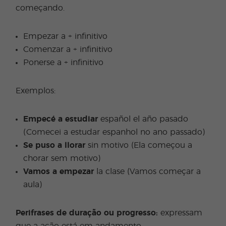
começando.
Empezar a + infinitivo
Comenzar a + infinitivo
Ponerse a + infinitivo
Exemplos:
Empecé a estudiar
español el año pasado
(Comecei a estudar espanhol no ano passado)
Se puso a llorar
sin motivo (Ela começou a
chorar sem motivo)
Vamos a empezar
la clase (Vamos começar a
aula)
Perifrases de duração ou progresso:
expressam