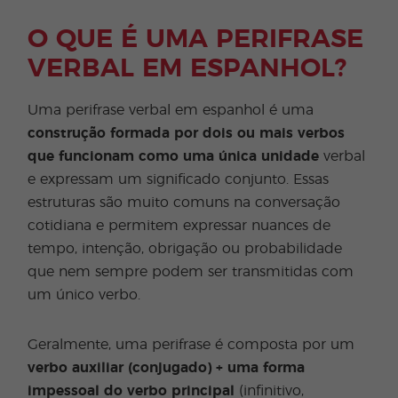
O QUE É UMA PERIFRASE
VERBAL EM ESPANHOL?
Uma perifrase verbal em espanhol é uma
construção formada por dois ou mais verbos
que funcionam como uma única unidade
verbal
e expressam um significado conjunto. Essas
estruturas são muito comuns na conversação
cotidiana e permitem expressar nuances de
tempo, intenção, obrigação ou probabilidade
que nem sempre podem ser transmitidas com
um único verbo.
Geralmente, uma perifrase é composta por um
verbo auxiliar (conjugado) + uma forma
impessoal do verbo principal
(infinitivo,