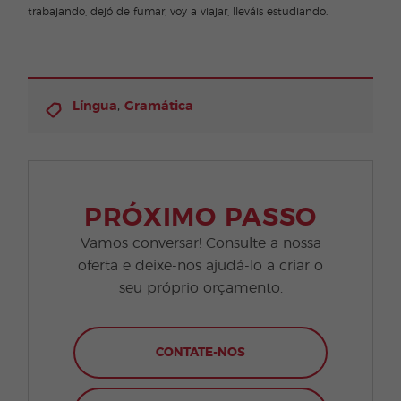
trabajando, dejó de fumar, voy a viajar, lleváis estudiando.
,
Língua
Gramática
PRÓXIMO PASSO
Vamos conversar! Consulte a nossa
oferta e deixe-nos ajudá-lo a criar o
seu próprio orçamento.
CONTATE-NOS