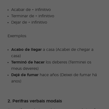
Acabar de + infinitivo
Terminar de + infinitivo
Dejar de + infinitivo
Exemplos:
Acabo de llegar
a casa (Acabei de chegar a
casa)
Terminó de hacer
los deberes (Terminei os
meus deveres)
Dejé de fumar
hace años (Deixei de fumar há
anos)
2. Perifras verbais modais