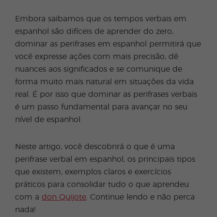
Embora saibamos que os tempos verbais em
espanhol são difíceis de aprender do zero,
dominar as perifrases em espanhol permitirá que
você expresse ações com mais precisão, dê
nuances aos significados e se comunique de
forma muito mais natural em situações da vida
real. É por isso que dominar as perifrases verbais
é um passo fundamental para avançar no seu
nível de espanhol.
Neste artigo, você descobrirá o que é uma
perifrase verbal em espanhol, os principais tipos
que existem, exemplos claros e exercícios
práticos para consolidar tudo o que aprendeu
com a
don Quijote
. Continue lendo e não perca
nada!