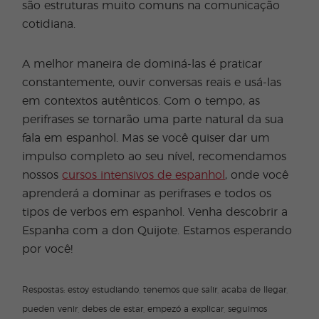
são estruturas muito comuns na comunicação
cotidiana.
A melhor maneira de dominá-las é praticar
constantemente, ouvir conversas reais e usá-las
em contextos autênticos. Com o tempo, as
perifrases se tornarão uma parte natural da sua
fala em espanhol. Mas se você quiser dar um
impulso completo ao seu nível, recomendamos
nossos
cursos intensivos de espanhol
, onde você
aprenderá a dominar as perifrases e todos os
tipos de verbos em espanhol. Venha descobrir a
Espanha com a don Quijote. Estamos esperando
por você!
Respostas: estoy estudiando, tenemos que salir, acaba de llegar,
pueden venir, debes de estar, empezó a explicar, seguimos