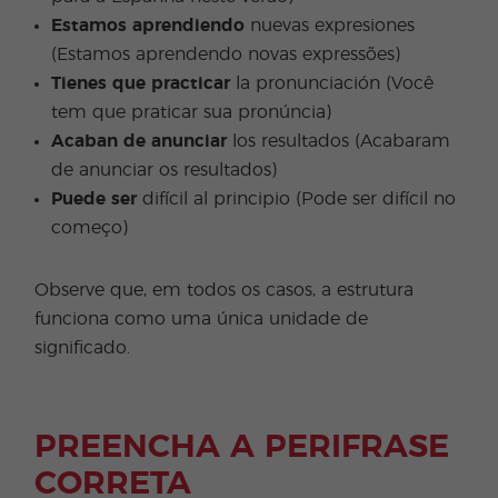
Estamos aprendiendo
nuevas expresiones
(Estamos aprendendo novas expressões)
Tienes que practicar
la pronunciación (Você
tem que praticar sua pronúncia)
Acaban de anunciar
los resultados (Acabaram
de anunciar os resultados)
Puede ser
difícil al principio (Pode ser difícil no
começo)
Observe que, em todos os casos, a estrutura
funciona como uma única unidade de
significado.
PREENCHA A PERIFRASE
CORRETA