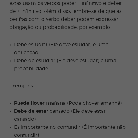
estas usam os verbos poder + infinitivo e deber
de + infinitivo. Além disso, lembre-se de que as
perifras com o verbo deber podem expressar
obrigação ou probabilidade, por exemplo:
Debe estudiar (Ele deve estudar) é uma
obrigação
Debe de estudiar (Ele deve estudar) é uma
probabilidade
Exemplos:
Puede llover
mañana (Pode chover amanhã)
Debe de estar
cansado (Ele deve estar
cansado)
Es importante no confundir (É importante não
confundir)