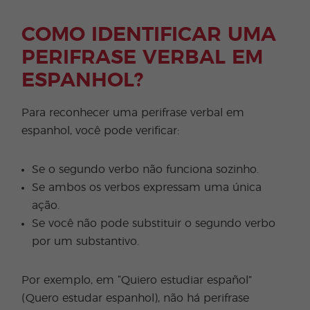
COMO IDENTIFICAR UMA
PERIFRASE VERBAL EM
ESPANHOL?
Para reconhecer uma perifrase verbal em
espanhol, você pode verificar:
Se o segundo verbo não funciona sozinho.
Se ambos os verbos expressam uma única
ação.
Se você não pode substituir o segundo verbo
por um substantivo.
Por exemplo, em “Quiero estudiar español”
(Quero estudar espanhol), não há perifrase