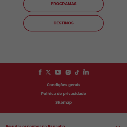
PROGRAMAS
DESTINOS
Condições gerais
Política de privacidade
Sitemap
Estudar espanhol na Espanha