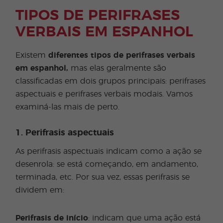
TIPOS DE PERIFRASES
VERBAIS EM ESPANHOL
Existem
diferentes tipos de perifrases verbais
em espanhol,
mas elas geralmente são
classificadas em dois grupos principais: perifrases
aspectuais e perifrases verbais modais. Vamos
examiná-las mais de perto.
1. Perifrasis aspectuais
As perifrasis aspectuais indicam como a ação se
desenrola: se está começando, em andamento,
terminada, etc. Por sua vez, essas perifrasis se
dividem em:
Perifrasis de início
: indicam que uma ação está