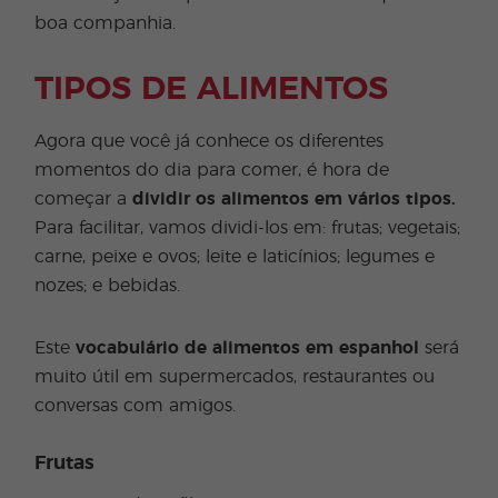
boa companhia.
TIPOS DE ALIMENTOS
Agora que você já conhece os diferentes
momentos do dia para comer, é hora de
começar a
dividir os alimentos em vários tipos.
Para facilitar, vamos dividi-los em: frutas; vegetais;
carne, peixe e ovos; leite e laticínios; legumes e
nozes; e bebidas.
Este
vocabulário de alimentos em espanhol
será
muito útil em supermercados, restaurantes ou
conversas com amigos.
Frutas