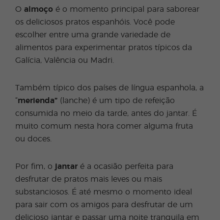
O
almoço
é o momento principal para saborear
os deliciosos pratos espanhóis. Você pode
escolher entre uma grande variedade de
alimentos para experimentar pratos típicos da
Galícia, Valência ou Madri.
Também típico dos países de língua espanhola, a
“
merienda”
(lanche) é um tipo de refeição
consumida no meio da tarde, antes do jantar. É
muito comum nesta hora comer alguma fruta
ou doces.
Por fim, o
jantar
é a ocasião perfeita para
desfrutar de pratos mais leves ou mais
substanciosos. É até mesmo o momento ideal
para sair com os amigos para desfrutar de um
delicioso jantar e passar uma noite tranquila em