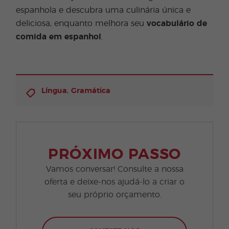
espanhola e descubra uma culinária única e
deliciosa, enquanto melhora seu
vocabulário de
comida em espanhol
.
,
Língua
Gramática
PRÓXIMO PASSO
Vamos conversar! Consulte a nossa
oferta e deixe-nos ajudá-lo a criar o
seu próprio orçamento.