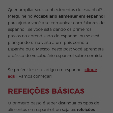
Quer ampliar seus conhecimentos de espanhol?
Mergulhe no
vocabulário alimentar em espanhol
para ajudar você a se comunicar com falantes de
espanhol. Se você está dando os primeiros
passos no aprendizado do espanhol ou se está
planejando uma visita a um país como a
Espanha ou o México, neste post você aprenderá
o básico do vocabulário espanhol sobre comida.
Se preferir ler este artigo em espanhol,
clique
aqui
. Vamos começar!
REFEIÇÕES BÁSICAS
O primeiro passo é saber distinguir os tipos de
alimentos em espanhol, ou seja,
as refeições