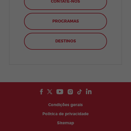
CONTATE-NOS
PROGRAMAS
DESTINOS
Condições gerais
Política de privacidade
Sitemap