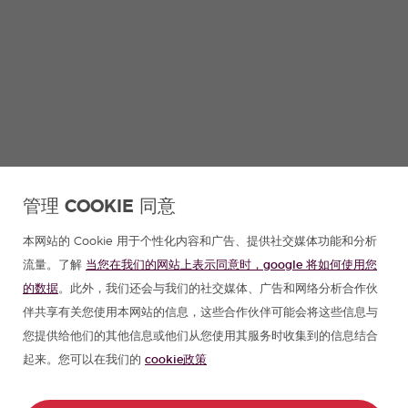
管理 COOKIE 同意
本网站的 Cookie 用于个性化内容和广告、提供社交媒体功能和分析
流量。了解
当您在我们的网站上表示同意时，google 将如何使用您
的数据
。此外，我们还会与我们的社交媒体、广告和网络分析合作伙
伴共享有关您使用本网站的信息，这些合作伙伴可能会将这些信息与
您提供给他们的其他信息或他们从您使用其服务时收集到的信息结合
起来。您可以在我们的
cookie政策