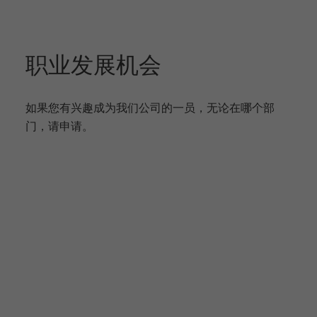
职业发展机会
如果您有兴趣成为我们公司的一员，无论在哪个部
门，请申请。