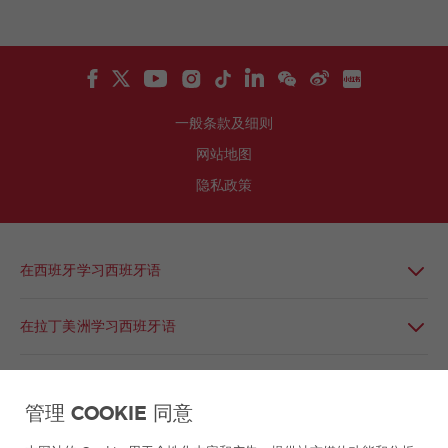
一般条款及细则
网站地图
隐私政策
在西班牙学习西班牙语
在拉丁美洲学习西班牙语
西班牙语小组
管理 COOKIE 同意
西班牙语课程