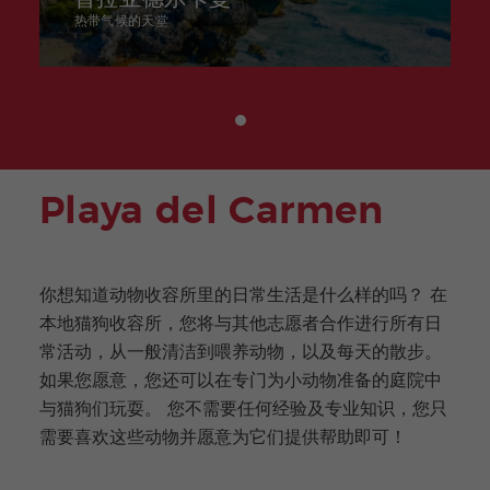
热带气候的天堂
Playa del Carmen
你想知道动物收容所里的日常生活是什么样的吗？ 在
本地猫狗收容所，您将与其他志愿者合作进行所有日
常活动，从一般清洁到喂养动物，以及每天的散步。
如果您愿意，您还可以在专门为小动物准备的庭院中
与猫狗们玩耍。 您不需要任何经验及专业知识，您只
需要喜欢这些动物并愿意为它们提供帮助即可！