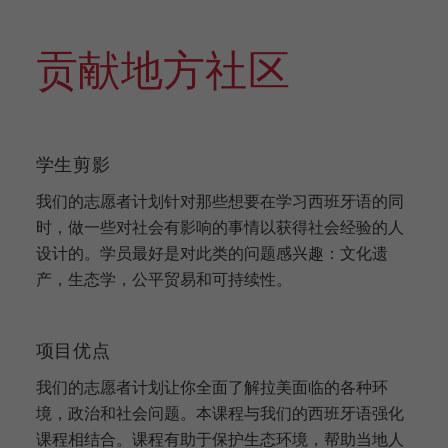
项
目
贡献地方社区
学生剪影
我们的志愿者计划针对那些想要在学习西班牙语的同
时，做一些对社会有影响的事情以获得社会经验的人
设计的。学员最好是对此类的问题感兴趣：文化遗
产，生态学，公平贸易和可持续性。
项目优点
我们的志愿者计划让你全面了解拉美面临的各种环
境，政治和社会问题。本课程与我们的西班牙语强化
课程相结合。课程有助于保护生态环境，帮助当地人