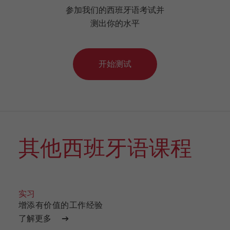
参加我们的西班牙语考试并
测出你的水平
开始测试
其他西班牙语课程
实习
GAP
增添有价值的工作经验
改变
了解更多
了解