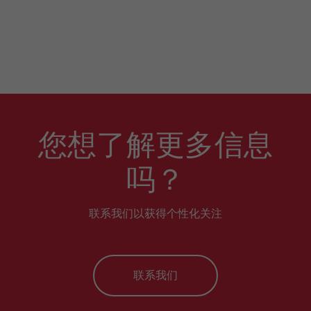
您想了解更多信息
吗？
联系我们以获得个性化关注
联系我们