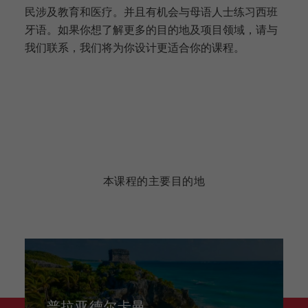
民涉及教育和医疗。并且有机会与母语人士练习西班
牙语。如果你想了解更多的目的地及项目领域，请与
我们联系，我们将为你设计更适合你的课程。
本课程的主要目的地
普拉亚德尔卡曼