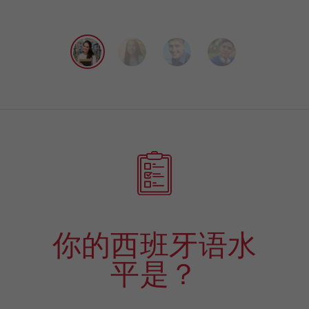
你的西班牙语水
平是？