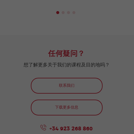
任何疑问？
想了解更多关于我们的课程及目的地吗？
联系我们
下载更多信息
+34 923 268 860