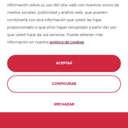
información sobre su uso del sitio web con nuestros socios de
medios sociales, publicidad y análisis web, que pueden
combinarla con otra información que usted les haya
proporcionado o que ellos hayan recopilado a partir del uso
que usted hace de sus servicios. Puede obtener más
información en nuestra
política de cookies
ACEPTAR
CONFIGURAR
RECHAZAR