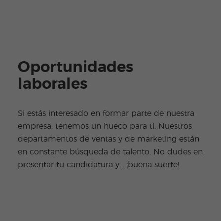
Oportunidades
laborales
Si estás interesado en formar parte de nuestra
empresa, tenemos un hueco para ti. Nuestros
departamentos de ventas y de marketing están
en constante búsqueda de talento. No dudes en
presentar tu candidatura y... ¡buena suerte!