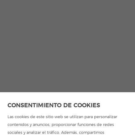
CONSENTIMIENTO DE COOKIES
Las cookies de este sitio web se utilizan para personalizar
contenidos y anuncios, proporcionar funciones de redes
sociales y analizar el tráfico. Además, compartimos