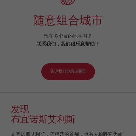
随意组合城市
想在多个目的地学习？
联系我们，我们很乐意帮助！
告诉我们你想去哪里
发现
布宜诺斯艾利斯
布宜诺斯艾利斯，阿根廷的首都，也有人称呼它为南