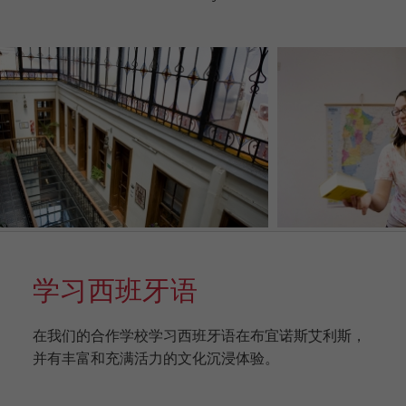
学习西班牙语
在我们的合作学校学习西班牙语在布宜诺斯艾利斯，
并有丰富和充满活力的文化沉浸体验。