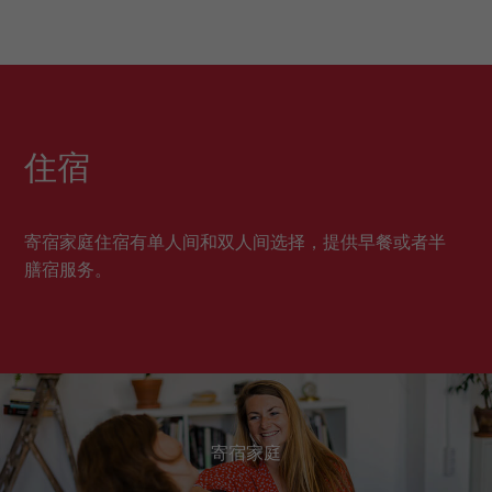
住宿
寄宿家庭住宿有单人间和双人间选择，提供早餐或者半
膳宿服务。
寄宿家庭