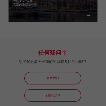
真正的激情地中海
任何疑问？
想了解更多关于我们的课程及目的地吗？
联系我们
个性化预算