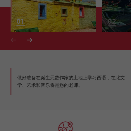
做好准备在诞生无数作家的土地上学习西语，在此文
学、艺术和音乐将是您的老师。