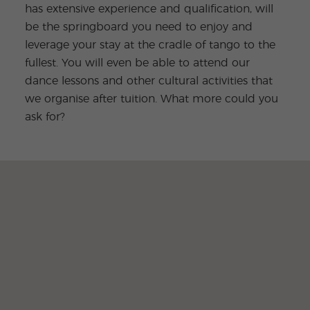
has extensive experience and qualification, will
be the springboard you need to enjoy and
leverage your stay at the cradle of tango to the
fullest. You will even be able to attend our
dance lessons and other cultural activities that
we organise after tuition. What more could you
ask for?