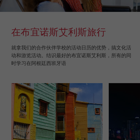
在布宜诺斯艾利斯旅行
就拿我们的合作伙伴学校的活动日历的优势，搞文化活
动和游览活动。结识最好的布宜诺斯艾利斯，所有的同
时学习在阿根廷西班牙语