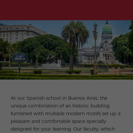
项
目
At our Spanish school in Buenos Aires, the
unique combination of an historic building
furnished with multiple modern motifs set up a
pleasant and comfortable space specially
designed for your learning. Our faculty, which