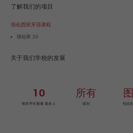
了解我们的项目
强化西班牙语课程
强化班 20
关于我们学校的发展
10
所有
每班学生数量 最多人
级别
包括