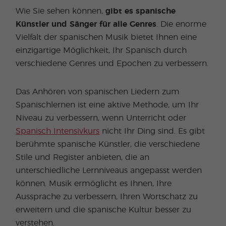
Wie Sie sehen können,
gibt es spanische
Künstler und Sänger für alle Genres
. Die enorme
Vielfalt der spanischen Musik bietet Ihnen eine
einzigartige Möglichkeit, Ihr Spanisch durch
verschiedene Genres und Epochen zu verbessern.
Das Anhören von spanischen Liedern zum
Spanischlernen ist eine aktive Methode, um Ihr
Niveau zu verbessern, wenn Unterricht oder
Spanisch Intensivkurs
nicht Ihr Ding sind. Es gibt
berühmte spanische Künstler, die verschiedene
Stile und Register anbieten, die an
unterschiedliche Lernniveaus angepasst werden
können. Musik ermöglicht es Ihnen, Ihre
Aussprache zu verbessern, Ihren Wortschatz zu
erweitern und die spanische Kultur besser zu
verstehen.