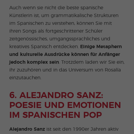
Auch wenn sie nicht die beste spanische
Künstlerin ist, um grammatikalische Strukturen
im Spanischen zu verstehen, können Sie mit
ihren Songs als fortgeschrittener Schüler
zeitgenössisches, umgangssprachliches und
kreatives Spanisch entdecken.
Einige Metaphern
und kulturelle Ausdrücke können für Anfänger
jedoch komplex sein
. Trotzdem laden wir Sie ein,
ihr zuzuhören und in das Universum von Rosalía
einzutauchen.
6. ALEJANDRO SANZ:
POESIE UND EMOTIONEN
IM SPANISCHEN POP
Alejandro Sanz
ist seit den 1990er Jahren aktiv