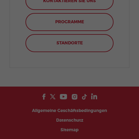
KONTAKTIEREN SIE UNS
PROGRAMME
STANDORTE
Allgemeine Geschäftsbedingungen
Datenschutz
Sitemap