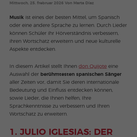
Mittwoch, 25. frebruar 2026 Von Marta Díaz
Musik
ist eines der besten Mittel, um Spanisch
oder eine andere Sprache zu lernen. Durch Lieder
können Schüler ihr Hörverständnis verbessern,
ihren Wortschatz erweitern und neue kulturelle
Aspekte entdecken.
In diesem Artikel stellt Ihnen
don Quijote
eine
Auswahl der
berühmtesten spanischen Sänger
aller Zeiten vor, damit Sie deren internationale
Bedeutung und Einfluss entdecken können,
sowie Lieder, die Ihnen helfen, Ihre
Sprachkenntnisse zu verbessern und Ihren
Wortschatz zu erweitern.
1. JULIO IGLESIAS: DER