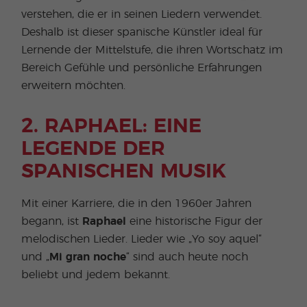
verstehen, die er in seinen Liedern verwendet.
Deshalb ist dieser spanische Künstler ideal für
Lernende der Mittelstufe, die ihren Wortschatz im
Bereich Gefühle und persönliche Erfahrungen
erweitern möchten.
2. RAPHAEL: EINE
LEGENDE DER
SPANISCHEN MUSIK
Mit einer Karriere, die in den 1960er Jahren
begann, ist
Raphael
eine historische Figur der
melodischen Lieder. Lieder wie „Yo soy aquel“
und „
Mi gran noche
“ sind auch heute noch
beliebt und jedem bekannt.