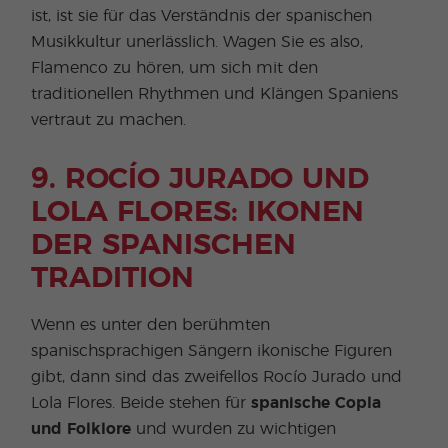
ist, ist sie für das Verständnis der spanischen
Musikkultur unerlässlich. Wagen Sie es also,
Flamenco zu hören, um sich mit den
traditionellen Rhythmen und Klängen Spaniens
vertraut zu machen.
9. ROCÍO JURADO UND
LOLA FLORES: IKONEN
DER SPANISCHEN
TRADITION
Wenn es unter den berühmten
spanischsprachigen Sängern ikonische Figuren
gibt, dann sind das zweifellos Rocío Jurado und
Lola Flores. Beide stehen für
spanische Copla
und Folklore
und wurden zu wichtigen