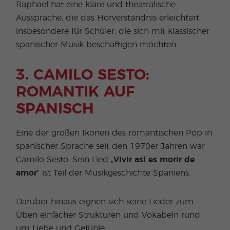
Raphael hat eine klare und theatralische
Aussprache, die das Hörverständnis erleichtert,
insbesondere für Schüler, die sich mit klassischer
spanischer Musik beschäftigen möchten.
3. CAMILO SESTO:
ROMANTIK AUF
SPANISCH
Eine der großen Ikonen des romantischen Pop in
spanischer Sprache seit den 1970er Jahren war
Camilo Sesto. Sein Lied „
Vivir así es morir de
amor
” ist Teil der Musikgeschichte Spaniens.
Darüber hinaus eignen sich seine Lieder zum
Üben einfacher Strukturen und Vokabeln rund
um Liebe und Gefühle.