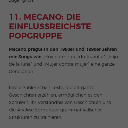
zugänglich.
11. MECANO: DIE
EINFLUSSREICHSTE
POPGRUPPE
Mecano prägte in den 1980er und 1990er Jahren
mit Songs wie
„Hoy no me puedo levantar“, „Hijo
de la luna“ und „Mujer contra mujer“ eine ganze
Generation.
Ihre erzählerischen Texte, die oft ganze
Geschichten erzählen, ermöglichen es den
Schülern, ihr Verständnis von Geschichten und
die Analyse komplexer grammatikalischer
Strukturen zu trainieren.