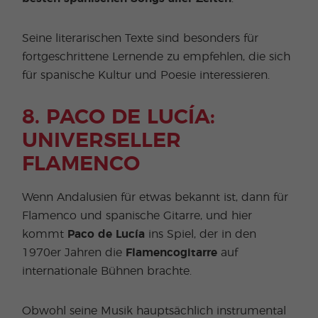
Seine literarischen Texte sind besonders für
fortgeschrittene Lernende zu empfehlen, die sich
für spanische Kultur und Poesie interessieren.
8. PACO DE LUCÍA:
UNIVERSELLER
FLAMENCO
Wenn Andalusien für etwas bekannt ist, dann für
Flamenco und spanische Gitarre, und hier
kommt
Paco de Lucía
ins Spiel, der in den
1970er Jahren die
Flamencogitarre
auf
internationale Bühnen brachte.
Obwohl seine Musik hauptsächlich instrumental