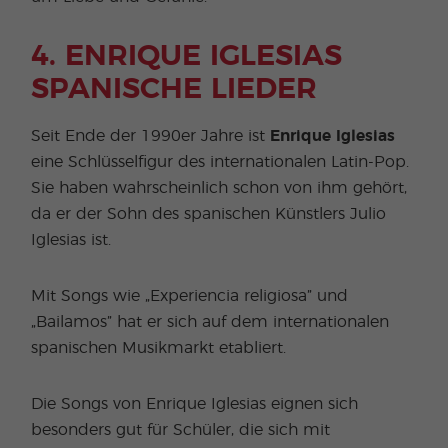
4. ENRIQUE IGLESIAS
SPANISCHE LIEDER
Seit Ende der 1990er Jahre ist
Enrique Iglesias
eine Schlüsselfigur des internationalen Latin-Pop.
Sie haben wahrscheinlich schon von ihm gehört,
da er der Sohn des spanischen Künstlers Julio
Iglesias ist.
Mit Songs wie „Experiencia religiosa” und
„Bailamos” hat er sich auf dem internationalen
spanischen Musikmarkt etabliert.
Die Songs von Enrique Iglesias eignen sich
besonders gut für Schüler, die sich mit