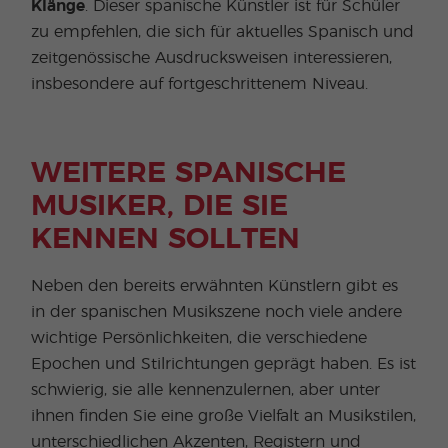
Klänge
. Dieser spanische Künstler ist für Schüler
zu empfehlen, die sich für aktuelles Spanisch und
zeitgenössische Ausdrucksweisen interessieren,
insbesondere auf fortgeschrittenem Niveau.
WEITERE SPANISCHE
MUSIKER, DIE SIE
KENNEN SOLLTEN
Neben den bereits erwähnten Künstlern gibt es
in der spanischen Musikszene noch viele andere
wichtige Persönlichkeiten, die verschiedene
Epochen und Stilrichtungen geprägt haben. Es ist
schwierig, sie alle kennenzulernen, aber unter
ihnen finden Sie eine große Vielfalt an Musikstilen,
unterschiedlichen Akzenten, Registern und