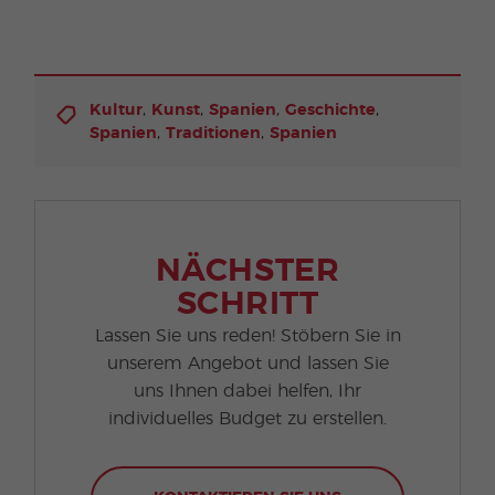
,
,
,
,
Kultur
Kunst
Spanien
Geschichte
,
,
Spanien
Traditionen
Spanien
NÄCHSTER
SCHRITT
Lassen Sie uns reden! Stöbern Sie in
unserem Angebot und lassen Sie
uns Ihnen dabei helfen, Ihr
individuelles Budget zu erstellen.