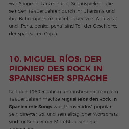
war Sängerin, Tänzerin und Schauspielerin, die
seit den 1940er Jahren durch ihr Charisma und
ihre Bühnenpräsenz auffiel. Lieder wie „A tu vera”
und „Pena, penita, pena” sind Teil der Geschichte
der spanischen Copla.
10. MIGUEL RÍOS: DER
PIONIER DES ROCK IN
SPANISCHER SPRACHE
Seit den 1960er Jahren und insbesondere in den
1980er Jahren machte
Miguel Ríos den Rock in
Spanien mit Songs
wie „Bienvenidos” populär.
Sein direkter Stil und sein alltäglicher Wortschatz
sind für Schüler der Mittelstufe sehr gut