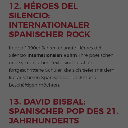
12. HÉROES DEL
SILENCIO:
INTERNATIONALER
SPANISCHER ROCK
In den 1990er Jahren erlangte Héroes del
Silencio
internationalen Ruhm
. Ihre poetischen
und symbolischen Texte sind ideal für
fortgeschrittene Schüler, die sich tiefer mit dem
literarischeren Spanisch der Rockmusik
beschäftigen möchten.
13. DAVID BISBAL:
SPANISCHER POP DES 21.
JAHRHUNDERTS