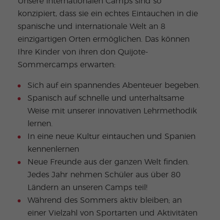
Unsere internationalen Camps sind so
konzipiert, dass sie ein echtes Eintauchen in die
spanische und internationale Welt an 8
einzigartigen Orten ermöglichen. Das können
Ihre Kinder von ihren don Quijote-
Sommercamps erwarten:
Sich auf ein spannendes Abenteuer begeben.
Spanisch auf schnelle und unterhaltsame
Weise mit unserer innovativen Lehrmethodik
lernen.
In eine neue Kultur eintauchen und Spanien
kennenlernen
Neue Freunde aus der ganzen Welt finden.
Jedes Jahr nehmen Schüler aus über 80
Ländern an unseren Camps teil!
Während des Sommers aktiv bleiben; an
einer Vielzahl von Sportarten und Aktivitäten