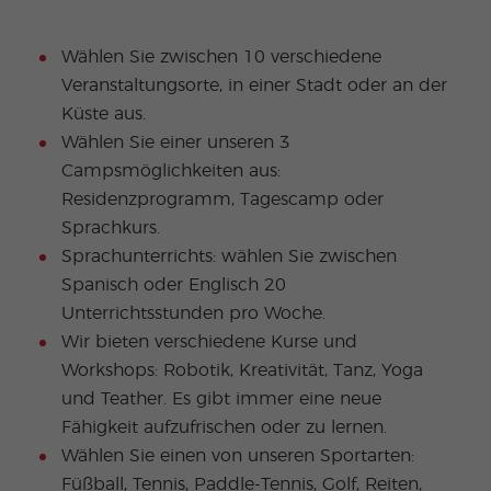
Wählen Sie zwischen 10 verschiedene
Veranstaltungsorte, in einer Stadt oder an der
Küste aus.
Wählen Sie einer unseren 3
Campsmöglichkeiten aus:
Residenzprogramm, Tagescamp oder
Sprachkurs.
Sprachunterrichts: wählen Sie zwischen
Spanisch oder Englisch 20
Unterrichtsstunden pro Woche.
Wir bieten verschiedene Kurse und
Workshops: Robotik, Kreativität, Tanz, Yoga
und Teather. Es gibt immer eine neue
Fähigkeit aufzufrischen oder zu lernen.
Wählen Sie einen von unseren Sportarten:
Füßball, Tennis, Paddle-Tennis, Golf, Reiten,