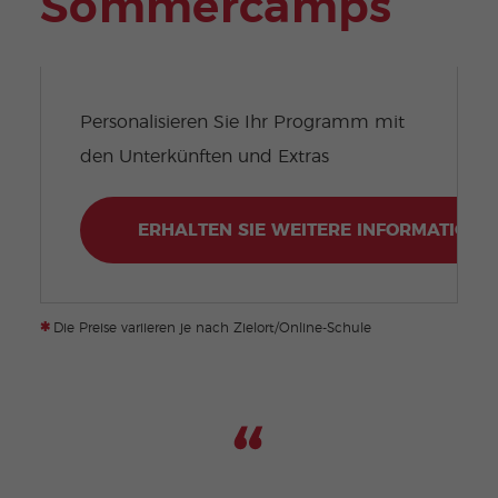
Sommercamps
Personalisieren Sie Ihr Programm mit
den Unterkünften und Extras
ERHALTEN SIE WEITERE INFORMATIONE
*
Die Preise variieren je nach Zielort/Online-Schule