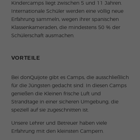
Kindercamps liegt zwischen 5 und 11 Jahren.
Internationale Schüler werden eine völlig neue
Erfahrung sammeln, wegen ihrer spanischen
Klassenkameraden, die mindestens 50 % der
Schülerschaft ausmachen.
VORTEILE
Bei donQuijote gibt es Camps, die ausschließlich
für die Jüngsten gedacht sind. In diesen Camps
genießen die Kleinen frische Luft und
Strandtage in einer sicheren Umgebung, die
speziell auf sie zugeschnitten ist.
Unsere Lehrer und Betreuer haben viele
Erfahrung mit den kleinsten Campern.