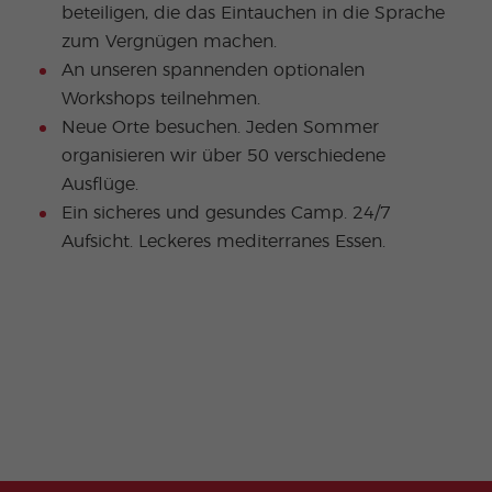
beteiligen, die das Eintauchen in die Sprache
zum Vergnügen machen.
An unseren spannenden optionalen
Workshops teilnehmen.
Neue Orte besuchen. Jeden Sommer
organisieren wir über 50 verschiedene
Ausflüge.
Ein sicheres und gesundes Camp. 24/7
Aufsicht. Leckeres mediterranes Essen.