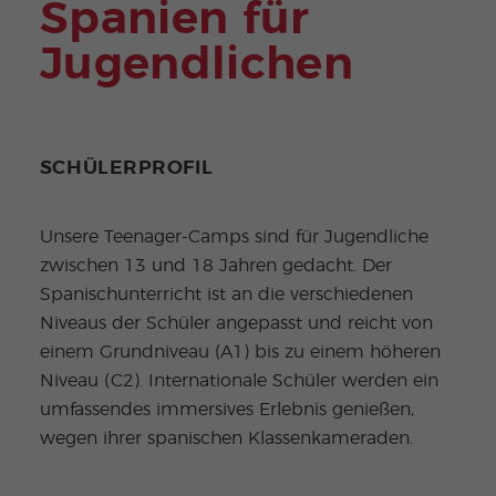
Spanien für
Jugendlichen
SCHÜLERPROFIL
Unsere Teenager-Camps sind für Jugendliche
zwischen 13 und 18 Jahren gedacht. Der
Spanischunterricht ist an die verschiedenen
Niveaus der Schüler angepasst und reicht von
einem Grundniveau (A1) bis zu einem höheren
Niveau (C2). Internationale Schüler werden ein
umfassendes immersives Erlebnis genießen,
wegen ihrer spanischen Klassenkameraden.