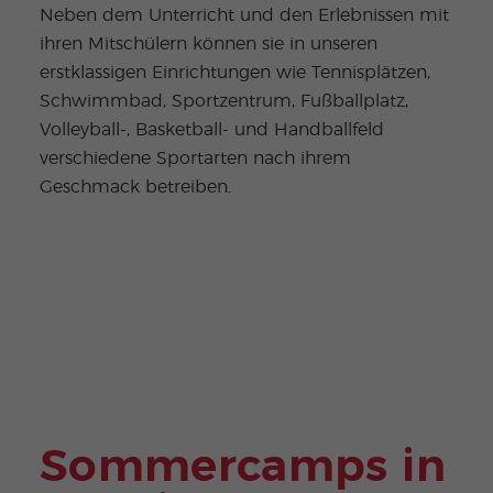
Neben dem Unterricht und den Erlebnissen mit
ihren Mitschülern können sie in unseren
erstklassigen Einrichtungen wie Tennisplätzen,
Schwimmbad, Sportzentrum, Fußballplatz,
Volleyball-, Basketball- und Handballfeld
verschiedene Sportarten nach ihrem
Geschmack betreiben.
Sommercamps in