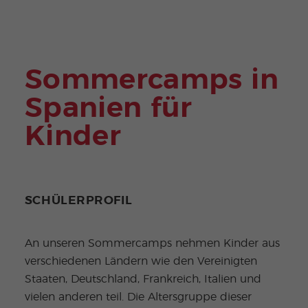
Sommercamps in
Spanien für
Kinder
SCHÜLERPROFIL
An unseren Sommercamps nehmen Kinder aus
verschiedenen Ländern wie den Vereinigten
Staaten, Deutschland, Frankreich, Italien und
vielen anderen teil. Die Altersgruppe dieser