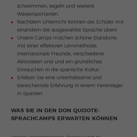
schwimmen, segeln und weitere
Wassersportarten.
Nachdem Unterricht können die Schüler mit
einandern die ausgewählte Sprache üben!
Unsere Camps mischen schöne Standorte
mit einer effektiven Lernmethode,
internationale Freunde, verschiedene
Aktivitäten und und ein gründliches
Eintauchen in die spanische Kultur.
Erleben Sie eine unterhaltsame und
bereichernde Erfahrung in einem Ferienlager
in Spanien.
WAS SIE IN DEN DON QUIJOTE-
SPRACHCAMPS ERWARTEN KÖNNEN