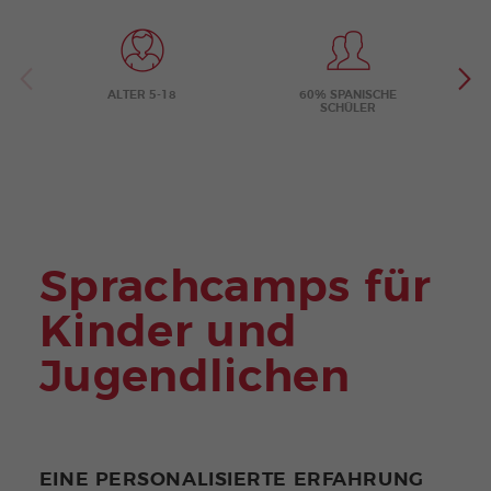
e
ALTER 5-18
60% SPANISCHE
SCHÜLER
Sprachcamps für
Kinder und
Jugendlichen
EINE PERSONALISIERTE ERFAHRUNG