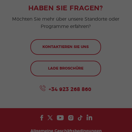
HABEN SIE FRAGEN?
Möchten Sie mehr über unsere Standorte oder
Programme erfahren?
KONTAKTIEREN SIE UNS
LADE BROSCHÜRE
+34 923 268 860
Allgemeine Geschäftsbedingungen