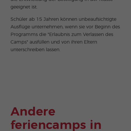
geeignet ist.
Schüler ab 15 Jahren können unbeaufsichtigte
Ausflüge unternehmen, wenn sie vor Beginn des
Programms die "Erlaubnis zum Verlassen des
Camps" ausfüllen und von ihren Eltern
unterschreiben lassen.
Andere
feriencamps in