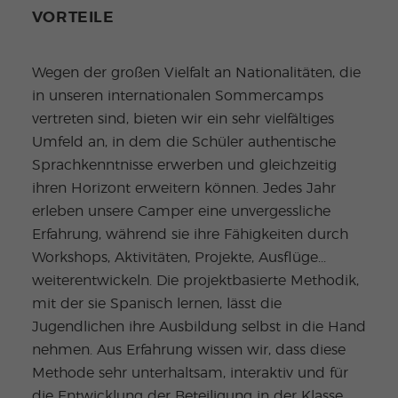
VORTEILE
Wegen der großen Vielfalt an Nationalitäten, die
in unseren internationalen Sommercamps
vertreten sind, bieten wir ein sehr vielfältiges
Umfeld an, in dem die Schüler authentische
Sprachkenntnisse erwerben und gleichzeitig
ihren Horizont erweitern können. Jedes Jahr
erleben unsere Camper eine unvergessliche
Erfahrung, während sie ihre Fähigkeiten durch
Workshops, Aktivitäten, Projekte, Ausflüge...
weiterentwickeln. Die projektbasierte Methodik,
mit der sie Spanisch lernen, lässt die
Jugendlichen ihre Ausbildung selbst in die Hand
nehmen. Aus Erfahrung wissen wir, dass diese
Methode sehr unterhaltsam, interaktiv und für
die Entwicklung der Beteiligung in der Klasse