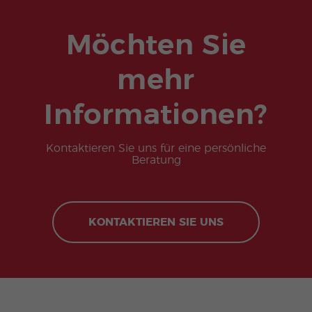
Möchten Sie
mehr
Informationen?
Kontaktieren Sie uns für eine persönliche
Beratung
KONTAKTIEREN SIE UNS