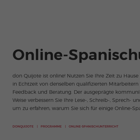
Online-Spanisch
don Quijote ist online! Nutzen Sie Ihre Zeit zu Haus
in Echtzeit von denselben qualifizierten Mitarbeiter
Feedback und Beratung. Der ausgeprägte kommunikativ
Weise verbessern Sie Ihre Lese-, Schreib-, Sprech- 
um zu erfahren, warum Sie sich für einige Online-Sp
DONQUIJOTE
PROGRAMME
ONLINE-SPANISCHUNTERRICHT