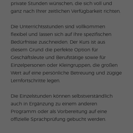
private Stunden wünschen, die sich voll und
ganz nach Ihrer zeitlichen Verfügbarkeit richten.
Die Unterrichtsstunden sind vollkommen
flexibel und lassen sich auf Ihre spezifischen
Bedürfnisse zuschneiden. Der Kurs ist aus
diesem Grund die perfekte Option für
Geschäftsleute und Berufstätige sowie für
Einzelpersonen oder Kleingruppen, die großen
Wert auf eine persönliche Betreuung und zügige
Lernfortschritte legen.
Die Einzelstunden können selbstverständlich
auch in Ergänzung zu einem anderen
Programm oder als Vorbereitung auf eine
offizielle Sprachprüfung gebucht werden.