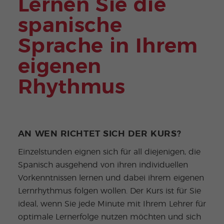
Lernen Sie die
spanische
Sprache in Ihrem
eigenen
Rhythmus
AN WEN RICHTET SICH DER KURS?
Einzelstunden eignen sich für all diejenigen, die
Spanisch ausgehend von ihren individuellen
Vorkenntnissen lernen und dabei ihrem eigenen
Lernrhythmus folgen wollen. Der Kurs ist für Sie
ideal, wenn Sie jede Minute mit Ihrem Lehrer für
optimale Lernerfolge nutzen möchten und sich