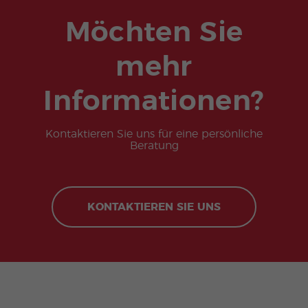
Möchten Sie
mehr
Informationen?
Kontaktieren Sie uns für eine persönliche
Beratung
KONTAKTIEREN SIE UNS