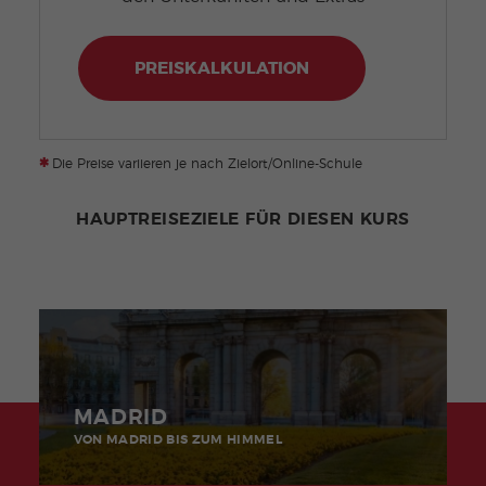
PREISKALKULATION
*
Die Preise variieren je nach Zielort/Online-Schule
HAUPTREISEZIELE FÜR DIESEN KURS
MADRID
VON MADRID BIS ZUM HIMMEL