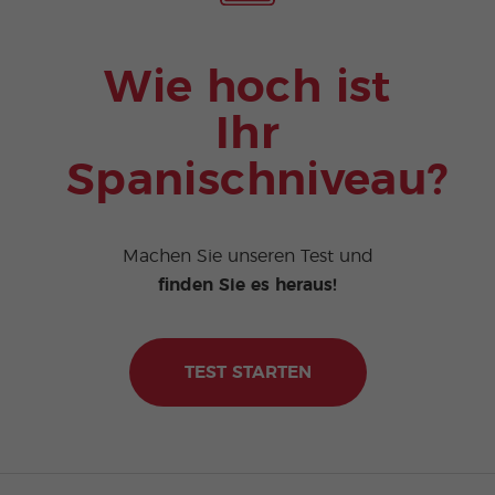
Wie hoch ist
Ihr
Spanischniveau?
Machen Sie unseren Test und
finden Sie es heraus!
TEST STARTEN