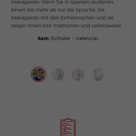
interagieren. Wenn Sie in Spanien studieren,
Quij
lernen Sie mehr als nur die Sprache: Sie
Ort,
interagieren mit den Einheimischen und sie
zeigen Ihnen ihre Traditionen und Lebensweise.
Sam
(Schüler - Valencia)