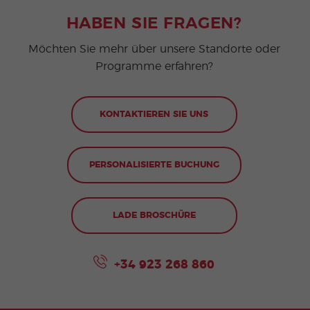
HABEN SIE FRAGEN?
Möchten Sie mehr über unsere Standorte oder
Programme erfahren?
KONTAKTIEREN SIE UNS
PERSONALISIERTE BUCHUNG
LADE BROSCHÜRE
+34 923 268 860