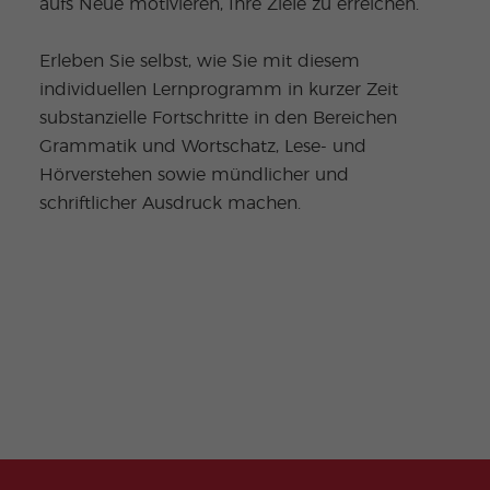
aufs Neue motivieren, Ihre Ziele zu erreichen.
Erleben Sie selbst, wie Sie mit diesem
individuellen Lernprogramm in kurzer Zeit
substanzielle Fortschritte in den Bereichen
Grammatik und Wortschatz, Lese- und
Hörverstehen sowie mündlicher und
schriftlicher Ausdruck machen.