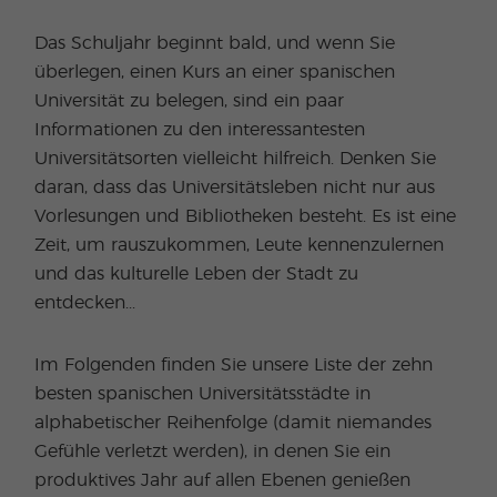
Das Schuljahr beginnt bald, und wenn Sie
überlegen, einen Kurs an einer spanischen
Universität zu belegen, sind ein paar
Informationen zu den interessantesten
Universitätsorten vielleicht hilfreich. Denken Sie
daran, dass das Universitätsleben nicht nur aus
Vorlesungen und Bibliotheken besteht. Es ist eine
Zeit, um rauszukommen, Leute kennenzulernen
und das kulturelle Leben der Stadt zu
entdecken...
Im Folgenden finden Sie unsere Liste der zehn
besten spanischen Universitätsstädte in
alphabetischer Reihenfolge (damit niemandes
Gefühle verletzt werden), in denen Sie ein
produktives Jahr auf allen Ebenen genießen