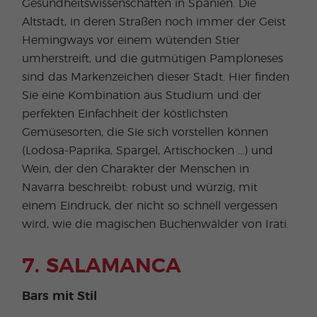
Gesundheitswissenschaften in Spanien. Die
Altstadt, in deren Straßen noch immer der Geist
Hemingways vor einem wütenden Stier
umherstreift, und die gutmütigen Pamploneses
sind das Markenzeichen dieser Stadt. Hier finden
Sie eine Kombination aus Studium und der
perfekten Einfachheit der köstlichsten
Gemüsesorten, die Sie sich vorstellen können
(Lodosa-Paprika, Spargel, Artischocken ...) und
Wein, der den Charakter der Menschen in
Navarra beschreibt: robust und würzig, mit
einem Eindruck, der nicht so schnell vergessen
wird, wie die magischen Buchenwälder von Irati.
7. SALAMANCA
Bars mit Stil