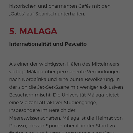
historischen und charmanten Cafés mit den
„Gatos“ auf Spanisch unterhalten.
5. MALAGA
Internationalität und Pescaíto
Als einer der wichtigsten Häfen des Mittelmeers
verfügt Málaga über permanente Verbindungen
nach Nordafrika und eine bunte Bevölkerung, in
der sich die Jet-Set-Szene mit weniger exklusiven
Besuchern mischt. Die Universität Málaga bietet
eine Vielzahl attraktiver Studiengänge,
insbesondere im Bereich der
Meereswissenschaften. Málaga ist die Heimat von
Picasso, dessen Spuren überall in der Stadt zu