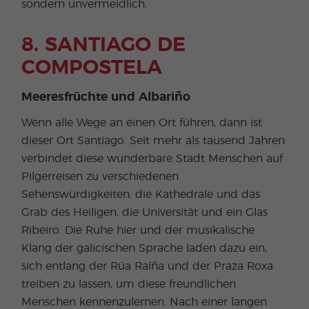
sondern unvermeidlich.
8. SANTIAGO DE
COMPOSTELA
Meeresfrüchte und Albariño
Wenn alle Wege an einen Ort führen, dann ist
dieser Ort Santiago. Seit mehr als tausend Jahren
verbindet diese wunderbare Stadt Menschen auf
Pilgerreisen zu verschiedenen
Sehenswürdigkeiten: die Kathedrale und das
Grab des Heiligen, die Universität und ein Glas
Ribeiro. Die Ruhe hier und der musikalische
Klang der galicischen Sprache laden dazu ein,
sich entlang der Rúa Raíña und der Praza Roxa
treiben zu lassen, um diese freundlichen
Menschen kennenzulernen. Nach einer langen