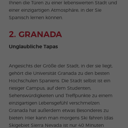
Ihnen die Türen zu einer lebenswerten Stadt und
einer einzigartigen Atmosphäre, in der Sie
Spanisch lernen können.
2. GRANADA
Unglaubliche Tapas
Angesichts der Größe der Stadt, in der sie liegt,
gehört die Universität Granada zu den besten
Hochschulen Spaniens. Die Stadt selbst ist ein
riesiger Campus, auf dem Studenten,
Sehenswürdigkeiten und Treffpunkte zu einem
einzigartigen Lebensgefühl verschmelzen.
Granada hat außerdem etwas Besonderes zu
bieten: Hier kann man morgens Ski fahren (das
Skigebiet Sierra Nevada ist nur 40 Minuten