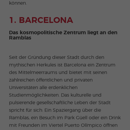
können.
1. BARCELONA
Das kosmopolitische Zentrum liegt an den
Ramblas
Seit der Gründung dieser Stadt durch den
mythischen Herkules ist Barcelona ein Zentrum
des Mittelmeerraums und bietet mit seinen
zahlreichen öffentlichen und privaten
Universitäten alle erdenklichen
Studienmöglichkeiten. Das kulturelle und
pulsierende gesellschaftliche Leben der Stadt
spricht für sich: Ein Spaziergang über die
Ramblas, ein Besuch im Park Güell oder ein Drink
mit Freunden im Viertel Puerto Olímpico öffnen