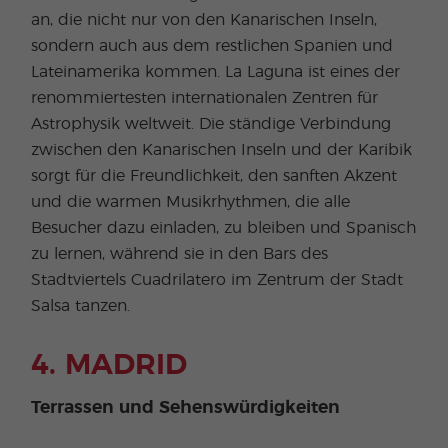
an, die nicht nur von den Kanarischen Inseln,
sondern auch aus dem restlichen Spanien und
Lateinamerika kommen. La Laguna ist eines der
renommiertesten internationalen Zentren für
Astrophysik weltweit. Die ständige Verbindung
zwischen den Kanarischen Inseln und der Karibik
sorgt für die Freundlichkeit, den sanften Akzent
und die warmen Musikrhythmen, die alle
Besucher dazu einladen, zu bleiben und Spanisch
zu lernen, während sie in den Bars des
Stadtviertels Cuadrilatero im Zentrum der Stadt
Salsa tanzen.
4. MADRID
Terrassen und Sehenswürdigkeiten