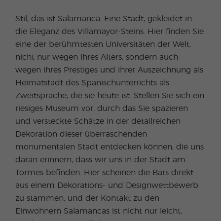
Stil, das ist Salamanca. Eine Stadt, gekleidet in
die Eleganz des Villamayor-Steins. Hier finden Sie
eine der berühmtesten Universitäten der Welt,
nicht nur wegen ihres Alters, sondern auch
wegen ihres Prestiges und ihrer Auszeichnung als
Heimatstadt des Spanischunterrichts als
Zweitsprache, die sie heute ist. Stellen Sie sich ein
riesiges Museum vor, durch das Sie spazieren
und versteckte Schätze in der detailreichen
Dekoration dieser überraschenden
monumentalen Stadt entdecken können, die uns
daran erinnern, dass wir uns in der Stadt am
Tormes befinden. Hier scheinen die Bars direkt
aus einem Dekorations- und Designwettbewerb
zu stammen, und der Kontakt zu den
Einwohnern Salamancas ist nicht nur leicht,