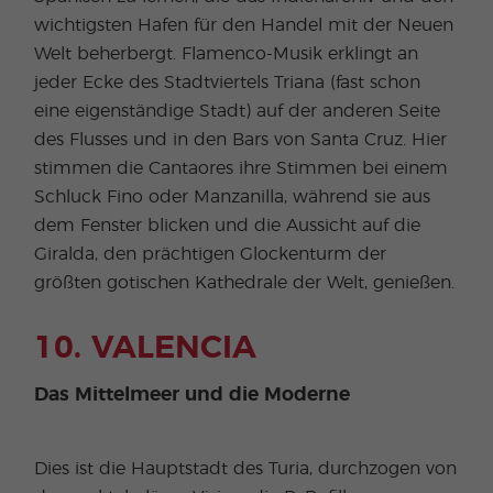
wichtigsten Hafen für den Handel mit der Neuen
Welt beherbergt. Flamenco-Musik erklingt an
jeder Ecke des Stadtviertels Triana (fast schon
eine eigenständige Stadt) auf der anderen Seite
des Flusses und in den Bars von Santa Cruz. Hier
stimmen die Cantaores ihre Stimmen bei einem
Schluck Fino oder Manzanilla, während sie aus
dem Fenster blicken und die Aussicht auf die
Giralda, den prächtigen Glockenturm der
größten gotischen Kathedrale der Welt, genießen.
10. VALENCIA
Das Mittelmeer und die Moderne
Dies ist die Hauptstadt des Turia, durchzogen von