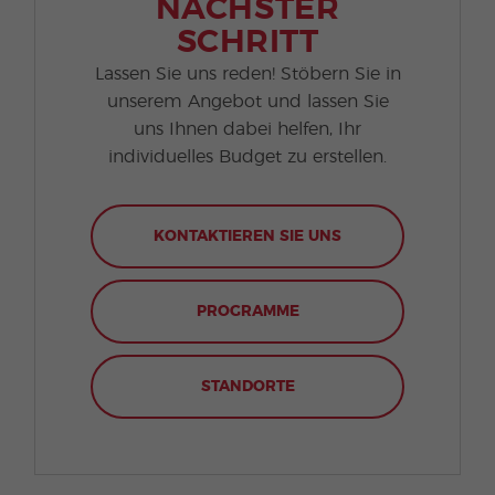
NÄCHSTER
SCHRITT
Lassen Sie uns reden! Stöbern Sie in
unserem Angebot und lassen Sie
uns Ihnen dabei helfen, Ihr
individuelles Budget zu erstellen.
KONTAKTIEREN SIE UNS
PROGRAMME
STANDORTE