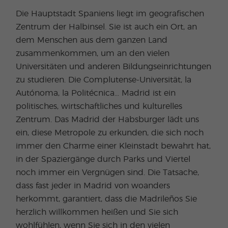
Die Hauptstadt Spaniens liegt im geografischen
Zentrum der Halbinsel. Sie ist auch ein Ort, an
dem Menschen aus dem ganzen Land
zusammenkommen, um an den vielen
Universitäten und anderen Bildungseinrichtungen
zu studieren. Die Complutense-Universität, la
Autónoma, la Politécnica... Madrid ist ein
politisches, wirtschaftliches und kulturelles
Zentrum. Das Madrid der Habsburger lädt uns
ein, diese Metropole zu erkunden, die sich noch
immer den Charme einer Kleinstadt bewahrt hat,
in der Spaziergänge durch Parks und Viertel
noch immer ein Vergnügen sind. Die Tatsache,
dass fast jeder in Madrid von woanders
herkommt, garantiert, dass die Madrileños Sie
herzlich willkommen heißen und Sie sich
wohlfühlen, wenn Sie sich in den vielen