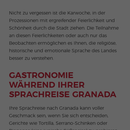
Nicht zu vergessen ist die Karwoche, in der
Prozessionen mit ergreifender Feierlichkeit und
Schönheit durch die Stadt ziehen. Die Teilnahme
an diesen Feierlichkeiten oder auch nur das
Beobachten ermöglichen es Ihnen, die religiöse,
historische und emotionale Sprache des Landes
besser zu verstehen.
GASTRONOMIE
WÄHREND IHRER
SPRACHREISE GRANADA
Ihre Sprachreise nach Granada kann voller
Geschmack sein, wenn Sie sich entscheiden,
Gerichte wie Tortilla, Serrano-Schinken oder