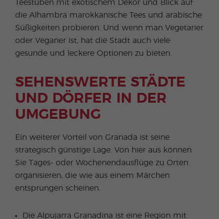
Teestuben mit exotischem Dekor und Blick auf
die Alhambra marokkanische Tees und arabische
Süßigkeiten probieren. Und wenn man Vegetarier
oder Veganer ist, hat die Stadt auch viele
gesunde und leckere Optionen zu bieten.
SEHENSWERTE STÄDTE
UND DÖRFER IN DER
UMGEBUNG
Ein weiterer Vorteil von Granada ist seine
strategisch günstige Lage. Von hier aus können
Sie Tages- oder Wochenendausflüge zu Orten
organisieren, die wie aus einem Märchen
entsprungen scheinen.
Die Alpujarra Granadina ist eine Region mit