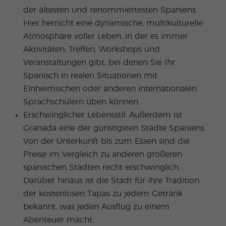
der ältesten und renommiertesten Spaniens.
Hier herrscht eine dynamische, multikulturelle
Atmosphäre voller Leben, in der es immer
Aktivitäten, Treffen, Workshops und
Veranstaltungen gibt, bei denen Sie Ihr
Spanisch in realen Situationen mit
Einheimischen oder anderen internationalen
Sprachschülern üben können.
Erschwinglicher Lebensstil. Außerdem ist
Granada eine der günstigsten Städte Spaniens.
Von der Unterkunft bis zum Essen sind die
Preise im Vergleich zu anderen größeren
spanischen Städten recht erschwinglich.
Darüber hinaus ist die Stadt für ihre Tradition
der kostenlosen Tapas zu jedem Getränk
bekannt, was jeden Ausflug zu einem
Abenteuer macht.