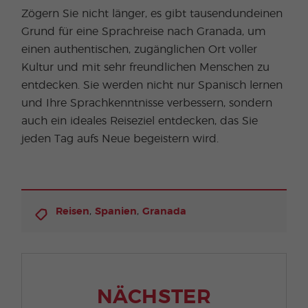
Zögern Sie nicht länger, es gibt tausendundeinen
Grund für eine Sprachreise nach Granada, um
einen authentischen, zugänglichen Ort voller
Kultur und mit sehr freundlichen Menschen zu
entdecken. Sie werden nicht nur Spanisch lernen
und Ihre Sprachkenntnisse verbessern, sondern
auch ein ideales Reiseziel entdecken, das Sie
jeden Tag aufs Neue begeistern wird.
,
,
Reisen
Spanien
Granada
NÄCHSTER