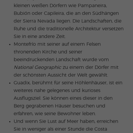
kleinen weißen Dörfern wie Pampaneira,
Bubión oder Capileira, die an den Südhängen
der Sierra Nevada liegen. Die Landschaften, die
Ruhe und die traditionelle Architektur versetzen
Sie in eine andere Zeit.
Montefrío mit seiner auf einem Felsen
thronenden Kirche und seiner
beeindruckenden Landschaft wurde vom
National Geographic
zu einem der Dörfer mit
der schönsten Aussicht der Welt gewählt.
Guadix, berühmt für seine Höhlenhäuser, ist ein
weiteres nahe gelegenes und kurioses
Ausflugsziel. Sie können eines dieser in den
Berg gegrabenen Häuser besuchen und
erfahren, wie seine Bewohner leben.
Und wenn Sie Lust auf Meer haben, erreichen
Sie in weniger als einer Stunde die Costa