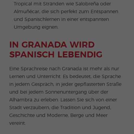
Tropical mit Stränden wie Salobreña oder
Almuñécar, die sich perfekt zum Entspannen
und Spanischlernen in einer entspannten
Umgebung eignen.
IN GRANADA WIRD
SPANISCH LEBENDIG
Eine Sprachreise nach Granada ist mehr als nur
Lernen und Unterricht. Es bedeutet, die Sprache
in jedem Gespräch, in jeder gepflasterten Straße
und bei jedem Sonnenuntergang über der
Alhambra zu erleben. Lassen Sie sich von einer
Stadt verzaubern, die Tradition und Jugend,
Geschichte und Moderne, Berge und Meer
vereint.