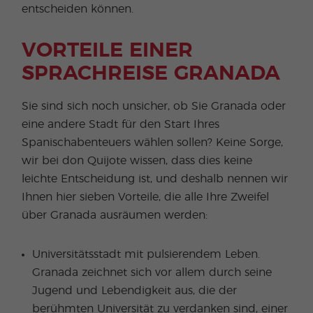
entscheiden können.
VORTEILE EINER
SPRACHREISE GRANADA
Sie sind sich noch unsicher, ob Sie Granada oder
eine andere Stadt für den Start Ihres
Spanischabenteuers wählen sollen? Keine Sorge,
wir bei don Quijote wissen, dass dies keine
leichte Entscheidung ist, und deshalb nennen wir
Ihnen hier sieben Vorteile, die alle Ihre Zweifel
über Granada ausräumen werden:
Universitätsstadt mit pulsierendem Leben.
Granada zeichnet sich vor allem durch seine
Jugend und Lebendigkeit aus, die der
berühmten Universität zu verdanken sind, einer