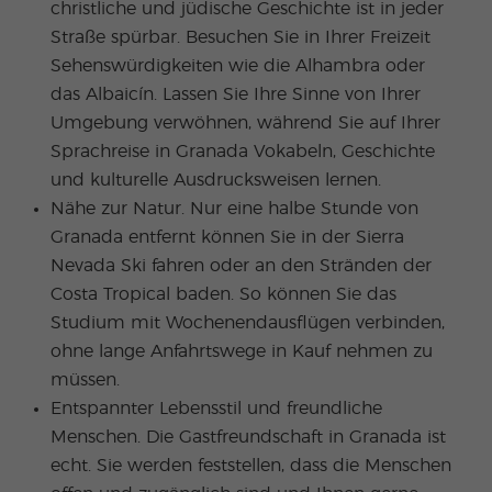
christliche und jüdische Geschichte ist in jeder
Straße spürbar. Besuchen Sie in Ihrer Freizeit
Sehenswürdigkeiten wie die Alhambra oder
das Albaicín. Lassen Sie Ihre Sinne von Ihrer
Umgebung verwöhnen, während Sie auf Ihrer
Sprachreise in Granada Vokabeln, Geschichte
und kulturelle Ausdrucksweisen lernen.
Nähe zur Natur. Nur eine halbe Stunde von
Granada entfernt können Sie in der Sierra
Nevada Ski fahren oder an den Stränden der
Costa Tropical baden. So können Sie das
Studium mit Wochenendausflügen verbinden,
ohne lange Anfahrtswege in Kauf nehmen zu
müssen.
Entspannter Lebensstil und freundliche
Menschen. Die Gastfreundschaft in Granada ist
echt. Sie werden feststellen, dass die Menschen