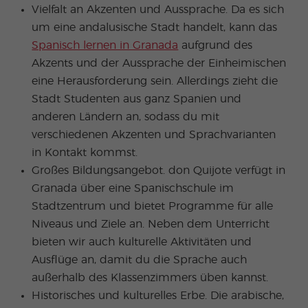
Vielfalt an Akzenten und Aussprache. Da es sich
um eine andalusische Stadt handelt, kann das
Spanisch lernen in Granada
aufgrund des
Akzents und der Aussprache der Einheimischen
eine Herausforderung sein. Allerdings zieht die
Stadt Studenten aus ganz Spanien und
anderen Ländern an, sodass du mit
verschiedenen Akzenten und Sprachvarianten
in Kontakt kommst.
Großes Bildungsangebot. don Quijote verfügt in
Granada über eine Spanischschule im
Stadtzentrum und bietet Programme für alle
Niveaus und Ziele an. Neben dem Unterricht
bieten wir auch kulturelle Aktivitäten und
Ausflüge an, damit du die Sprache auch
außerhalb des Klassenzimmers üben kannst.
Historisches und kulturelles Erbe. Die arabische,