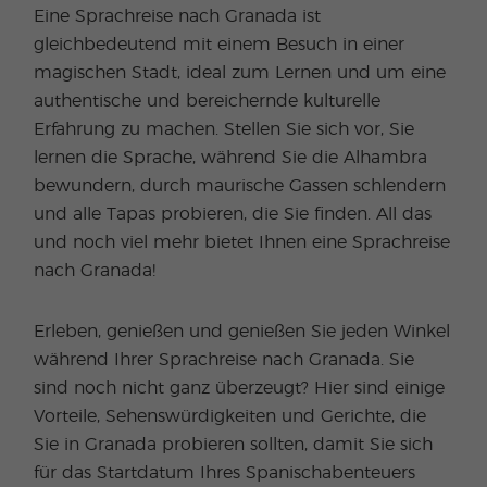
Eine Sprachreise nach Granada ist
gleichbedeutend mit einem Besuch in einer
magischen Stadt, ideal zum Lernen und um eine
authentische und bereichernde kulturelle
Erfahrung zu machen. Stellen Sie sich vor, Sie
lernen die Sprache, während Sie die Alhambra
bewundern, durch maurische Gassen schlendern
und alle Tapas probieren, die Sie finden. All das
und noch viel mehr bietet Ihnen eine Sprachreise
nach Granada!
Erleben, genießen und genießen Sie jeden Winkel
während Ihrer Sprachreise nach Granada. Sie
sind noch nicht ganz überzeugt? Hier sind einige
Vorteile, Sehenswürdigkeiten und Gerichte, die
Sie in Granada probieren sollten, damit Sie sich
für das Startdatum Ihres Spanischabenteuers