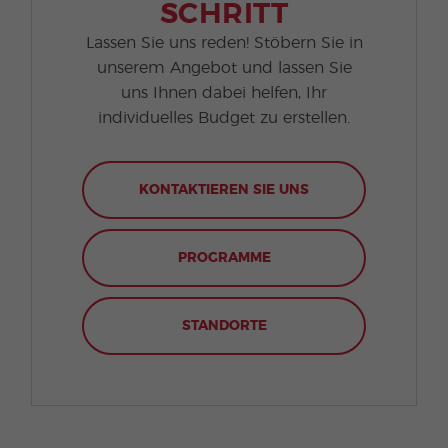
SCHRITT
Lassen Sie uns reden! Stöbern Sie in
unserem Angebot und lassen Sie
uns Ihnen dabei helfen, Ihr
individuelles Budget zu erstellen.
KONTAKTIEREN SIE UNS
PROGRAMME
STANDORTE