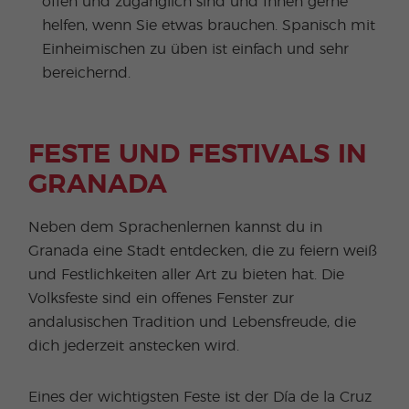
offen und zugänglich sind und Ihnen gerne
helfen, wenn Sie etwas brauchen. Spanisch mit
Einheimischen zu üben ist einfach und sehr
bereichernd.
FESTE UND FESTIVALS IN
GRANADA
Neben dem Sprachenlernen kannst du in
Granada eine Stadt entdecken, die zu feiern weiß
und Festlichkeiten aller Art zu bieten hat. Die
Volksfeste sind ein offenes Fenster zur
andalusischen Tradition und Lebensfreude, die
dich jederzeit anstecken wird.
Eines der wichtigsten Feste ist der Día de la Cruz