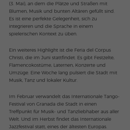
(3. Mai), an dem die Plätze und Straßen mit
Blumen, Musik und bunten Altären gefüllt sind.
Es ist eine perfekte Gelegenheit, sich zu
integrieren und die Sprache in einem
spielerischen Kontext zu üben.
Ein weiteres Highlight ist die Feria del Corpus
Christi, die im Juni stattfindet. Es gibt Festzelte,
Flamencokostüme, Laternen, Konzerte und
Umzüge. Eine Woche lang pulsiert die Stadt mit
Musik, Tanz und lokaler Kultur.
Im Februar verwandelt das Internationale Tango-
Festival von Granada die Stadt in einen
Treffpunkt für Musik- und Tanzliebhaber aus aller
Welt. Und im Herbst findet das Internationale
Jazzfestival statt, eines der ältesten Europas.