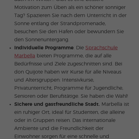
Motivation zum Üben als ein schöner sonniger
Tag? Spazieren Sie nach dem Unterricht in der
Sonne entlang der Strandpromenade,
besuchen Sie den Hafen oder bewundern Sie
den Sonnenuntergang.
Individuelle Programme
. Die
Sprachschule
Marbella
bieten Programme, die auf alle
Bedürfnisse und Ziele zugeschnitten sind. Bei
don Quijote haben wir Kurse für alle Niveaus
und Altersgruppen: Intensivkurse,
Privatunterricht, Programme für Jugendliche,
Senioren oder Berufstätige. Sie haben die Wahl!
Sichere und gastfreundliche Stadt.
Marbella ist
ein ruhiger Ort, ideal für Studenten, die alleine
oder in Gruppen reisen. Das internationale
Ambiente und die Freundlichkeit der
Einwohner sorgen für eine schnelle und