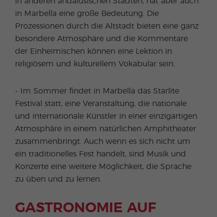
in anderen andalusischen Städten, hat aber auch
in Marbella eine große Bedeutung. Die
Prozessionen durch die Altstadt bieten eine ganz
besondere Atmosphäre und die Kommentare
der Einheimischen können eine Lektion in
religiösem und kulturellem Vokabular sein.
- Im Sommer findet in Marbella das Starlite
Festival statt, eine Veranstaltung, die nationale
und internationale Künstler in einer einzigartigen
Atmosphäre in einem natürlichen Amphitheater
zusammenbringt. Auch wenn es sich nicht um
ein traditionelles Fest handelt, sind Musik und
Konzerte eine weitere Möglichkeit, die Sprache
zu üben und zu lernen.
GASTRONOMIE AUF