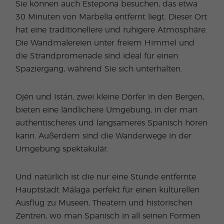
Sie können auch Estepona besuchen, das etwa
30 Minuten von Marbella entfernt liegt. Dieser Ort
hat eine traditionellere und ruhigere Atmosphäre.
Die Wandmalereien unter freiem Himmel und
die Strandpromenade sind ideal für einen
Spaziergang, während Sie sich unterhalten.
Ojén und Istán, zwei kleine Dörfer in den Bergen,
bieten eine ländlichere Umgebung, in der man
authentischeres und langsameres Spanisch hören
kann. Außerdem sind die Wanderwege in der
Umgebung spektakulär.
Und natürlich ist die nur eine Stunde entfernte
Hauptstadt Málaga perfekt für einen kulturellen
Ausflug zu Museen, Theatern und historischen
Zentren, wo man Spanisch in all seinen Formen