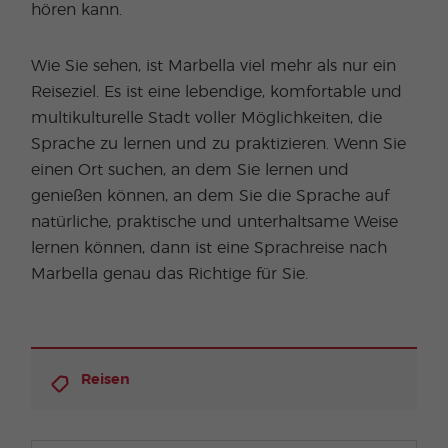
hören kann.
Wie Sie sehen, ist Marbella viel mehr als nur ein
Reiseziel. Es ist eine lebendige, komfortable und
multikulturelle Stadt voller Möglichkeiten, die
Sprache zu lernen und zu praktizieren. Wenn Sie
einen Ort suchen, an dem Sie lernen und
genießen können, an dem Sie die Sprache auf
natürliche, praktische und unterhaltsame Weise
lernen können, dann ist eine Sprachreise nach
Marbella genau das Richtige für Sie.
Reisen