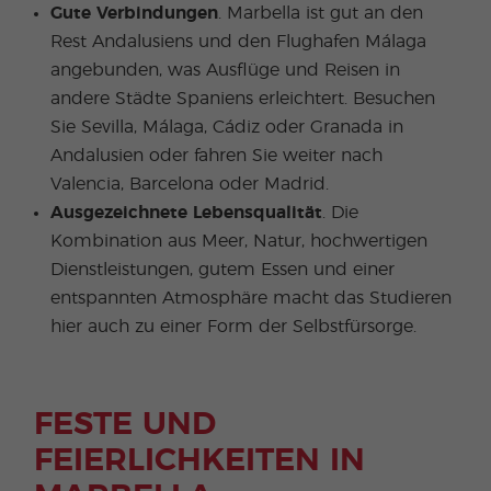
Gute Verbindungen
. Marbella ist gut an den
Rest Andalusiens und den Flughafen Málaga
angebunden, was Ausflüge und Reisen in
andere Städte Spaniens erleichtert. Besuchen
Sie Sevilla, Málaga, Cádiz oder Granada in
Andalusien oder fahren Sie weiter nach
Valencia, Barcelona oder Madrid.
Ausgezeichnete Lebensqualität
. Die
Kombination aus Meer, Natur, hochwertigen
Dienstleistungen, gutem Essen und einer
entspannten Atmosphäre macht das Studieren
hier auch zu einer Form der Selbstfürsorge.
FESTE UND
FEIERLICHKEITEN IN