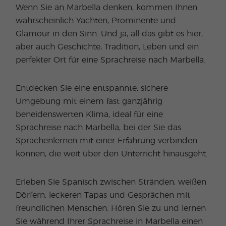
Wenn Sie an Marbella denken, kommen Ihnen
wahrscheinlich Yachten, Prominente und
Glamour in den Sinn. Und ja, all das gibt es hier,
aber auch Geschichte, Tradition, Leben und ein
perfekter Ort für eine Sprachreise nach Marbella.
Entdecken Sie eine entspannte, sichere
Umgebung mit einem fast ganzjährig
beneidenswerten Klima, ideal für eine
Sprachreise nach Marbella, bei der Sie das
Sprachenlernen mit einer Erfahrung verbinden
können, die weit über den Unterricht hinausgeht.
Erleben Sie Spanisch zwischen Stränden, weißen
Dörfern, leckeren Tapas und Gesprächen mit
freundlichen Menschen. Hören Sie zu und lernen
Sie während Ihrer Sprachreise in Marbella einen