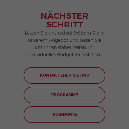
NÄCHSTER
SCHRITT
Lassen Sie uns reden! Stöbern Sie in
unserem Angebot und lassen Sie
uns Ihnen dabei helfen, Ihr
individuelles Budget zu erstellen.
KONTAKTIEREN SIE UNS
PROGRAMME
STANDORTE