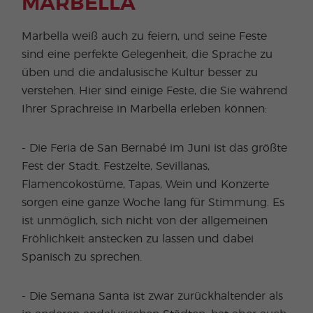
MARBELLA
Marbella weiß auch zu feiern, und seine Feste
sind eine perfekte Gelegenheit, die Sprache zu
üben und die andalusische Kultur besser zu
verstehen. Hier sind einige Feste, die Sie während
Ihrer Sprachreise in Marbella erleben können:
- Die Feria de San Bernabé im Juni ist das größte
Fest der Stadt. Festzelte, Sevillanas,
Flamencokostüme, Tapas, Wein und Konzerte
sorgen eine ganze Woche lang für Stimmung. Es
ist unmöglich, sich nicht von der allgemeinen
Fröhlichkeit anstecken zu lassen und dabei
Spanisch zu sprechen.
- Die Semana Santa ist zwar zurückhaltender als