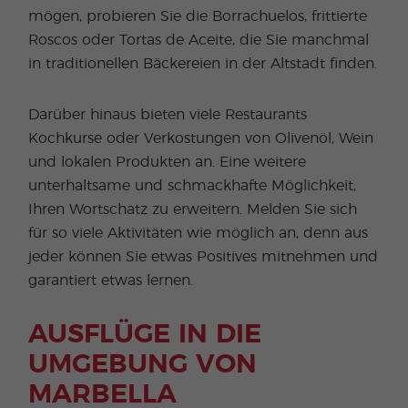
mögen, probieren Sie die Borrachuelos, frittierte
Roscos oder Tortas de Aceite, die Sie manchmal
in traditionellen Bäckereien in der Altstadt finden.
Darüber hinaus bieten viele Restaurants
Kochkurse oder Verkostungen von Olivenöl, Wein
und lokalen Produkten an. Eine weitere
unterhaltsame und schmackhafte Möglichkeit,
Ihren Wortschatz zu erweitern. Melden Sie sich
für so viele Aktivitäten wie möglich an, denn aus
jeder können Sie etwas Positives mitnehmen und
garantiert etwas lernen.
AUSFLÜGE IN DIE
UMGEBUNG VON
MARBELLA