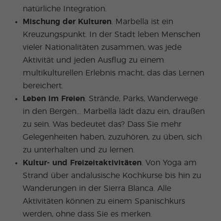
natürliche Integration.
Mischung der Kulturen
. Marbella ist ein
Kreuzungspunkt. In der Stadt leben Menschen
vieler Nationalitäten zusammen, was jede
Aktivität und jeden Ausflug zu einem
multikulturellen Erlebnis macht, das das Lernen
bereichert.
Leben im Freien
. Strände, Parks, Wanderwege
in den Bergen... Marbella lädt dazu ein, draußen
zu sein. Was bedeutet das? Dass Sie mehr
Gelegenheiten haben, zuzuhören, zu üben, sich
zu unterhalten und zu lernen.
Kultur- und Freizeitaktivitäten
. Von Yoga am
Strand über andalusische Kochkurse bis hin zu
Wanderungen in der Sierra Blanca. Alle
Aktivitäten können zu einem Spanischkurs
werden, ohne dass Sie es merken.