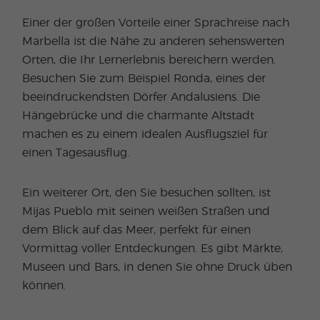
Einer der großen Vorteile einer Sprachreise nach
Marbella ist die Nähe zu anderen sehenswerten
Orten, die Ihr Lernerlebnis bereichern werden.
Besuchen Sie zum Beispiel Ronda, eines der
beeindruckendsten Dörfer Andalusiens. Die
Hängebrücke und die charmante Altstadt
machen es zu einem idealen Ausflugsziel für
einen Tagesausflug.
Ein weiterer Ort, den Sie besuchen sollten, ist
Mijas Pueblo mit seinen weißen Straßen und
dem Blick auf das Meer, perfekt für einen
Vormittag voller Entdeckungen. Es gibt Märkte,
Museen und Bars, in denen Sie ohne Druck üben
können.