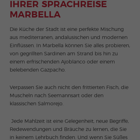
IHRER SPRACHREISE
MARBELLA
Die Küche der Stadt ist eine perfekte Mischung
aus mediterranen, andalusischen und modernen
Einflüssen. In Marbella können Sie alles probieren,
von gegrillten Sardinen am Strand bis hin zu
einem erfrischenden Ajoblanco oder einem
belebenden Gazpacho.
Verpassen Sie auch nicht den frittierten Fisch, die
Muscheln nach Seemannsart oder den
klassischen Salmorejo.
Jede Mahlzeit ist eine Gelegenheit, neue Begriffe,
Redewendungen und Bräuche zu lernen, die Sie
in keinem Lehrbuch finden. Und wenn Sie Süßes