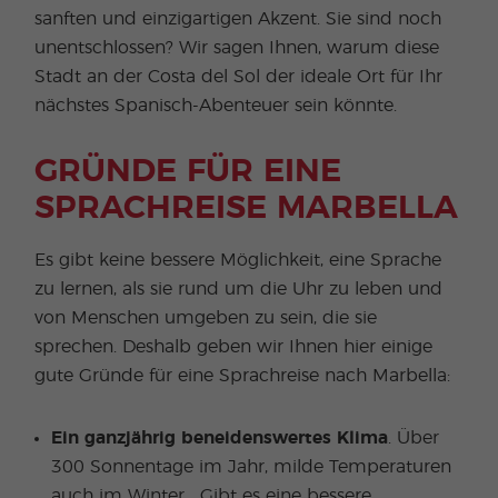
sanften und einzigartigen Akzent. Sie sind noch
unentschlossen? Wir sagen Ihnen, warum diese
Stadt an der Costa del Sol der ideale Ort für Ihr
nächstes Spanisch-Abenteuer sein könnte.
GRÜNDE FÜR EINE
SPRACHREISE MARBELLA
Es gibt keine bessere Möglichkeit, eine Sprache
zu lernen, als sie rund um die Uhr zu leben und
von Menschen umgeben zu sein, die sie
sprechen. Deshalb geben wir Ihnen hier einige
gute Gründe für eine Sprachreise nach Marbella:
Ein ganzjährig beneidenswertes Klima
. Über
300 Sonnentage im Jahr, milde Temperaturen
auch im Winter... Gibt es eine bessere