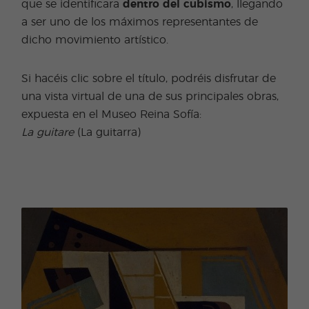
que se identificara
dentro del cubismo
, llegando
a ser uno de los máximos representantes de
dicho movimiento artístico.
Si hacéis clic sobre el título, podréis disfrutar de
una vista virtual de una de sus principales obras,
expuesta en el Museo Reina Sofía:
La guitare
(La guitarra)