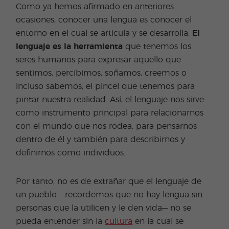
Como ya hemos afirmado en anteriores
ocasiones, conocer una lengua es conocer el
entorno en el cual se articula y se desarrolla.
El
lenguaje es la herramienta
que tenemos los
seres humanos para expresar aquello que
sentimos, percibimos, soñamos, creemos o
incluso sabemos; el pincel que tenemos para
pintar nuestra realidad. Así, el lenguaje nos sirve
como instrumento principal para relacionarnos
con el mundo que nos rodea, para pensarnos
dentro de él y también para describirnos y
definirnos como individuos.
Por tanto, no es de extrañar que el lenguaje de
un pueblo —recordemos que no hay lengua sin
personas que la utilicen y le den vida— no se
pueda entender sin la
cultura
en la cual se