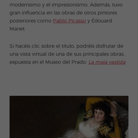
modernismo y el impresionismo. Además, tuvo
gran influencia en las obras de otros pintores
posteriores como
Pablo Picasso
y Édouard
Manet.
Si hacéis clic sobre el título, podréis disfrutar de
una vista virtual de una de sus principales obras,
expuesta en el Museo del Prado:
La maja vestida