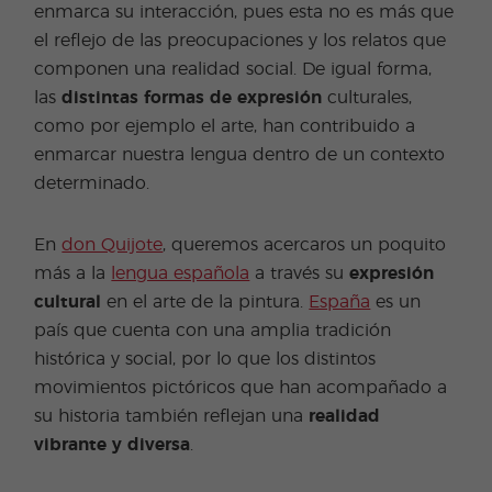
enmarca su interacción, pues esta no es más que
el reflejo de las preocupaciones y los relatos que
componen una realidad social. De igual forma,
las
distintas formas de expresión
culturales,
como por ejemplo el arte, han contribuido a
enmarcar nuestra lengua dentro de un contexto
determinado.
En
don Quijote
, queremos acercaros un poquito
más a la
lengua española
a través su
expresión
cultural
en el arte de la pintura.
España
es un
país que cuenta con una amplia tradición
histórica y social, por lo que los distintos
movimientos pictóricos que han acompañado a
su historia también reflejan una
realidad
vibrante y diversa
.