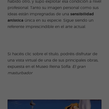
habido otro, y supo explotar esa condición a nivel
profesional. Tanto su imagen personal como sus
ideas están impregnadas de una
sensibilidad
artística
única en su especie. Sigue siendo un
referente imprescindible en el arte actual.
Si hacéis clic sobre el título, podréis disfrutar de
una vista virtual de una de sus principales obras,
expuesta en el Museo Reina Sofía:
El gran
masturbador