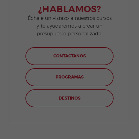
¿HABLAMOS?
Échale un vistazo a nuestros cursos
y te ayudaremos a crear un
presupuesto personalizado.
CONTÁCTANOS
PROGRAMAS
DESTINOS