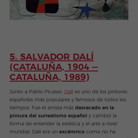
5. SALVADOR DALÍ
(CATALUÑA, 1904 —
CATALUÑA, 1989)
Junto a Pablo Picasso,
Dalí
es uno de los pintores
españoles más populares y famosos de todos los
tiempos. Fue el artista más
destacado en la
pintura del surrealismo español
y cambió la
forma de entender la estética y el arte a nivel
mundial. Dalí era un
excéntrico
como no ha