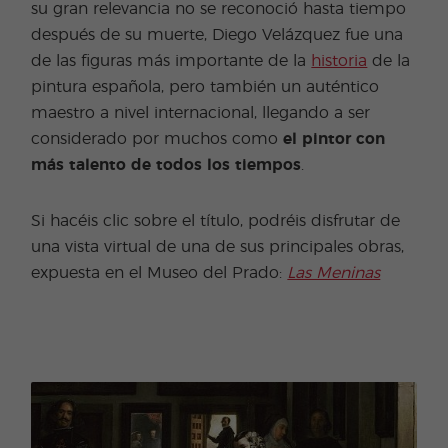
su gran relevancia no se reconoció hasta tiempo
después de su muerte, Diego Velázquez fue una
de las figuras más importante de la
historia
de la
pintura española, pero también un auténtico
maestro a nivel internacional, llegando a ser
considerado por muchos como
el pintor con
más talento de todos los tiempos
.
Si hacéis clic sobre el título, podréis disfrutar de
una vista virtual de una de sus principales obras,
expuesta en el Museo del Prado:
Las Meninas