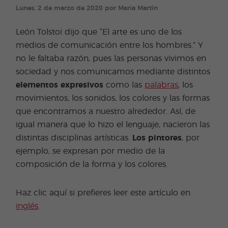
Lunes, 2 de marzo de 2020 por Maria Martin
León Tolstoi dijo que “El arte es uno de los
medios de comunicación entre los hombres.” Y
no le faltaba razón, pues las personas vivimos en
sociedad y nos comunicamos mediante distintos
elementos expresivos
como las
palabras
, los
movimientos, los sonidos, los colores y las formas
que encontramos a nuestro alrededor. Así, de
igual manera que lo hizo el lenguaje, nacieron las
distintas disciplinas artísticas.
Los pintores
, por
ejemplo, se expresan por medio de la
composición de la forma y los colores.
Haz clic aquí si prefieres leer este artículo en
inglés
.