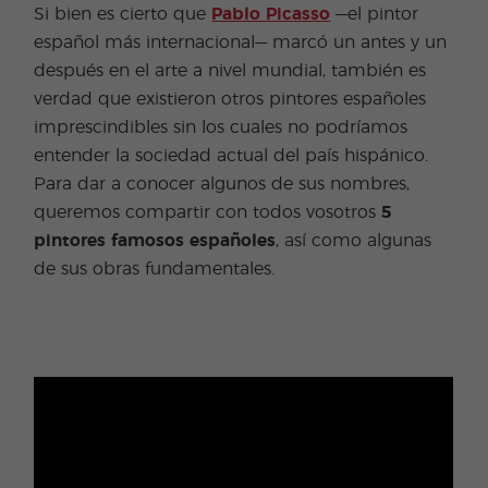
Si bien es cierto que
Pablo Picasso
—el pintor
español más internacional— marcó un antes y un
después en el arte a nivel mundial, también es
verdad que existieron otros pintores españoles
imprescindibles sin los cuales no podríamos
entender la sociedad actual del país hispánico.
Para dar a conocer algunos de sus nombres,
queremos compartir con todos vosotros
5
pintores famosos españoles
, así como algunas
de sus obras fundamentales.