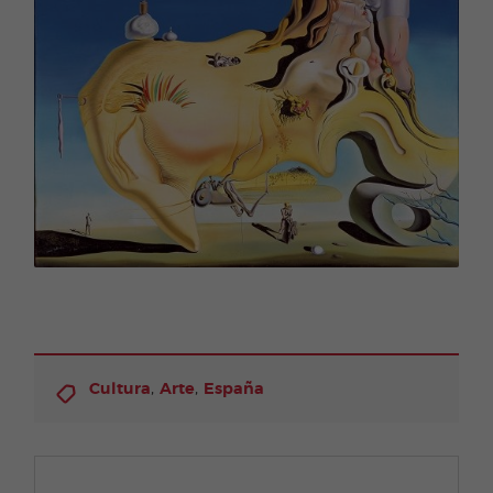
,
,
Cultura
Arte
España