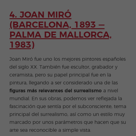
4. JOAN MIRÓ
(BARCELONA, 1893 —
PALMA DE MALLORCA,
1983)
Joan Miró fue uno los mejores pintores españoles
del siglo XX. También fue escultor, grabador y
ceramista, pero su papel principal fue en la
pintura, llegando a ser considerado una de las
figuras más relevantes del surrealismo
a nivel
mundial. En sus obras, podemos ver reflejada la
fascinación que sentía por el subconsciente, tema
principal del surrealismo, así como un estilo muy
marcado por unos parámetros que hacen que su
arte sea reconocible a simple vista.