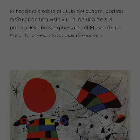
Si hacéis clic sobre el título del cuadro, podréis
disfrutar de una vista virtual de una de sus
principales obras, expuesta en el Museo Reina
Sofía:
La sonrisa de las alas flameantes
.