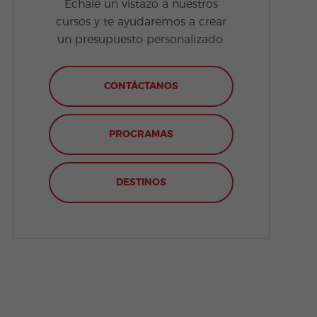
Échale un vistazo a nuestros
cursos y te ayudaremos a crear
un presupuesto personalizado.
CONTÁCTANOS
PROGRAMAS
DESTINOS