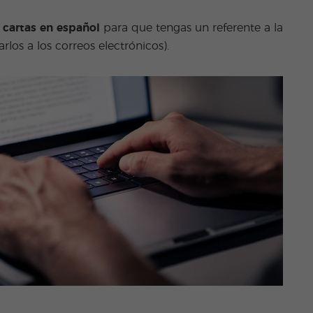
 cartas en español
para que tengas un referente a la
los a los correos electrónicos).