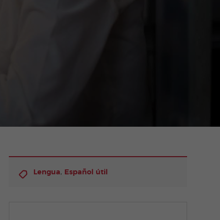
,
Lengua
Español útil