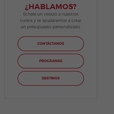
¿HABLAMOS?
Échale un vistazo a nuestros
cursos y te ayudaremos a crear
un presupuesto personalizado.
CONTÁCTANOS
PROGRAMAS
DESTINOS