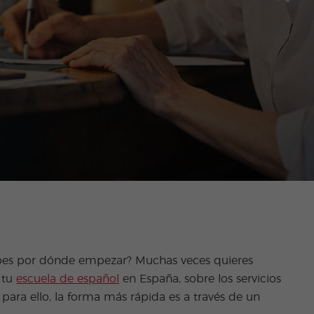
bes por dónde empezar? Muchas veces quieres
 tu
escuela de español
en España, sobre los servicios
para ello, la forma más rápida es a través de un