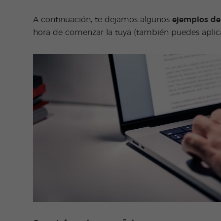
A continuación, te dejamos algunos
ejemplos de
hora de comenzar la tuya (también puedes aplicar