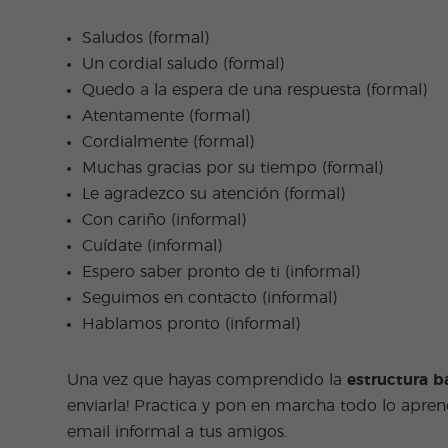
Saludos (formal)
Un cordial saludo (formal)
Quedo a la espera de una respuesta (formal)
Atentamente (formal)
Cordialmente (formal)
Muchas gracias por su tiempo (formal)
Le agradezco su atención (formal)
Con cariño (informal)
Cuídate (informal)
Espero saber pronto de ti (informal)
Seguimos en contacto (informal)
Hablamos pronto (informal)
Una vez que hayas comprendido la
estructura b
enviarla! Practica y pon en marcha todo lo apren
email informal a tus amigos.