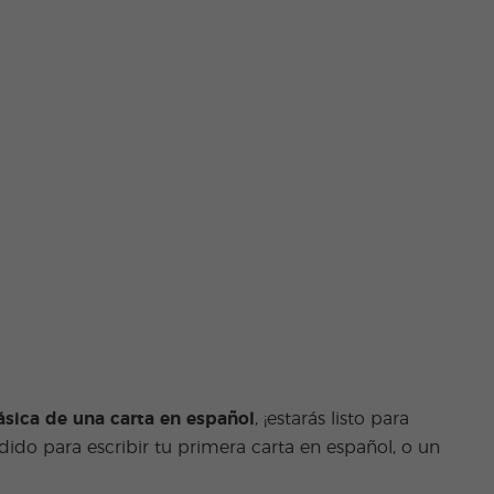
ásica de una carta en español
, ¡estarás listo para
dido para escribir tu primera carta en español, o un