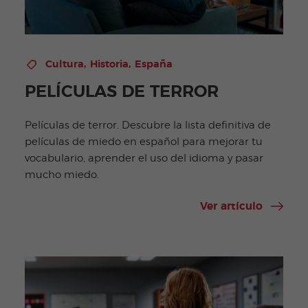
,
,
Cultura
Historia
España
PELÍCULAS DE TERROR
Películas de terror. Descubre la lista definitiva de
películas de miedo en español para mejorar tu
vocabulario, aprender el uso del idioma y pasar
mucho miedo.
Ver artículo