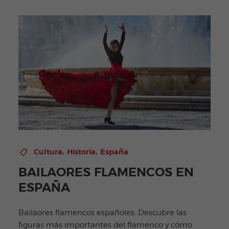
,
,
Cultura
Historia
España
BAILAORES FLAMENCOS EN
ESPAÑA
Bailaores flamencos españoles. Descubre las
figuras más importantes del flamenco y cómo