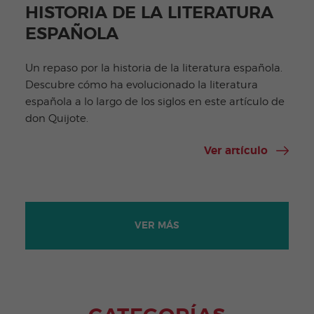
HISTORIA DE LA LITERATURA
ESPAÑOLA
Un repaso por la historia de la literatura española.
Descubre cómo ha evolucionado la literatura
española a lo largo de los siglos en este artículo de
don Quijote.
Ver artículo
VER MÁS