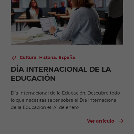
,
,
Cultura
Historia
España
DÍA INTERNACIONAL DE LA
EDUCACIÓN
Día Internacional de la Educación. Descubre todo
lo que necesitas saber sobre el Día Internacional
de la Educación el 24 de enero.
Ver artículo