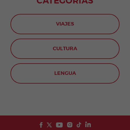
CATEGORÍAS
VIAJES
CULTURA
LENGUA