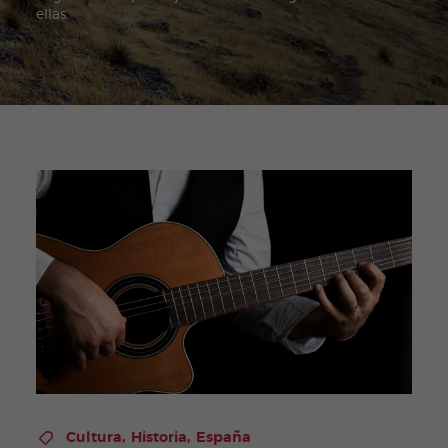
ellas.
,
,
Cultura
Historia
España