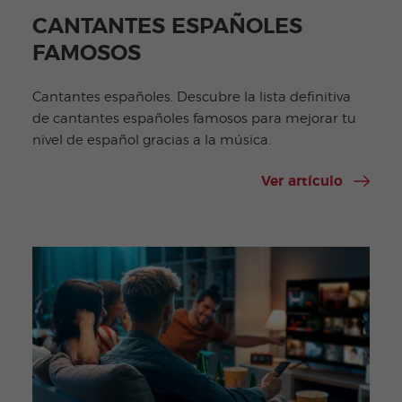
CANTANTES ESPAÑOLES
FAMOSOS
Cantantes españoles. Descubre la lista definitiva
de cantantes españoles famosos para mejorar tu
nivel de español gracias a la música.
Ver artículo