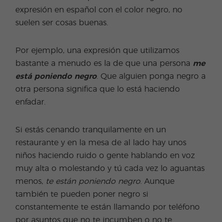
expresión en español con el color negro, no
suelen ser cosas buenas.
Por ejemplo, una expresión que utilizamos
bastante a menudo es la de que una persona
me
está poniendo negro
. Que alguien ponga negro a
otra persona significa que lo está haciendo
enfadar.
Si estás cenando tranquilamente en un
restaurante y en la mesa de al lado hay unos
niños haciendo ruido o gente hablando en voz
muy alta o molestando y tú cada vez lo aguantas
menos,
te están poniendo negro
. Aunque
también te pueden poner negro si
constantemente te están llamando por teléfono
por asuntos que no te incumben o no te