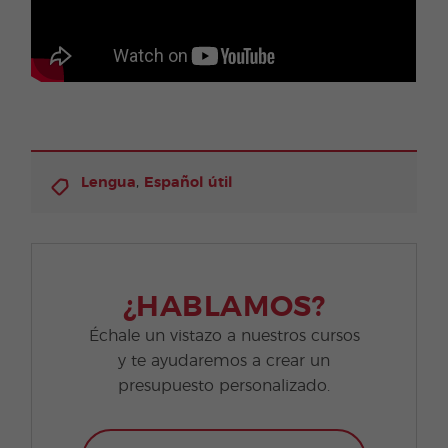
,
Lengua
Español útil
¿HABLAMOS?
Échale un vistazo a nuestros cursos
y te ayudaremos a crear un
presupuesto personalizado.