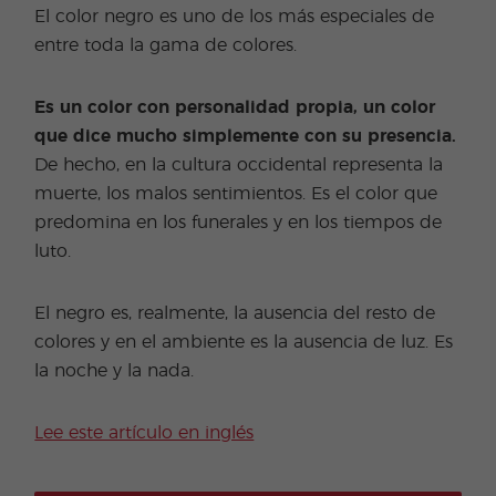
El color negro es uno de los más especiales de
entre toda la gama de colores.
Es un color con personalidad propia, un color
que dice mucho simplemente con su presencia.
De hecho, en la cultura occidental representa la
muerte, los malos sentimientos. Es el color que
predomina en los funerales y en los tiempos de
luto.
El negro es, realmente, la ausencia del resto de
colores y en el ambiente es la ausencia de luz. Es
la noche y la nada.
Lee este artículo en inglés