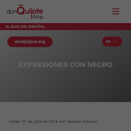
EL BLOG DEL ESPAÑOL
donQuijote.org
ES
EXPRESIONES CON NEGRO
Lunes, 23 de julio de 2018 por Vanessa Johnson