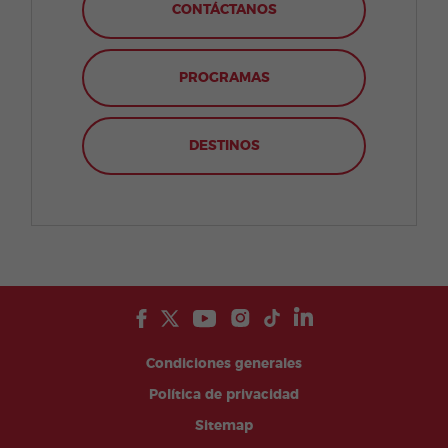
CONTÁCTANOS
PROGRAMAS
DESTINOS
Condiciones generales
Política de privacidad
Sitemap