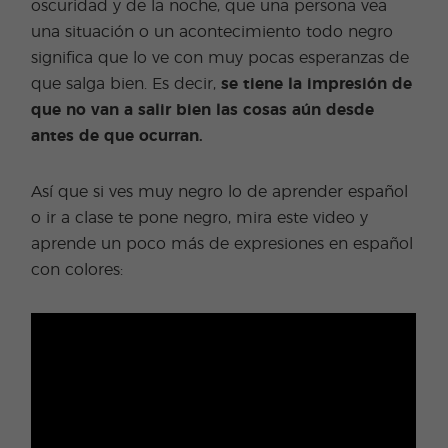
oscuridad y de la noche, que una persona vea
una situación o un acontecimiento todo negro
significa que lo ve con muy pocas esperanzas de
que salga bien. Es decir,
se tiene la impresión de
que no van a salir bien las cosas aún desde
antes de que ocurran.
Así que si ves muy negro lo de aprender español
o ir a clase te pone negro, mira este video y
aprende un poco más de expresiones en español
con colores: