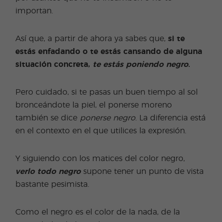
importan.
Así que, a partir de ahora ya sabes que,
si te
estás enfadando o te estás cansando de alguna
situación concreta,
te estás poniendo negro
.
Pero cuidado, si te pasas un buen tiempo al sol
bronceándote la piel, el ponerse moreno
también se dice
ponerse negro
. La diferencia está
en el contexto en el que utilices la expresión.
Y siguiendo con los matices del color negro,
verlo todo negro
supone tener un punto de vista
bastante pesimista.
Como el negro es el color de la nada, de la