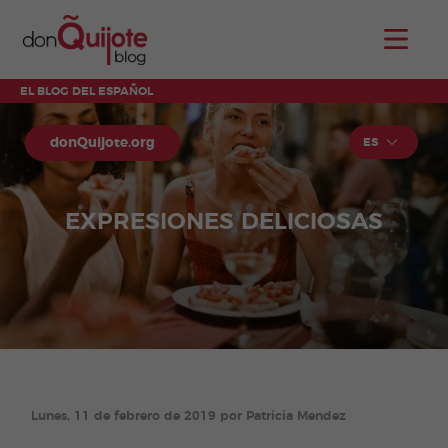
EL BLOG DEL ESPAÑOL
donQuijote.org
ES
EXPRESIONES DELICIOSAS
Lunes, 11 de febrero de 2019 por Patricia Mendez