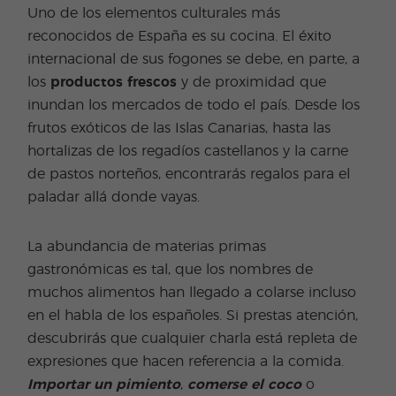
Uno de los elementos culturales más
reconocidos de España es su cocina. El éxito
internacional de sus fogones se debe, en parte, a
los
productos frescos
y de proximidad que
inundan los mercados de todo el país. Desde los
frutos exóticos de las Islas Canarias, hasta las
hortalizas de los regadíos castellanos y la carne
de pastos norteños, encontrarás regalos para el
paladar allá donde vayas.
La abundancia de materias primas
gastronómicas es tal, que los nombres de
muchos alimentos han llegado a colarse incluso
en el habla de los españoles. Si prestas atención,
descubrirás que cualquier charla está repleta de
expresiones que hacen referencia a la comida.
Importar un pimiento
,
comerse el coco
o