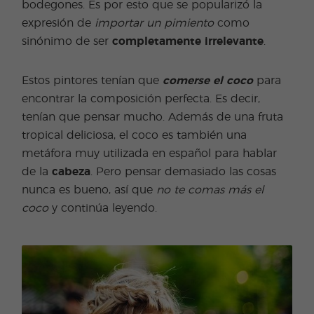
bodegones. Es por esto que se popularizó la
expresión de
importar un pimiento
como
sinónimo de ser
completamente irrelevante
.
Estos pintores tenían que
comerse el coco
para
encontrar la composición perfecta. Es decir,
tenían que pensar mucho. Además de una fruta
tropical deliciosa, el coco es también una
metáfora muy utilizada en español para hablar
de la
cabeza
. Pero pensar demasiado las cosas
nunca es bueno, así que
no te comas más el
coco
y continúa leyendo.