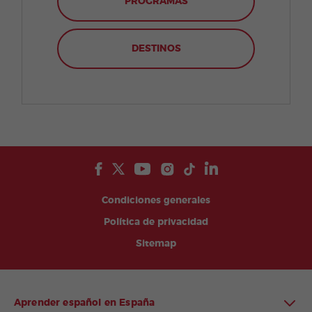
PROGRAMAS
DESTINOS
Condiciones generales
Política de privacidad
Sitemap
Aprender español en España