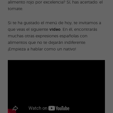
alimento rojo por excelencia? Sí, has acertado: el
tomate.
Si te ha gustado el menú de hoy, te invitamos a
que veas el siguiente
video
. En él, encontrarás
muchas otras expresiones españolas con
alimentos que no te dejarán indiferente.
¡Empieza a hablar como un nativo!