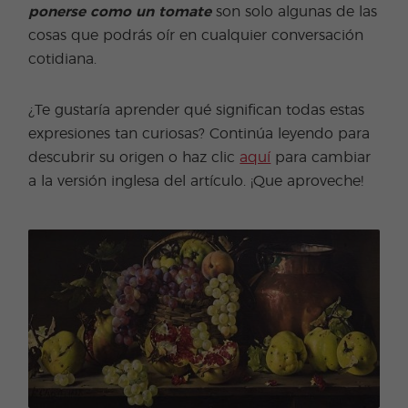
ponerse como un tomate
son solo algunas de las
cosas que podrás oír en cualquier conversación
cotidiana.
¿Te gustaría aprender qué significan todas estas
expresiones tan curiosas? Continúa leyendo para
descubrir su origen o haz clic
aquí
para cambiar
a la versión inglesa del artículo. ¡Que aproveche!