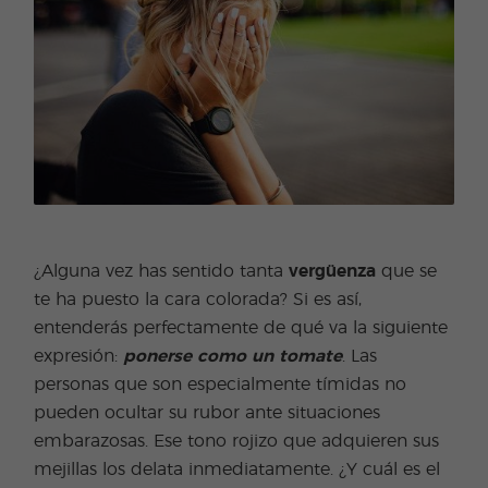
¿Alguna vez has sentido tanta
vergüenza
que se
te ha puesto la cara colorada? Si es así,
entenderás perfectamente de qué va la siguiente
expresión:
ponerse como un tomate
. Las
personas que son especialmente tímidas no
pueden ocultar su rubor ante situaciones
embarazosas. Ese tono rojizo que adquieren sus
mejillas los delata inmediatamente. ¿Y cuál es el