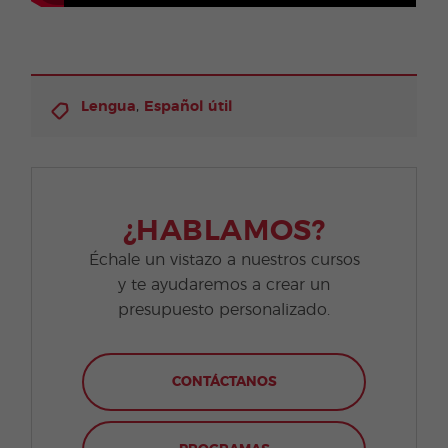
,
Lengua
Español útil
¿HABLAMOS?
Échale un vistazo a nuestros cursos
y te ayudaremos a crear un
presupuesto personalizado.
CONTÁCTANOS