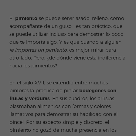
El
pimiento
se puede servir asado, relleno, como
acompañante de un guiso… es tan práctico, que
se puede utilizar incluso para demostrar lo poco
que te importa algo. Y es que cuando a alguien
le importas un pimiento
, es mejor mirar para
otro lado. Pero, ¿de dónde viene esta indiferencia
hacia los pimientos?
En el siglo XVII, se extendió entre muchos
pintores la práctica de pintar
bodegones
con
frutas y verduras
. En sus cuadros, los artistas
plasmaban alimentos con formas y colores
llamativos para demostrar su habilidad con el
pincel. Por su aspecto simple y discreto, el
pimiento no gozó de mucha presencia en los