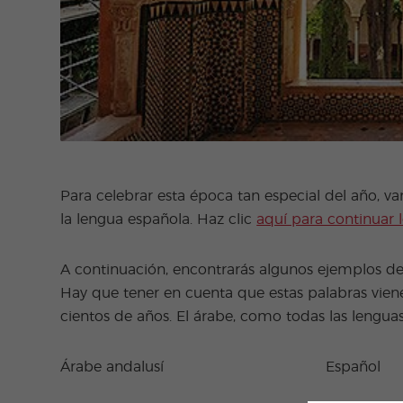
Para celebrar esta época tan especial del año, va
la lengua española. Haz clic
aquí para continuar 
A continuación, encontrarás algunos ejemplos de
Hay que tener en cuenta que estas palabras vien
cientos de años. El árabe, como todas las lengu
Árabe andalusí