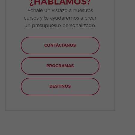
¿HABLAMOS?
Échale un vistazo a nuestros
cursos y te ayudaremos a crear
un presupuesto personalizado.
CONTÁCTANOS
PROGRAMAS
DESTINOS