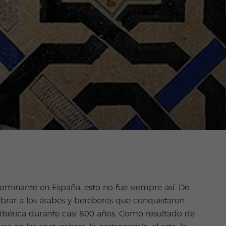
 dominante en España, esto no fue siempre así. De
brar a los árabes y bereberes que conquistaron
 Ibérica durante casi 800 años. Como resultado de