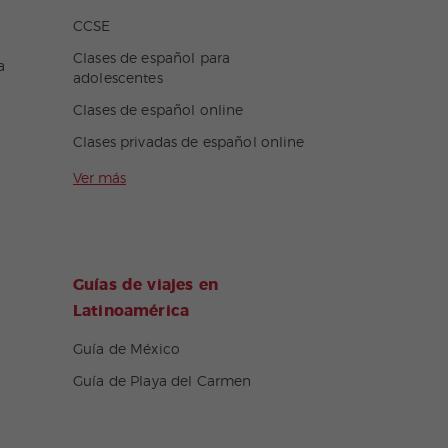
CCSE
Clases de español para
a
adolescentes
Clases de español online
Clases privadas de español online
Ver más
Guías de viajes en
Latinoamérica
Guía de México
Guía de Playa del Carmen