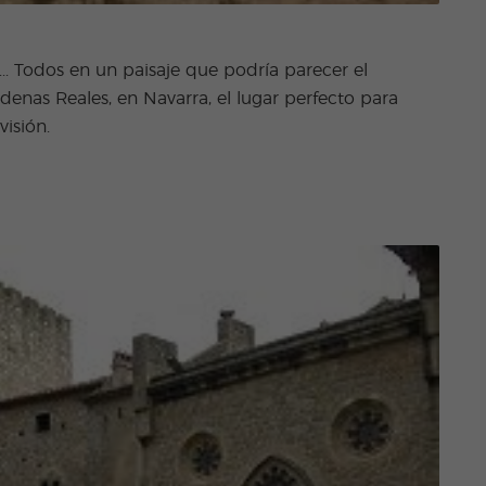
... Todos en un paisaje que podría parecer el
rdenas Reales, en Navarra, el lugar perfecto para
visión.