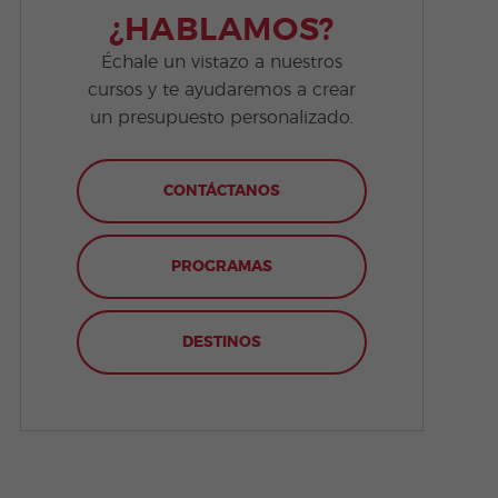
¿HABLAMOS?
Échale un vistazo a nuestros
cursos y te ayudaremos a crear
un presupuesto personalizado.
CONTÁCTANOS
PROGRAMAS
DESTINOS