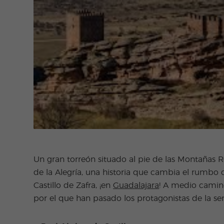
Un gran torreón situado al pie de las Montañas R
de la Alegría, una historia que cambia el rumbo d
Castillo de Zafra, ¡en
Guadalajara
! A medio camino 
por el que han pasado los protagonistas de la ser