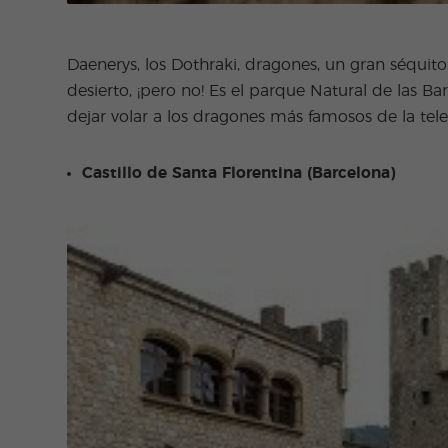
Daenerys, los Dothraki, dragones, un gran séquito
desierto, ¡pero no! Es el parque Natural de las Ba
dejar volar a los dragones más famosos de la tele
Castillo de Santa Florentina (Barcelona)