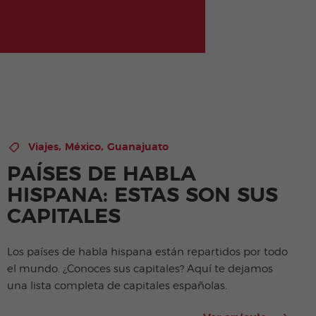
,
,
Viajes
México
Guanajuato
PAÍSES DE HABLA
HISPANA: ESTAS SON SUS
CAPITALES
Los países de habla hispana están repartidos por todo
el mundo. ¿Conoces sus capitales? Aquí te dejamos
una lista completa de capitales españolas.