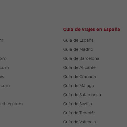
Guía de viajes en España
om
Guía de España
Guía de Madrid
com
Guía de Barcelona
.com
Guía de Alicante
es
Guía de Granada
n.com
Guía de Málaga
Guía de Salamanca
eaching.com
Guía de Sevilla
Guía de Tenerife
Guía de Valencia