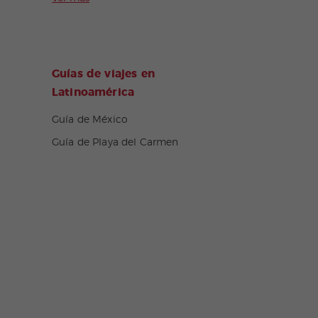
Guías de viajes en
Latinoamérica
Guía de México
Guía de Playa del Carmen