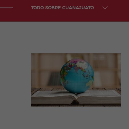
TODO SOBRE GUANAJUATO