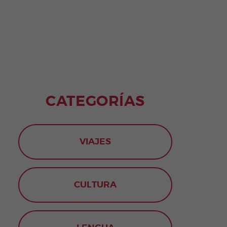
CATEGORÍAS
VIAJES
CULTURA