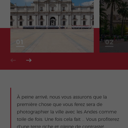
À peine arrivé, nous vous assurons que la
première chose que vous ferez sera de
photographier la ville avec les Andes comme
toile de fois. Une fois cela fait ... Vous profiterez
d'une terre riche et pleine de contraste!