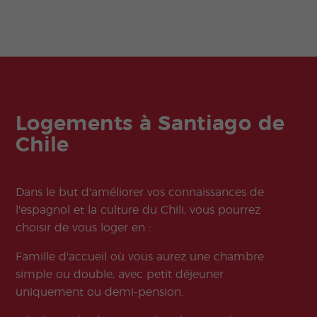
Logements à Santiago de
Chile
Dans le but d'améliorer vos connaissances de
l'espagnol et la culture du Chili, vous pourrez
choisir de vous loger en :
Famille d'accueil où vous aurez une chambre
simple ou double, avec petit déjeuner
uniquement ou demi-pension.