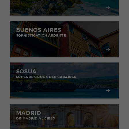
BUENOS AIRES
SOPHISTICATION ARDENTE
SOSUA
SUPERBE BIJOUX DES CARAÏBES
MADRID
DE MADRID AL CIELO