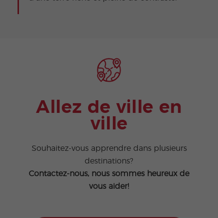
Allez de ville en
ville
Souhaitez-vous apprendre dans plusieurs
destinations?
Contactez-nous, nous sommes heureux de
vous aider!