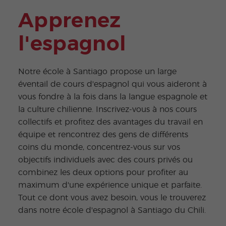
Apprenez
l'espagnol
Notre école à Santiago propose un large
éventail de cours d'espagnol qui vous aideront à
vous fondre à la fois dans la langue espagnole et
la culture chilienne. Inscrivez-vous à nos cours
collectifs et profitez des avantages du travail en
équipe et rencontrez des gens de différents
coins du monde, concentrez-vous sur vos
objectifs individuels avec des cours privés ou
combinez les deux options pour profiter au
maximum d'une expérience unique et parfaite.
Tout ce dont vous avez besoin, vous le trouverez
dans notre école d'espagnol à Santiago du Chili.