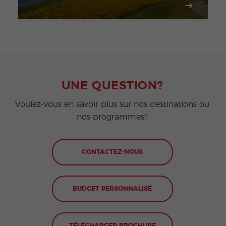
UNE QUESTION?
Voulez-vous en savoir plus sur nos destinations ou
nos programmes?
CONTACTEZ-NOUS
BUDGET PERSONNALISÉ
TÉLÉCHARGER BROCHURE