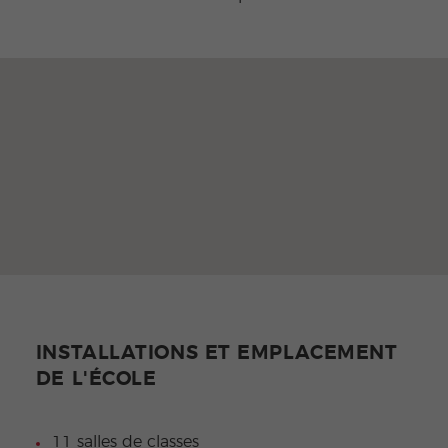
INSTALLATIONS ET EMPLACEMENT
DE L'ÉCOLE
11 salles de classes