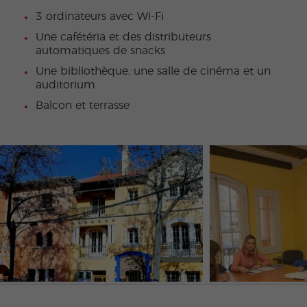
3 ordinateurs avec Wi-Fi
Une cafétéria et des distributeurs
automatiques de snacks
Une bibliothèque, une salle de cinéma et un
auditorium
Balcon et terrasse