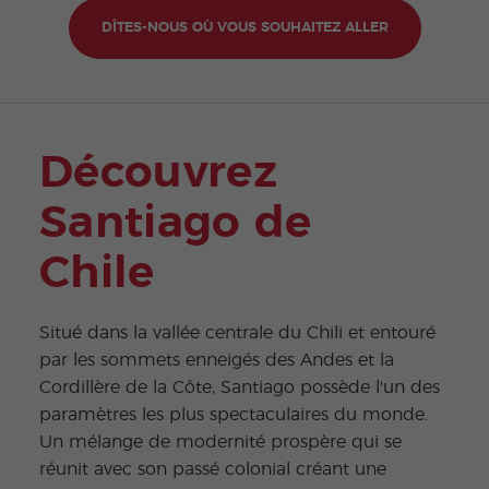
DÎTES-NOUS OÙ VOUS SOUHAITEZ ALLER
Découvrez
Santiago de
Chile
Situé dans la vallée centrale du Chili et entouré
par les sommets enneigés des Andes et la
Cordillère de la Côte, Santiago possède l'un des
paramètres les plus spectaculaires du monde.
Un mélange de modernité prospère qui se
réunit avec son passé colonial créant une