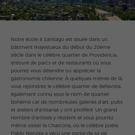
Notre école à Santiago est située dans un
bâtiment majestueux du début du 20ème
siècle dans le célèbre quartier de Providencia,
entouré de parcs et de restaurants où vous
pourrez vous détendre ou apprécier la
gastronomie chilienne. À quelques mètres de là,
vous rejoindrez le célèbre quartier de Bellavista,
également connu sous le nom de quartier
bohème car de nombreuses galeries d'art, pubs
et ateliers d'artisanat y ont proliféré. Un grand
nombre d'artistes y résident et vous pourrez
même visiter la Chascona, où le célèbre poète
Pablo Neruda a vécu une partie de sa vie.