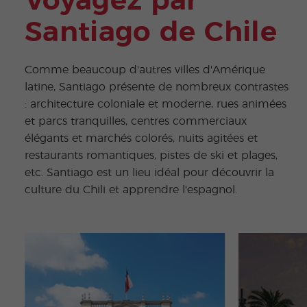
Voyagez par
Santiago de Chile
Comme beaucoup d'autres villes d'Amérique
latine, Santiago présente de nombreux contrastes
: architecture coloniale et moderne, rues animées
et parcs tranquilles, centres commerciaux
élégants et marchés colorés, nuits agitées et
restaurants romantiques, pistes de ski et plages,
etc. Santiago est un lieu idéal pour découvrir la
culture du Chili et apprendre l'espagnol.