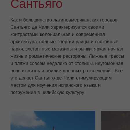
Сантьяго
Как и большинство латиноамериканских городов,
Сантьяго де Чили характеризуется своими
контрастами: колониальная и современная
архитектура, полные энергии улицы и спокойные
парки, элегантные магазины и рынки, яркая ночная
жизнь и романтические рестораны. Лыжные трассы
и пляжи совсем недалеко от столицы, неугомонная
ночная жизнь и обилие дневных развлечений… Всё
это делает Сантьяго-де-Чили стимулирующим
местом для изучения испанского языка и
погружения в чилийскую культуру.