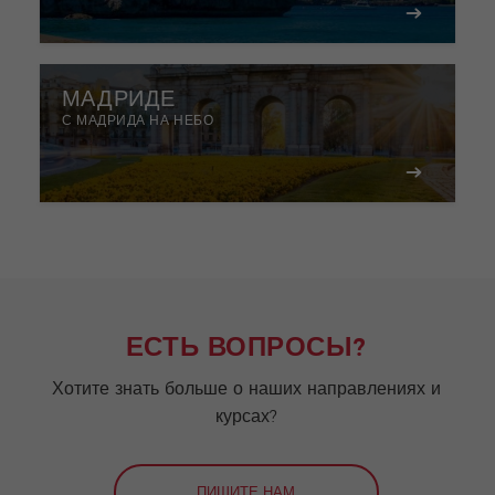
МАДРИДЕ
С МАДРИДА НА НЕБО
ЕСТЬ ВОПРОСЫ?
Хотите знать больше о наших направлениях и
курсах?
ПИШИТЕ НАМ