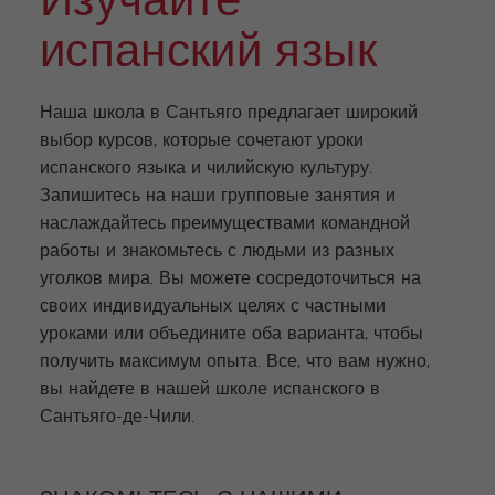
Изучайте
испанский язык
Наша школа в Сантьяго предлагает широкий
выбор курсов, которые сочетают уроки
испанского языка и чилийскую культуру.
Запишитесь на наши групповые занятия и
наслаждайтесь преимуществами командной
работы и знакомьтесь с людьми из разных
уголков мира. Вы можете сосредоточиться на
своих индивидуальных целях с частными
уроками или объедините оба варианта, чтобы
получить максимум опыта. Все, что вам нужно,
вы найдете в нашей школе испанского в
Сантьяго-де-Чили.