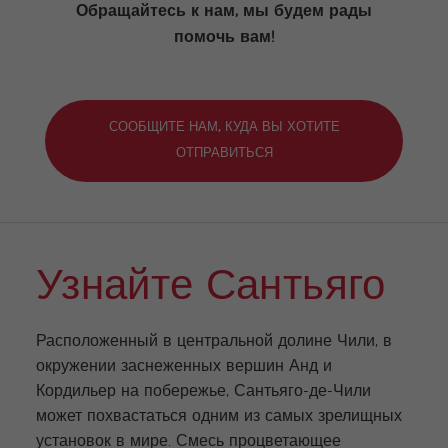
Обращайтесь к нам, мы будем рады
помочь вам!
СООБЩИТЕ НАМ, КУДА ВЫ ХОТИТЕ
ОТПРАВИТЬСЯ
Узнайте Сантьяго
Расположенный в центральной долине Чили, в
окружении заснеженных вершин Анд и
Кордильер на побережье, Сантьяго-де-Чили
может похвастаться одним из самых зрелищных
установок в мире. Смесь процветающее