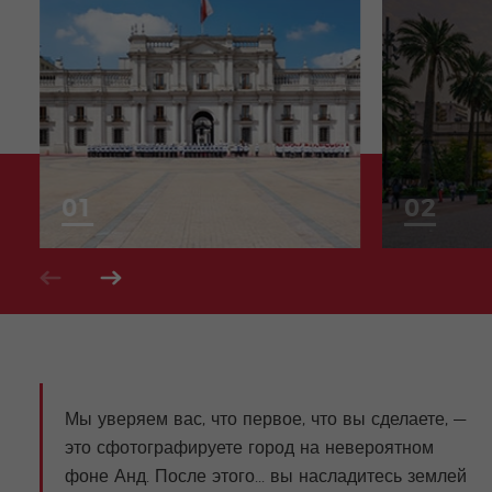
Мы уверяем вас, что первое, что вы сделаете, —
это сфотографируете город на невероятном
фоне Анд. После этого... вы насладитесь землей