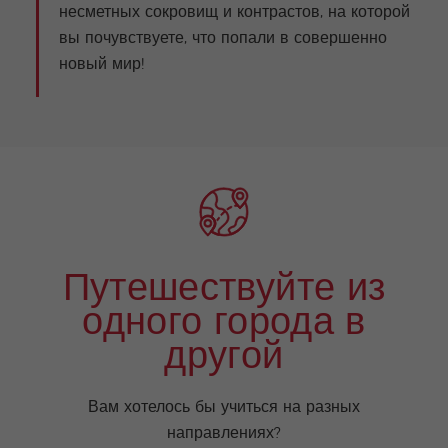
несметных сокровищ и контрастов, на которой
вы почувствуете, что попали в совершенно
новый мир!
Путешествуйте из
одного города в
другой
Вам хотелось бы учиться на разных
направлениях?