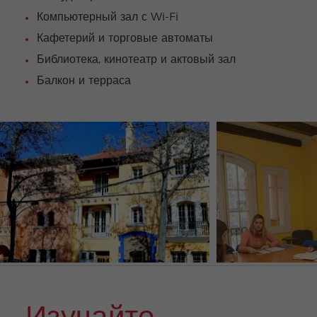
Компьютерный зал с Wi-Fi
Кафетерий и торговые автоматы
Библиотека, кинотеатр и актовый зал
Балкон и терраса