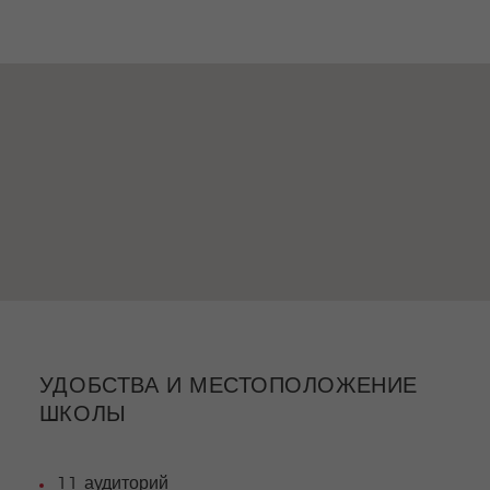
УДОБСТВА И МЕСТОПОЛОЖЕНИЕ
ШКОЛЫ
11 аудиторий