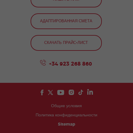
АДАПТИРОВАННАЯ СМЕТА
СКАЧАТЬ ПРАЙС-ЛИСТ
+34 923 268 860
Общие условия
Политика конфиденциальности
Sitemap