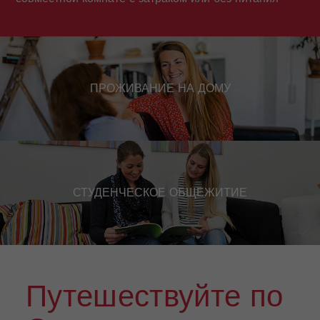
ПРОЖИВАНИЕ НА ДОМУ
СТУДЕНЧЕСКОЕ ОБЩЕЖИТИЕ
Путешествуйте по