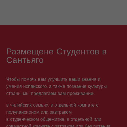
Размещене Студентов в
Сантьяго
Чтобы помочь вам улучшить ваши знания и
умения испанского, а также познание культуры
страны мы предлагаем вам проживание:
в чилийских семьях: в отдельной комнате с
полупансионом или завтраком
в студенческом общежитие: в отдельной или
совместной комнате с затраком или без питания