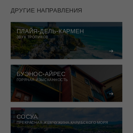
ДРУГИЕ НАПРАВЛЕНИЯ
ПЛАЙЯ-ДЕЛЬ-КАРМЕН
ЗВУК ТРОПИКОВ
БУЭНОС-АЙРЕС
ГОРЯЧАЯ ИЗЫСКАННОСТЬ
СОСУА
ПРЕКРАСНАЯ ЖЕМЧУЖИНА КАРИБСКОГО МОРЯ