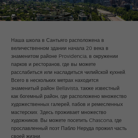
Наша школа в Сантьяго расположена в
величественном здании начала 20 века в
знаменитом районе Providencia, в окружении
парков и ресторанов, где вы можете
расслабиться или насладиться чилийской кухней.
Всего в нескольких метрах находится
знаменитый район Bellavista, также известный
как богемный район, где расположено множество
художественных галерей, пабов и ремесленных
мастерских. Здесь проживает множество
художников. Вы можете посетить Chascona, где
прославленный поэт Пабло Неруда прожил часть
своей жизни.