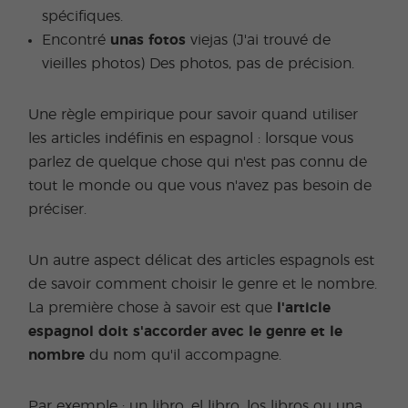
spécifiques.
Encontré
unas fotos
viejas (J'ai trouvé de
vieilles photos) Des photos, pas de précision.
Une règle empirique pour savoir quand utiliser
les articles indéfinis en espagnol : lorsque vous
parlez de quelque chose qui n'est pas connu de
tout le monde ou que vous n'avez pas besoin de
préciser.
Un autre aspect délicat des articles espagnols est
de savoir comment choisir le genre et le nombre.
La première chose à savoir est que
l'article
espagnol doit s'accorder avec le genre et le
nombre
du nom qu'il accompagne.
Par exemple : un libro, el libro, los libros ou una