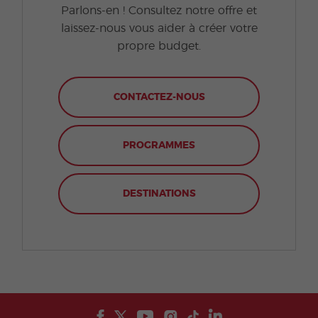
Parlons-en ! Consultez notre offre et
laissez-nous vous aider à créer votre
propre budget.
CONTACTEZ-NOUS
PROGRAMMES
DESTINATIONS