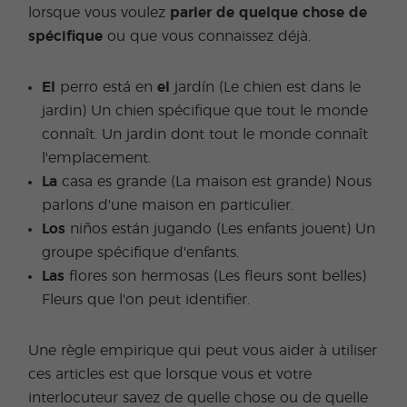
lorsque vous voulez
parler de quelque chose de
spécifique
ou que vous connaissez déjà.
El
perro está en
el
jardín (Le chien est dans le
jardin) Un chien spécifique que tout le monde
connaît. Un jardin dont tout le monde connaît
l'emplacement.
La
casa es grande (La maison est grande) Nous
parlons d'une maison en particulier.
Los
niños están jugando (Les enfants jouent) Un
groupe spécifique d'enfants.
Las
flores son hermosas (Les fleurs sont belles)
Fleurs que l'on peut identifier.
Une règle empirique qui peut vous aider à utiliser
ces articles est que lorsque vous et votre
interlocuteur savez de quelle chose ou de quelle