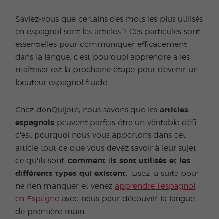
Saviez-vous que certains des mots les plus utilisés
en espagnol sont les articles ? Ces particules sont
essentielles pour communiquer efficacement
dans la langue, c'est pourquoi apprendre à les
maîtriser est la prochaine étape pour devenir un
locuteur espagnol fluide.
Chez donQuijote, nous savons que les
articles
espagnols
peuvent parfois être un véritable défi,
c'est pourquoi nous vous apportons dans cet
article tout ce que vous devez savoir à leur sujet,
ce qu'ils sont,
comment ils sont utilisés et les
différents types qui existent
. Lisez la suite pour
ne rien manquer et venez
apprendre l'espagnol
en Espagne
avec nous pour découvrir la langue
de première main.