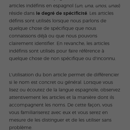
articles indéfinis en espagnol (
un, una, unos, unas
)
réside dans
le
degré de spécificité
. Les articles
définis sont utilisés lorsque nous parlons de
quelque chose de spécifique que nous
connaissons déjà ou que nous pouvons
clairement identifier. En revanche, les articles
indéfinis sont utilisés pour faire référence à
quelque chose de non spécifique ou d'inconnu.
L'utilisation du bon article permet de différencier
si le nom est concret ou général. Lorsque vous
lisez ou écoutez de la langue espagnole, observez
attentivement les articles et la manière dont ils
accompagnent les noms. De cette façon, vous
vous familiariserez avec eux et vous serez en
mesure de les distinguer et de les utiliser sans
problème.