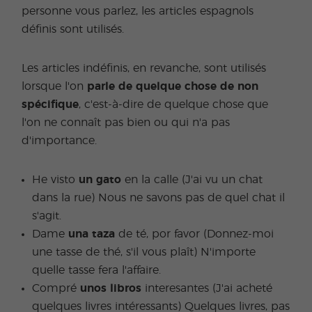
personne vous parlez, les articles espagnols
définis sont utilisés.
Les articles indéfinis, en revanche, sont utilisés
lorsque l'on
parle de quelque chose de non
spécifique
, c'est-à-dire de quelque chose que
l'on ne connaît pas bien ou qui n'a pas
d'importance.
He visto
un gato
en la calle (J'ai vu un chat
dans la rue) Nous ne savons pas de quel chat il
s'agit.
Dame
una taza
de té, por favor (Donnez-moi
une tasse de thé, s'il vous plaît) N'importe
quelle tasse fera l'affaire.
Compré
unos libros
interesantes (J'ai acheté
quelques livres intéressants) Quelques livres, pas