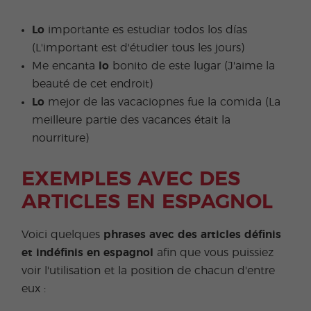
Lo
importante es estudiar todos los días
(L'important est d'étudier tous les jours)
Me encanta
lo
bonito de este lugar (J'aime la
beauté de cet endroit)
Lo
mejor de las vacaciopnes fue la comida (La
meilleure partie des vacances était la
nourriture)
EXEMPLES AVEC DES
ARTICLES EN ESPAGNOL
Voici quelques
phrases avec des articles définis
et indéfinis en espagnol
afin que vous puissiez
voir l'utilisation et la position de chacun d'entre
eux :