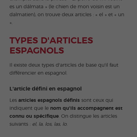
es un dálmata » (le chien de mon voisin est un
dalmatien), on trouve deux articles : « el » et « un
».
TYPES D'ARTICLES
ESPAGNOLS
Il existe deux types d'articles de base qu'il faut
différencier en espagnol.
L'article défini en espagnol
Les
articles espagnols définis
sont ceux qui
indiquent que le
nom qu'ils accompagnent est
connu ou spécifique
. On distingue les articles
suivants :
el, la, los, las, lo
.