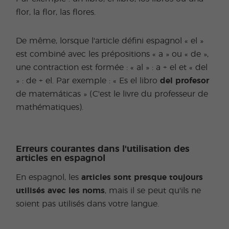
flor, la flor, las flores.
De même, lorsque l'article défini espagnol « el »
est combiné avec les prépositions « a » ou « de »,
une contraction est formée : « al » : a + el et « del
» : de + el. Par exemple : « Es el libro
del profesor
de matemáticas » (C'est le livre du professeur de
mathématiques).
Erreurs courantes dans l'utilisation des
articles en espagnol
En espagnol, les
articles sont presque toujours
utilisés avec les noms
, mais il se peut qu'ils ne
soient pas utilisés dans votre langue.