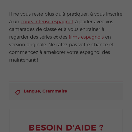
Il ne vous reste plus qu'à pratiquer, à vous inscrire
à un
cours intensif espagnol
, à parler avec vos
camarades de classe et à vous entraîner à
regarder des séries et des
films espagnols
en
version originale. Ne ratez pas votre chance et
commencez à améliorer votre espagnol dès
maintenant !
,
Langue
Grammaire
BESOIN D'AIDE ?