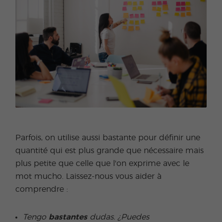
Parfois, on utilise aussi bastante pour définir une
quantité qui est plus grande que nécessaire mais
plus petite que celle que l'on exprime avec le
mot mucho. Laissez-nous vous aider à
comprendre :
Tengo
bastantes
dudas. ¿Puedes