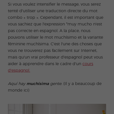
Si vous voulez intensifier le message, vous serez
tenté d'utiliser une traduction directe du mot
combo « trop ». Cependant, il est important que
vous sachiez que l'expression *muy mucho n'est
pas correcte en espagnol. A la place, nous
pouvons utiliser le mot muchísimo et la variante
féminine muchísima. C'est l'une des choses que
vous ne trouverez pas facilement sur Internet,
mais qu'un vrai professeur d'espagnol peut vous
aider à apprendre dans le cadre d'un
cours
d'espagnol.
Aquí hay
muchísima
gente.
(Il y a beaucoup de
monde ici)