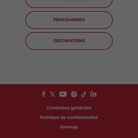
PROGRAMMES
DESTINATIONS
Conditions générales
Politique de confidentialité
Sitemap