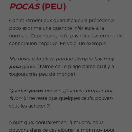
POCAS
(PEU)
Contrairement aux quantificateurs précédents,
poco exprime une quantité inférieure à la
normale. Cependant, il n'a pas nécessairement de
connotation négative. En voici un exemple :
Me gusta esta playa porque siempre hay muy
poca
gente.
(J'aime cette plage parce qu'il y a
toujours très peu de monde)
Quedan
pocos
huevos. ¿Puedes comprar por
favor?
(Il ne reste que quelques œufs, pouvez-
vous les acheter ?)
Notez que, contrairement à mucho, nous
pouvons dans ce cas ajouter le mot muy pour