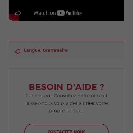
,
Langue
Grammaire
BESOIN D'AIDE ?
Parlons-en ! Consultez notre offre et
laissez-nous vous aider à créer votre
propre budget.
CONTACTEZ-NOUS