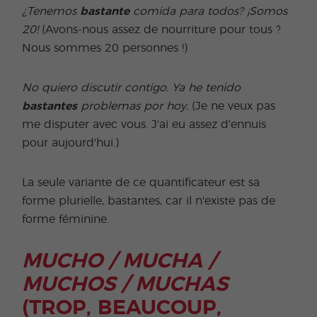
¿Tenemos
bastante
comida para todos? ¡Somos
20!
(Avons-nous assez de nourriture pour tous ?
Nous sommes 20 personnes !)
No quiero discutir contigo. Ya he tenido
bastantes
problemas por hoy.
(Je ne veux pas
me disputer avec vous. J'ai eu assez d'ennuis
pour aujourd'hui.)
La seule variante de ce quantificateur est sa
forme plurielle, bastantes, car il n'existe pas de
forme féminine.
MUCHO / MUCHA /
MUCHOS / MUCHAS
(TROP, BEAUCOUP,