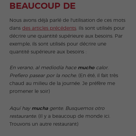
BEAUCOUP DE
Nous avons déjà parlé de l'utilisation de ces mots
dans
des articles précédents
. Ils sont utilisés pour
décrire une quantité supérieure aux besoins. Par
exemple, ils sont utilisés pour décrire une
quantité supérieure aux besoins :
En verano, al mediodía hace
mucho
calor.
Prefiero pasear por la noche.
(En été, il fait très
chaud au milieu de la journée. Je préfère me
promener le soir)
Aquí hay
mucha
gente. Busquemos otro
restaurante.
(Il y a beaucoup de monde ici.
Trouvons un autre restaurant)