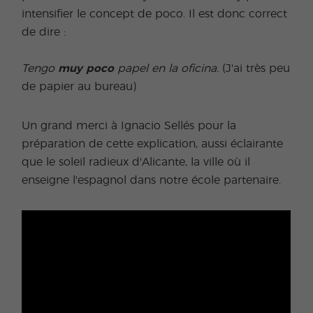
intensifier le concept de poco. Il est donc correct
de dire :
Tengo
muy poco
papel en la oficina.
(J'ai très peu
de papier au bureau)
Un grand merci à Ignacio Sellés pour la
préparation de cette explication, aussi éclairante
que le soleil radieux d'Alicante, la ville où il
enseigne l'espagnol dans notre école partenaire.