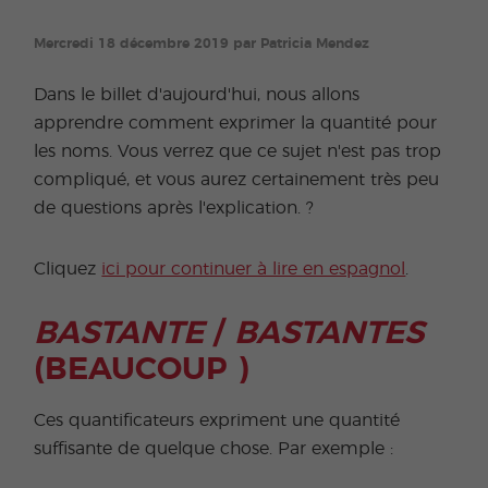
Mercredi 18 décembre 2019 par Patricia Mendez
Dans le billet d'aujourd'hui, nous allons
apprendre comment exprimer la quantité pour
les noms. Vous verrez que ce sujet n'est pas trop
compliqué, et vous aurez certainement très peu
de questions après l'explication. ?
Cliquez
ici pour continuer à lire en espagnol
.
BASTANTE
/
BASTANTES
(BEAUCOUP )
Ces quantificateurs expriment une quantité
suffisante de quelque chose. Par exemple :