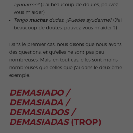
ayudarme?
(J'ai beaucoup de doutes, pouvez-
vous m'aider)
Tengo
muchas
dudas. ¿Puedes ayudarme?
(J'ai
beaucoup de doutes, pouvez-vous m'aider ?)
Dans le premier cas, nous disons que nous avons
des questions, et qu'elles ne sont pas peu
nombreuses. Mais, en tout cas, elles sont moins
nombreuses que celles que j'ai dans le deuxième
exemple.
DEMASIADO /
DEMASIADA /
DEMASIADOS /
DEMASIADAS
(TROP)