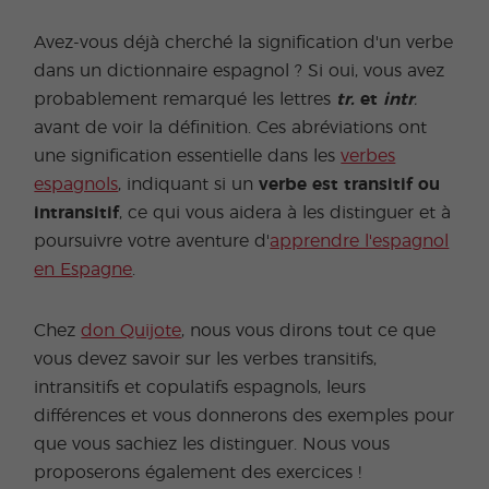
Avez-vous déjà cherché la signification d'un verbe
dans un dictionnaire espagnol ? Si oui, vous avez
probablement remarqué les lettres
tr.
et
intr
.
avant de voir la définition. Ces abréviations ont
une signification essentielle dans les
verbes
espagnols
, indiquant si un
verbe est transitif ou
intransitif
, ce qui vous aidera à les distinguer et à
poursuivre votre aventure d'
apprendre l'espagnol
en Espagne
.
Chez
don Quijote
, nous vous dirons tout ce que
vous devez savoir sur les verbes transitifs,
intransitifs et copulatifs espagnols, leurs
différences et vous donnerons des exemples pour
que vous sachiez les distinguer. Nous vous
proposerons également des exercices !