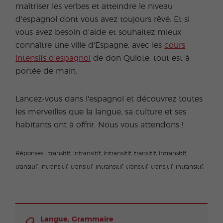
maîtriser les verbes et atteindre le niveau
d'espagnol dont vous avez toujours rêvé. Et si
vous avez besoin d'aide et souhaitez mieux
connaître une ville d'Espagne, avec les
cours
intensifs d'espagnol
de don Quiote, tout est à
portée de main.
Lancez-vous dans l'espagnol et découvrez toutes
les merveilles que la langue, sa culture et ses
habitants ont à offrir. Nous vous attendons !
Réponses : transitif, intransitif, intransitif, transitif, intransitif,
transitif, intransitif, transitif, intransitif, transitif, transitif, intransitif.
,
Langue
Grammaire