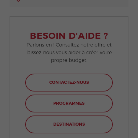
BESOIN D'AIDE ?
Parlons-en ! Consultez notre offre et
laissez-nous vous aider à créer votre
propre budget.
CONTACTEZ-NOUS
PROGRAMMES
DESTINATIONS