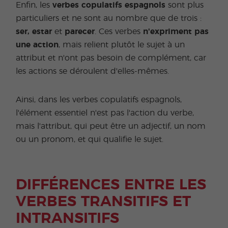
Enfin, les
verbes copulatifs espagnols
sont plus
particuliers et ne sont au nombre que de trois :
ser, estar
et
parecer
. Ces verbes
n'expriment pas
une action
, mais relient plutôt le sujet à un
attribut et n'ont pas besoin de complément, car
les actions se déroulent d'elles-mêmes.
Ainsi, dans les verbes copulatifs espagnols,
l'élément essentiel n'est pas l'action du verbe,
mais l'attribut, qui peut être un adjectif, un nom
ou un pronom, et qui qualifie le sujet.
DIFFÉRENCES ENTRE LES
VERBES TRANSITIFS ET
INTRANSITIFS