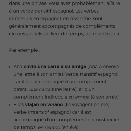
dans une phrase, vous avez probablement affaire
à un verbe transitif espagnol. Les verbes
intransitifs en espagnol, en revanche, sont
généralement accompagnés de compléments
circonstanciels de lieu, de temps, de manière, etc.
Par exemple :
Ana
envió una carta a su amiga
(Ana a envoyé
une lettre à son amie). Verbe transitif espagnol
car il est accompagné d'un complément
direct,
una carta
(une lettre), et d'un
complément indirect,
a su amiga
(à son amie).
Ellos
viajan en verano
(Ils voyagent en été).
Verbe intransitif espagnol car il est
accompagné d'un complément circonstanciel
de temps,
en verano
(en été).