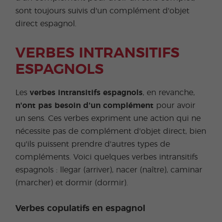
sont toujours suivis d'un complément d'objet
direct espagnol.
VERBES INTRANSITIFS
ESPAGNOLS
Les
verbes intransitifs espagnols
, en revanche,
n'ont pas besoin d'un complément
pour avoir
un sens. Ces verbes expriment une action qui ne
nécessite pas de complément d'objet direct, bien
qu'ils puissent prendre d'autres types de
compléments. Voici quelques verbes intransitifs
espagnols : llegar (arriver), nacer (naître), caminar
(marcher) et dormir (dormir).
Verbes copulatifs en espagnol