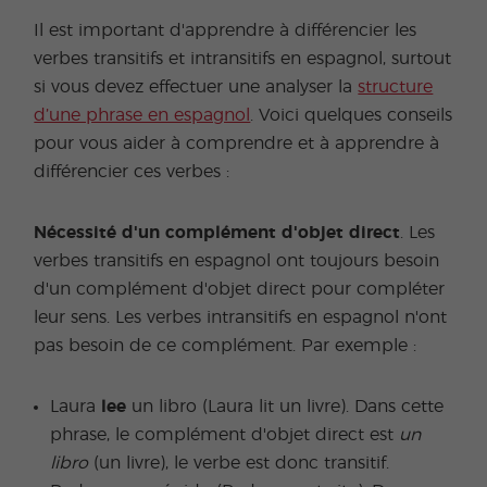
Il est important d'apprendre à différencier les
verbes transitifs et intransitifs en espagnol, surtout
si vous devez effectuer une analyser la
structure
d’une phrase en espagnol
. Voici quelques conseils
pour vous aider à comprendre et à apprendre à
différencier ces verbes :
Nécessité d'un complément d'objet direct
. Les
verbes transitifs en espagnol ont toujours besoin
d'un complément d'objet direct pour compléter
leur sens. Les verbes intransitifs en espagnol n'ont
pas besoin de ce complément. Par exemple :
Laura
lee
un libro (Laura lit un livre). Dans cette
phrase, le complément d'objet direct est
un
libro
(un livre), le verbe est donc transitif.