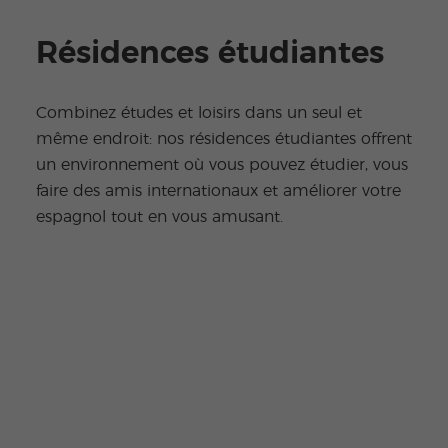
Résidences étudiantes
Combinez études et loisirs dans un seul et
même endroit: nos résidences étudiantes offrent
un environnement où vous pouvez étudier, vous
faire des amis internationaux et améliorer votre
espagnol tout en vous amusant.