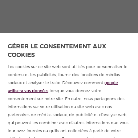
GÉRER LE CONSENTEMENT AUX
COOKIES
Les cookies sur ce site web sont utilisés pour personnaliser le
contenu et les publicités, fournir des fonctions de médias
sociaux et analyser le trafic. Découvrez comment
google
utilisera vos données
lorsque vous donnez votre
consentement sur notre site. En outre, nous partageons des
informations sur votre utilisation du site web avec nos
partenaires de médias sociaux, de publicité et d'analyse web,
qui peuvent les combiner avec d'autres informations que vous
leur avez fournies ou qu'ils ont collectées à partir de votre