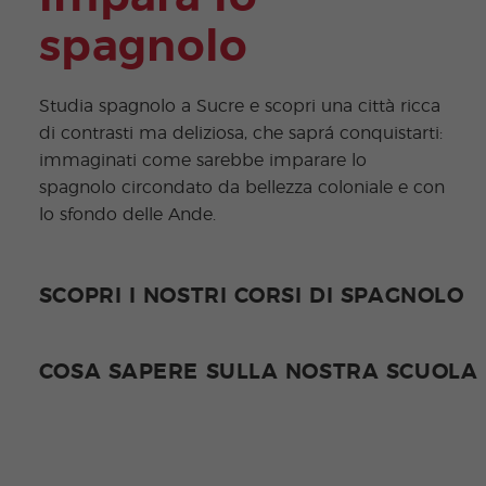
spagnolo
Studia spagnolo a Sucre e scopri una città ricca
di contrasti ma deliziosa, che saprá conquistarti:
immaginati come sarebbe imparare lo
spagnolo circondato da bellezza coloniale e con
lo sfondo delle Ande.
SCOPRI I NOSTRI CORSI DI SPAGNOLO
COSA SAPERE SULLA NOSTRA SCUOLA