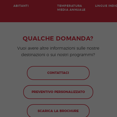
ABITANTI
TEMPERATURA
LINGUE INDI
MEDIA ANNUALE
QUALCHE DOMANDA?
Vuoi avere altre informazioni sulle nostre
destinazioni o sui nostri programmi?
CONTATTACI
PREVENTIVO PERSONALIZZATO
SCARICA LA BROCHURE