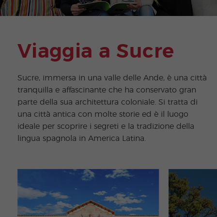
Viaggia a Sucre
Sucre, immersa in una valle delle Ande, è una città
tranquilla e affascinante che ha conservato gran
parte della sua architettura coloniale. Si tratta di
una città antica con molte storie ed è il luogo
ideale per scoprire i segreti e la tradizione della
lingua spagnola in America Latina.