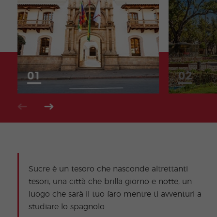
Sucre è un tesoro che nasconde altrettanti
tesori, una città che brilla giorno e notte, un
luogo che sarà il tuo faro mentre ti avventuri a
studiare lo spagnolo.