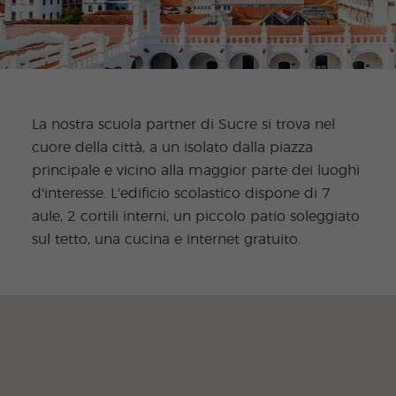
La nostra scuola partner di Sucre si trova nel
cuore della città, a un isolato dalla piazza
principale e vicino alla maggior parte dei luoghi
d'interesse. L'edificio scolastico dispone di 7
aule, 2 cortili interni, un piccolo patio soleggiato
sul tetto, una cucina e internet gratuito.