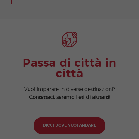
Passa di città in
città
Vuoi imparare in diverse destinazioni?
Contattaci, saremo lieti di aiutarti!
DICCI DOVE VUOI ANDARE