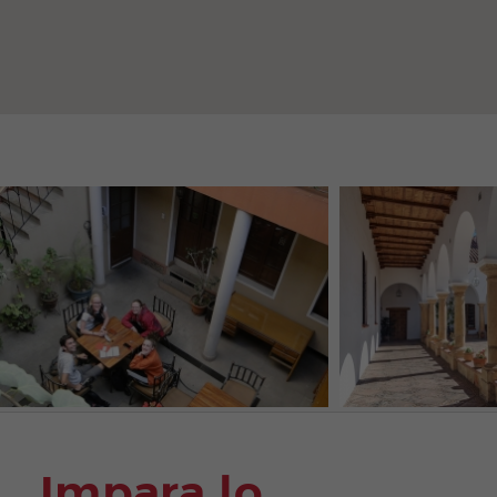
Impara lo