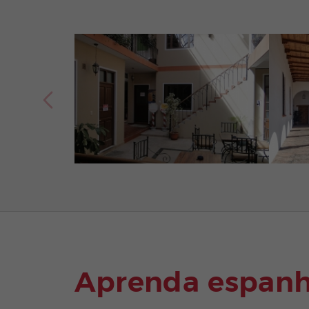
Aprenda espanh