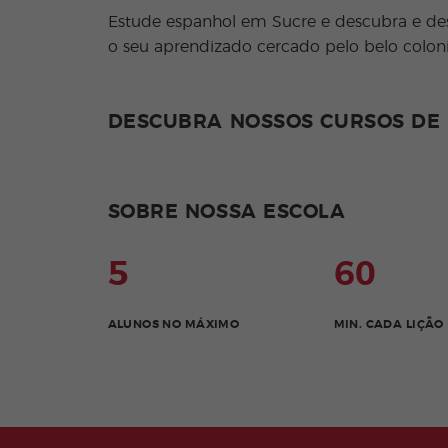
Estude espanhol em Sucre e descubra e desc
o seu aprendizado cercado pelo belo colon
DESCUBRA NOSSOS CURSOS DE
SOBRE NOSSA ESCOLA
5
60
ALUNOS NO MÁXIMO
MIN. CADA LIÇÃO