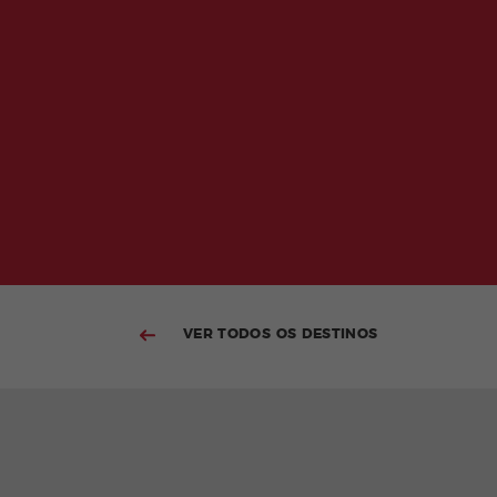
VER TODOS OS DESTINOS