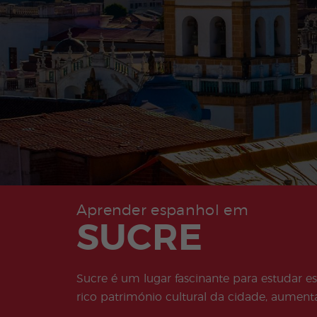
Aprender espanhol em
SUCRE
Sucre é um lugar fascinante para estudar e
rico património cultural da cidade, aumenta