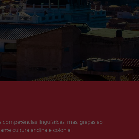
 competências linguísticas, mas, graças ao
nte cultura andina e colonial.