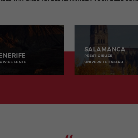
SALAMANCA
ENERIFE
PRESTIGIEUZE
UWIGE LENTE
UNIVERSITEITSSTAD