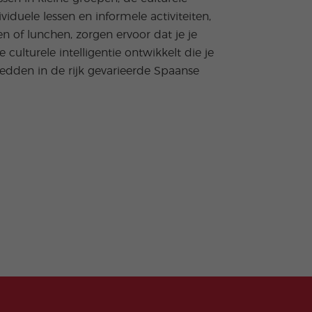
ividuele lessen en informele activiteiten,
en of lunchen, zorgen ervoor dat je je
 culturele intelligentie ontwikkelt die je
edden in de rijk gevarieerde Spaanse