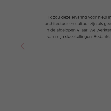
Ik zou deze ervaring voor niets 
architectuur en cultuur zijn als g
in de afgelopen 4 jaar. We werkte
van mijn doelstellingen. Bedank