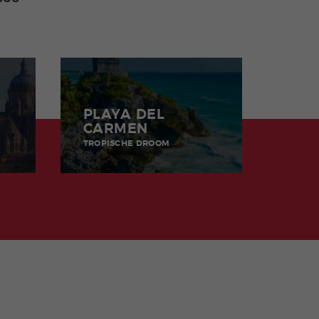
PLAYA DEL
CARMEN
TROPISCHE DROOM