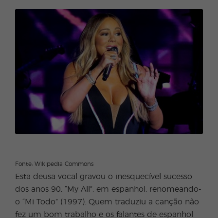
Fonte: Wikipedia Commons
Esta deusa vocal gravou o inesquecível sucesso
dos anos 90, “My All”, em espanhol, renomeando-
o “Mi Todo” (1997). Quem traduziu a canção não
fez um bom trabalho e os falantes de espanhol