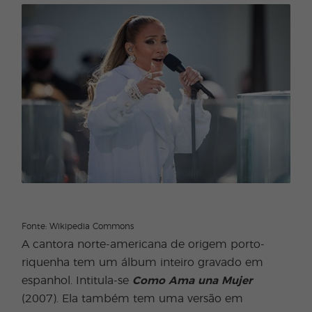
Fonte: Wikipedia Commons
A cantora norte-americana de origem porto-
riquenha tem um álbum inteiro gravado em
espanhol. Intitula-se
Como Ama una Mujer
(2007). Ela também tem uma versão em