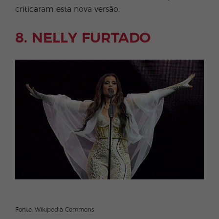
criticaram esta nova versão.
8. NELLY FURTADO
Fonte: Wikipedia Commons