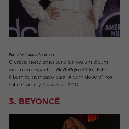
Fonte: Wikipedia Commons
O artista norte-americano lançou um álbum
inteiro em espanhol:
Mi Reflejo
(2000). Este
álbum foi nomeado para “Álbum do Ano” nos
Latin Grammy Awards de 2001.
3. BEYONCÉ