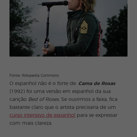
Fonte: Wikipedia Commons
O espanhol não é o forte de.
Cama de Rosas
(1992) foi uma versão em espanhol da sua
canção
Bed of Roses
. Se ouvirmos a faixa, fica
bastante claro que o artista precisaria de um
curso intensivo de espanhol
para se expressar
com mais clareza.