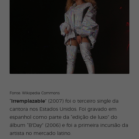
Fonte: Wikipedia Commons
“
Irremplazable
” (2007) foi o terceiro single da
cantora nos Estados Unidos. Foi gravado em
espanhol como parte da “edição de luxo” do
álbum “B'Day” (2006) e foi a primeira incursão da
artista no mercado latino.