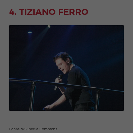
4. TIZIANO FERRO
Fonte: Wikipedia Commons