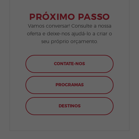
PRÓXIMO PASSO
Vamos conversar! Consulte a nossa
oferta e deixe-nos ajudá-lo a criar o
seu próprio orçamento.
CONTATE-NOS
PROGRAMAS
DESTINOS