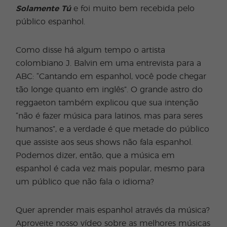
Solamente Tú
e foi muito bem recebida pelo
público espanhol.
Como disse há algum tempo o artista
colombiano J. Balvin em uma entrevista para a
ABC: “Cantando em espanhol, você pode chegar
tão longe quanto em inglês”. O grande astro do
reggaeton também explicou que sua intenção
“não é fazer música para latinos, mas para seres
humanos”, e a verdade é que metade do público
que assiste aos seus shows não fala espanhol.
Podemos dizer, então, que a música em
espanhol é cada vez mais popular, mesmo para
um público que não fala o idioma?
Quer aprender mais espanhol através da música?
Aproveite nosso vídeo sobre as melhores músicas