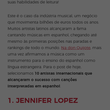
suas habilidades de leitura!
Este é o caso da indústria musical, um negócio
que movimenta bilhões de euros todos os anos.
Muitos artistas latinos alcançaram a fama
cantando músicas em espanhol, chegando até
mesmo às primeiras posições nas paradas e
rankings de todo o mundo.
Na don Quijote
, mais
uma vez afirmamos a música como um
instrumento para o ensino do espanhol como
língua estrangeira. Para o post de hoje,
selecionamos
10 artistas internacionais que
alcançaram o sucesso com canções
interpretadas em espanhol
.
1. JENNIFER LOPEZ