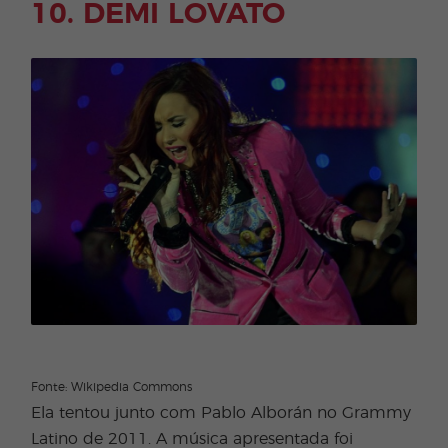
10. DEMI LOVATO
Fonte: Wikipedia Commons
Ela tentou junto com Pablo Alborán no Grammy
Latino de 2011. A música apresentada foi