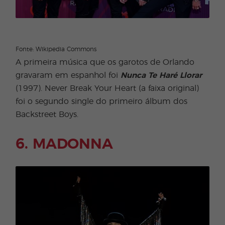
Fonte: Wikipedia Commons
A primeira música que os garotos de Orlando
gravaram em espanhol foi
Nunca Te Haré Llorar
(1997). Never Break Your Heart (a faixa original)
foi o segundo single do primeiro álbum dos
Backstreet Boys.
6. MADONNA