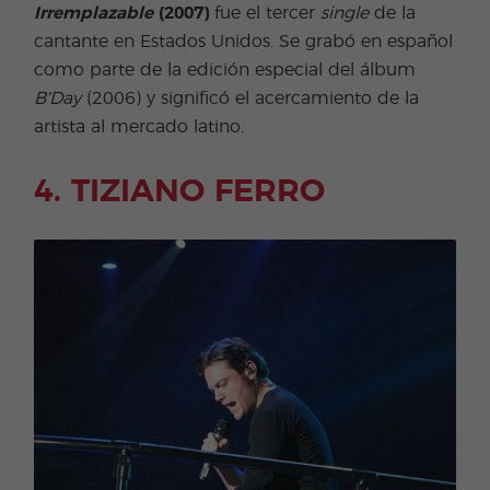
Irremplazable
(2007)
fue el tercer
single
de la
cantante en Estados Unidos. Se grabó en español
como parte de la edición especial del álbum
B'Day
(2006) y significó el acercamiento de la
artista al mercado latino.
4. TIZIANO FERRO