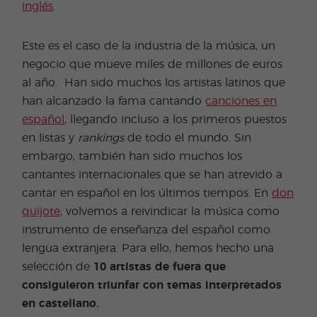
inglés
.
Este es el caso de la industria de la música, un
negocio que mueve miles de millones de euros
al año. Han sido muchos los artistas latinos que
han alcanzado la fama cantando
canciones en
español
, llegando incluso a los primeros puestos
en listas y
rankings
de todo el mundo. Sin
embargo, también han sido muchos los
cantantes internacionales que se han atrevido a
cantar en español en los últimos tiempos. En
don
quijote
, volvemos a reivindicar la música como
instrumento de enseñanza del español como
lengua extranjera. Para ello, hemos hecho una
selección de
10 artistas de fuera que
consiguieron triunfar con temas interpretados
en castellano.