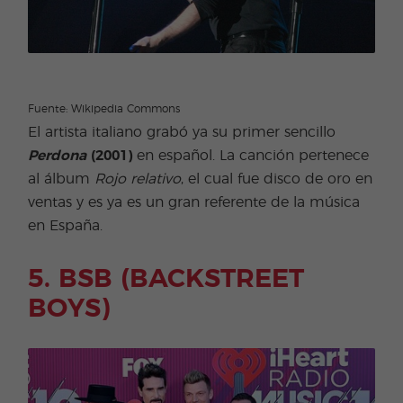
Fuente: Wikipedia Commons
El artista italiano grabó ya su primer sencillo
Perdona
(2001)
en español. La canción pertenece
al álbum
Rojo relativo
, el cual fue disco de oro en
ventas y es ya es un gran referente de la música
en España.
5. BSB (BACKSTREET
BOYS)