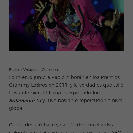
Fuente: Wikipedia Commons
Lo intentó junto a Pablo Alborán en los Premios
Grammy Latinos en 2011, y la verdad es que salió
bastante bien. El tema interpretado fue
Solamente tú
y tuvo bastante repercusión a nivel
global.
Como declaró hace ya algún tiempo el artista
colombiano J. Balvin en una entrevista para ABC