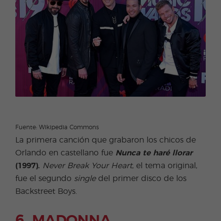
Fuente: Wikipedia Commons
La primera canción que grabaron los chicos de
Orlando en castellano fue
Nunca te haré llorar
(1997).
Never Break Your Heart
, el tema original,
fue el segundo
single
del primer disco de los
Backstreet Boys.
6. MADONNA