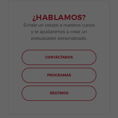
¿HABLAMOS?
Échale un vistazo a nuestros cursos
y te ayudaremos a crear un
presupuesto personalizado.
CONTÁCTANOS
PROGRAMAS
DESTINOS