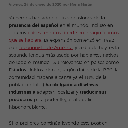
Viernes, 24 de enero de 2020 por Maria Martin
Ya hemos hablado en otras ocasiones de
la
presencia del español
en el mundo, incluso en
algunos
países remotos donde no imaginábamos
que se hablara
. La expansión comenzó en 1492
con
la conquista de América
, y, a día de hoy, es la
segunda lengua más usada por hablantes nativos
de todo el mundo. Su relevancia en países como
Estados Unidos (donde, según datos de la BBC, la
comunidad hispana alcanza ya el 18% de la
población total)
ha obligado a distintas
industrias a
adaptar, localizar y
traducir sus
productos
para poder llegar al público
hispanohablante.
Si lo prefieres, continúa leyendo este post en