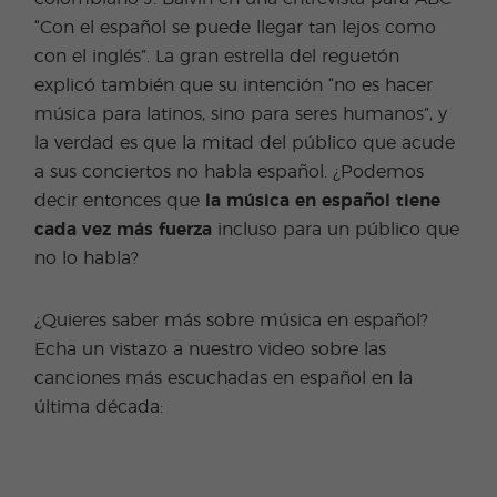
“Con el español se puede llegar tan lejos como
con el inglés”. La gran estrella del reguetón
explicó también que su intención “no es hacer
música para latinos, sino para seres humanos”, y
la verdad es que la mitad del público que acude
a sus conciertos no habla español. ¿Podemos
decir entonces que
la música en español tiene
cada vez más fuerza
incluso para un público que
no lo habla?
¿Quieres saber más sobre música en español?
Echa un vistazo a nuestro video sobre las
canciones más escuchadas en español en la
última década: