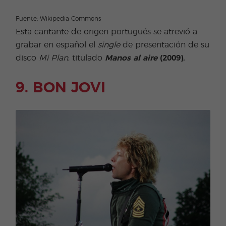
Fuente: Wikipedia Commons
Esta cantante de origen portugués se atrevió a
grabar en español el
single
de presentación de su
disco
Mi Plan
, titulado
Manos al aire
(2009).
9. BON JOVI