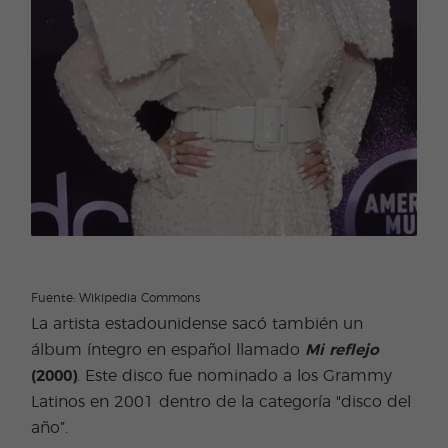
Fuente: Wikipedia Commons
La artista estadounidense sacó también un
álbum íntegro en español llamado
Mi reflejo
(2000)
. Este disco fue nominado a los Grammy
Latinos en 2001 dentro de la categoría "disco del
año”.