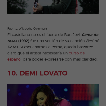
Fuente: Wikipedia Commons
El castellano no es el fuerte de Bon Jovi.
Cama de
rosas
(1992)
fue una versión de su canción
Bed of
Roses.
Si escuchamos el tema, queda bastante
claro que el artista necesitaría un
curso de
español
para poder expresarse con más claridad.
10. DEMI LOVATO