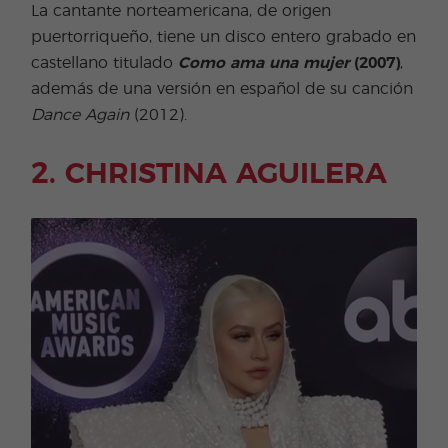
La cantante norteamericana, de origen
puertorriqueño, tiene un disco entero grabado en
castellano titulado
Como ama una mujer
(2007)
,
además de una versión en español de su canción
Dance Again
(2012).
2. CHRISTINA AGUILERA