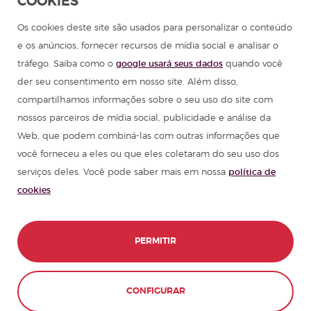
COOKIES
Os cookies deste site são usados para personalizar o conteúdo
e os anúncios, fornecer recursos de mídia social e analisar o
tráfego. Saiba como o
google usará seus dados
quando você
der seu consentimento em nosso site. Além disso,
compartilhamos informações sobre o seu uso do site com
nossos parceiros de mídia social, publicidade e análise da
Web, que podem combiná-las com outras informações que
você forneceu a eles ou que eles coletaram do seu uso dos
serviços deles. Você pode saber mais em nossa
política de
cookies
PERMITIR
CONFIGURAR