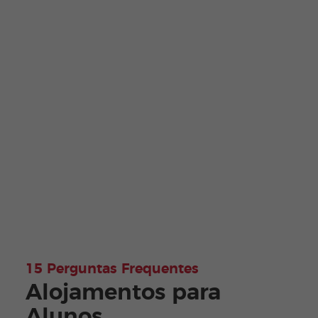
15 Perguntas Frequentes
Alojamentos para
Alunos