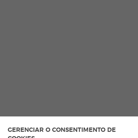
GERENCIAR O CONSENTIMENTO DE