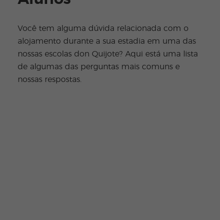
Você tem alguma dúvida relacionada com o
alojamento durante a sua estadia em uma das
nossas escolas don Quijote? Aqui está uma lista
de algumas das perguntas mais comuns e
nossas respostas.