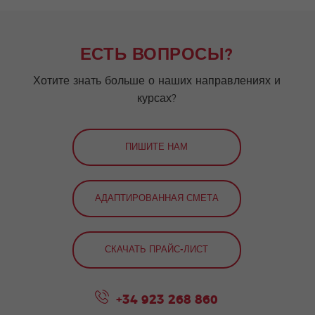
ЕСТЬ ВОПРОСЫ?
Хотите знать больше о наших направлениях и
курсах?
ПИШИТЕ НАМ
АДАПТИРОВАННАЯ СМЕТА
СКАЧАТЬ ПРАЙС-ЛИСТ
+34 923 268 860