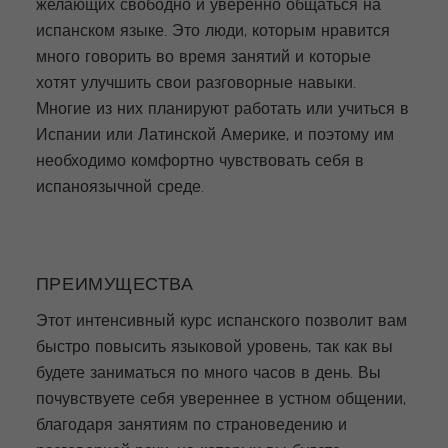
желающих свободно и уверенно общаться на
испанском языке. Это люди, которым нравится
много говорить во время занятий и которые
хотят улучшить свои разговорные навыки.
Многие из них планируют работать или учиться в
Испании или Латинской Америке, и поэтому им
необходимо комфортно чувствовать себя в
испаноязычной среде.
ПРЕИМУЩЕСТВА
Этот интенсивный курс испанского позволит вам
быстро повысить языковой уровень, так как вы
будете заниматься по много часов в день. Вы
почувствуете себя увереннее в устном общении,
благодаря занятиям по страноведению и