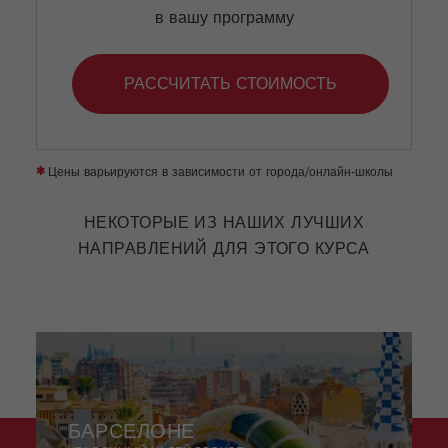
в вашу программу
РАССЧИТАТЬ СТОИМОСТЬ
*
Цены варьируются в зависимости от города/онлайн-школы
НЕКОТОРЫЕ ИЗ НАШИХ ЛУЧШИХ
НАПРАВЛЕНИЙ ДЛЯ ЭТОГО КУРСА
БАРСЕЛОНЕ