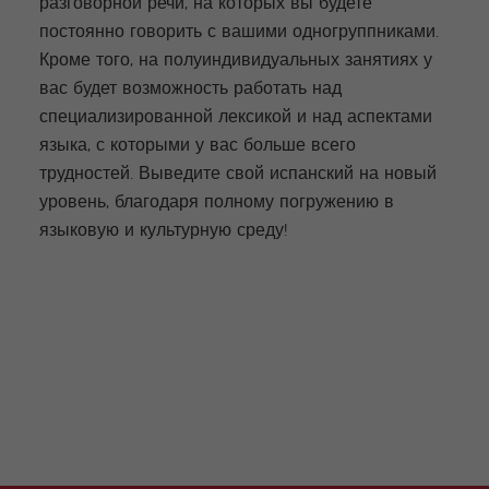
разговорной речи, на которых вы будете
постоянно говорить с вашими одногруппниками.
Кроме того, на полуиндивидуальных занятиях у
вас будет возможность работать над
специализированной лексикой и над аспектами
языка, с которыми у вас больше всего
трудностей. Выведите свой испанский на новый
уровень, благодаря полному погружению в
языковую и культурную среду!