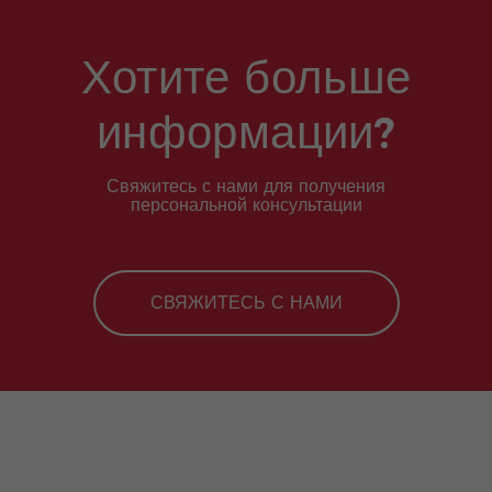
Хотите больше
информации?
Свяжитесь с нами для получения
персональной консультации
СВЯЖИТЕСЬ С НАМИ