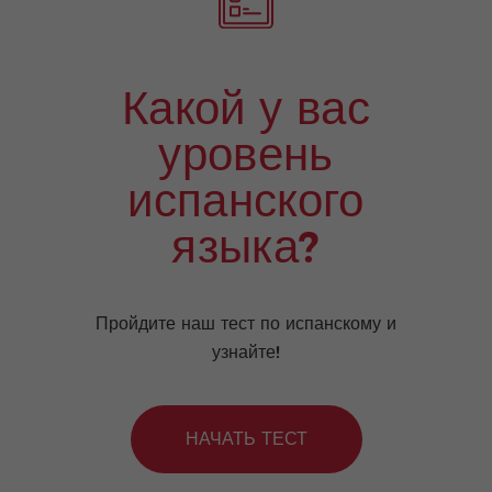
Какой у вас
уровень
испанского
языка?
Пройдите наш тест по испанскому и
узнайте!
НАЧАТЬ ТЕСТ