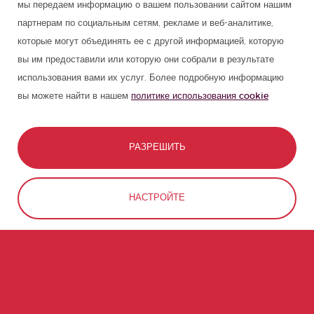
мы передаем информацию о вашем пользовании сайтом нашим
партнерам по социальным сетям, рекламе и веб-аналитике,
которые могут объединять ее с другой информацией, которую
вы им предоставили или которую они собрали в результате
использования вами их услуг. Более подробную информацию
вы можете найти в нашем
политике использования cookie
РАЗРЕШИТЬ
СВЯЗАТЬСЯ
ЗАБРОНИРОВАТЬ
НАСТРОЙТЕ
ОТКЛОНИТЬ
ВКРАТЦЕ ОБ УРУГВАЙ