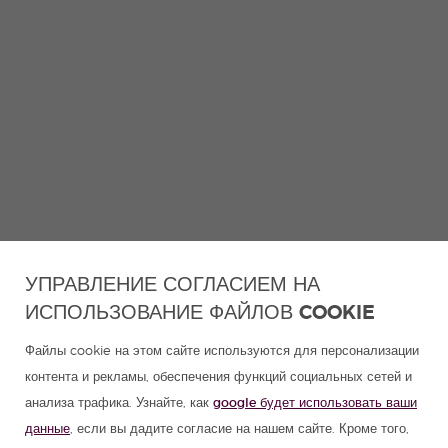
УПРАВЛЕНИЕ СОГЛАСИЕМ НА
ИСПОЛЬЗОВАНИЕ ФАЙЛОВ COOKIE
Файлы cookie на этом сайте используются для персонализации
контента и рекламы, обеспечения функций социальных сетей и
анализа трафика. Узнайте, как
google будет использовать ваши
данные
, если вы дадите согласие на нашем сайте. Кроме того,