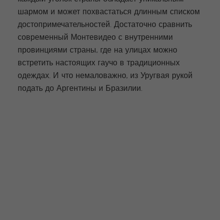
шармом и может похвастаться длинным списком
достопримечательностей. Достаточно сравнить
современный Монтевидео с внутренними
провинциями страны, где на улицах можно
встретить настоящих гаучо в традиционных
одеждах. И что немаловажно, из Уругвая рукой
подать до Аргентины и Бразилии.