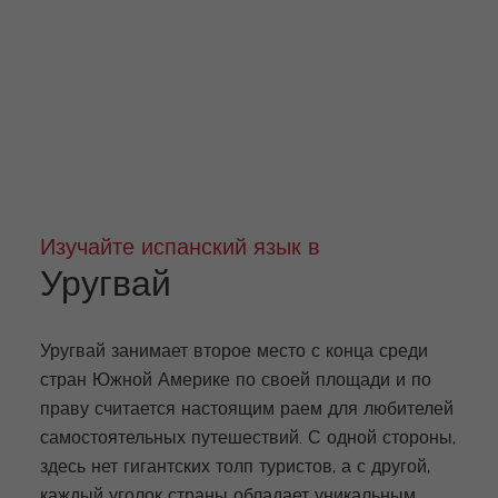
Изучайте испанский язык в
Уругвай
Уругвай занимает второе место с конца среди
стран Южной Америке по своей площади и по
праву считается настоящим раем для любителей
самостоятельных путешествий. С одной стороны,
здесь нет гигантских толп туристов, а с другой,
каждый уголок страны обладает уникальным