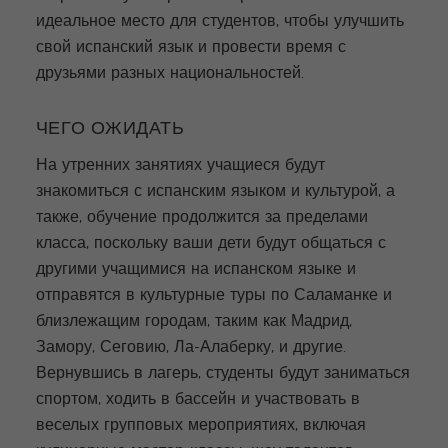
идеальное место для студентов, чтобы улучшить
свой испанский язык и провести время с
друзьями разных национальностей.
ЧЕГО ОЖИДАТЬ
На утренних занятиях учащиеся будут
знакомиться с испанским языком и культурой, а
также, обучение продолжится за пределами
класса, поскольку ваши дети будут общаться с
другими учащимися на испанском языке и
отправятся в культурные туры по Саламанке и
близлежащим городам, таким как Мадрид,
Замору, Сеговию, Ла-Алаберку, и другие.
Вернувшись в лагерь, студенты будут заниматься
спортом, ходить в бассейн и участвовать в
веселых групповых мероприятиях, включая