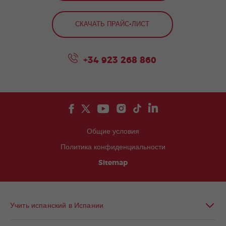
СКАЧАТЬ ПРАЙС-ЛИСТ
+34 923 268 860
Общие условия
Политика конфиденциальности
Sitemap
Учить испанский в Испании