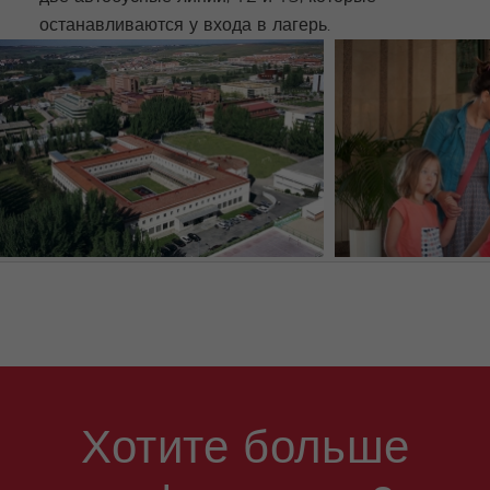
останавливаются у входа в лагерь.
Хотите больше