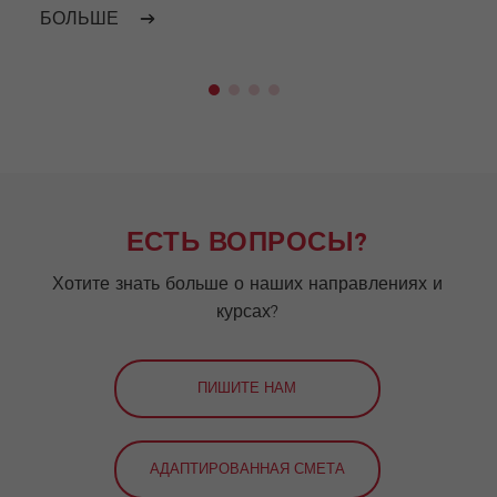
БОЛЬШЕ
БОЛ
ЕСТЬ ВОПРОСЫ?
Хотите знать больше о наших направлениях и
курсах?
ПИШИТЕ НАМ
АДАПТИРОВАННАЯ СМЕТА