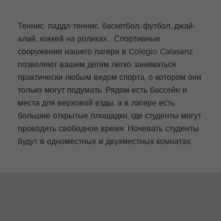
Теннис, паддл-теннис, баскетбол, футбол, джай-
алай, хоккей на роликах... Спортивные
сооружения нашего лагеря в Colegio Calasanz
позволяют вашим детям легко заниматься
практически любым видом спорта, о котором они
только могут подумать. Рядом есть бассейн и
места для верховой езды, а в лагере есть
большие открытые площадки, где студенты могут
проводить свободное время. Ночевать студенты
будут в одноместных и двухместных комнатах.