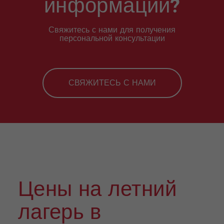
информации?
Свяжитесь с нами для получения
персональной консультации
СВЯЖИТЕСЬ С НАМИ
Цены на летний
лагерь в