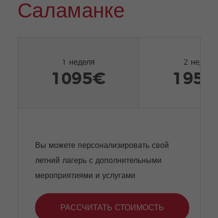
Саламанке
1 неделя
2 недели
1095€
1950
Вы можете персонализировать свой
летний лагерь с дополнительными
мероприятиями и услугами.
РАССЧИТАТЬ СТОИМОСТЬ