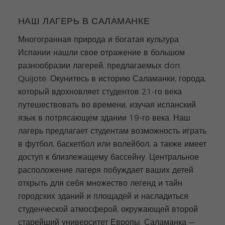
НАШ ЛАГЕРЬ В САЛАМАНКЕ
Многогранная природа и богатая культура
Испании нашли свое отражение в большом
разнообразии лагерей, предлагаемых don
Quijote. Окунитесь в историю Саламанки, города,
который вдохновляет студентов 21-го века
путешествовать во времени, изучая испанский
язык в потрясающем здании 19-го века. Наш
лагерь предлагает студентам возможность играть
в футбол, баскетбол или волейбол, а также имеет
доступ к близлежащему бассейну. Центральное
расположение лагеря побуждает ваших детей
открыть для себя множество легенд и тайн
городских зданий и площадей и насладиться
студенческой атмосферой, окружающей второй
старейший университет Европы. Саламанка —