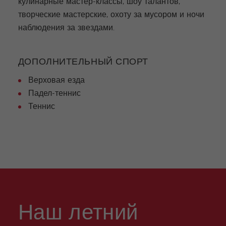
кулинарные мастер-классы, шоу талантов,
творческие мастерские, охоту за мусором и ночи
наблюдения за звездами.
ДОПОЛНИТЕЛЬНЫЙ СПОРТ
Верховая езда
Падел-теннис
Теннис
Наш летний