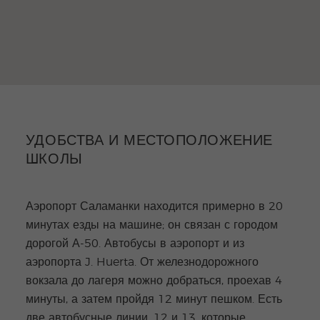
УДОБСТВА И МЕСТОПОЛОЖЕНИЕ
ШКОЛЫ
Аэропорт Саламанки находится примерно в 20
минутах езды на машине; он связан с городом
дорогой А-50. Автобусы в аэропорт и из
аэропорта J. Huerta. От железнодорожного
вокзала до лагеря можно добраться, проехав 4
минуты, а затем пройдя 12 минут пешком. Есть
две автобусные линии, 12 и 13, которые