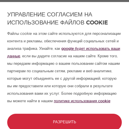
УПРАВЛЕНИЕ СОГЛАСИЕМ НА
ИСПОЛЬЗОВАНИЕ ФАЙЛОВ COOKIE
Файлы cookie на этом сайте используются для персонализации
контента и рекламы, обеспечения функций социальных сетей и
анализа трафика. Узнайте, как
google будет использовать ваши
данные
, если вы дадите согласие на нашем сайте. Кроме того,
мы передаем информацию о вашем пользовании сайтом нашим
партнерам по социальным сетям, рекламе и веб-аналитике,
которые могут объединять ее с другой информацией, которую
вы им предоставили или которую они собрали в результате
использования вами их услуг. Более подробную информацию
вы можете найти в нашем
политике использования cookie
РАЗРЕШИТЬ
СВЯЗАТЬСЯ
ЗАБРОНИРОВАТЬ