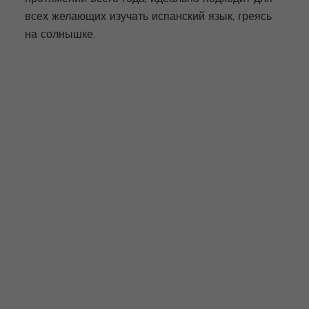
всех желающих изучать испанский язык, греясь
на солнышке.