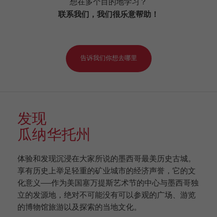
想在多个目的地学习？
联系我们，我们很乐意帮助！
告诉我们你想去哪里
发现
瓜纳华托州
体验和发现沉浸在大家所说的墨西哥最美历史古城。
享有历史上举足轻重的矿业城市的经济声誉，它的文
化意义——作为美国塞万提斯艺术节的中心与墨西哥独
立的发源地，绝对不可能没有可以参观的广场、游览
的博物馆旅游以及探索的当地文化。