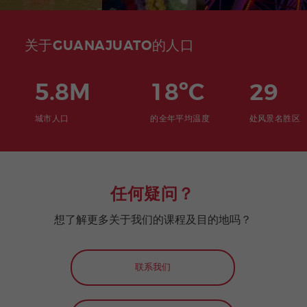
关于GUANAJUATO的人口
5.8M
18ºC
29
城市人口
的全年平均温度
处风景名胜区
任何疑问？
想了解更多关于我们的课程及目的地吗？
联系我们