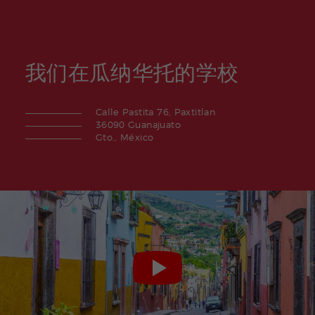
我们在瓜纳华托的学校
Calle Pastita 76, Paxtitlan
36090 Guanajuato
Gto., México