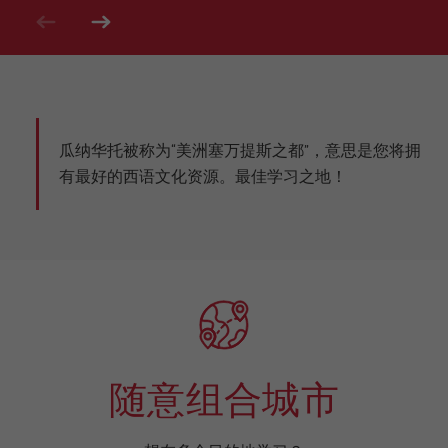
瓜纳华托被称为“美洲塞万提斯之都”，意思是您将拥
有最好的西语文化资源。最佳学习之地！
随意组合城市