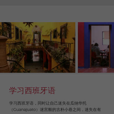
学习西班牙语
学习西班牙语，同时让自己迷失在瓜纳华托
（Guanajuato）迷宫般的古朴小巷之间，迷失在有