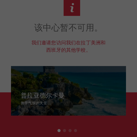
项
目
该中心暂不可用。
我们邀请您访问我们在拉丁美洲和
西班牙的其他学校。
普拉亚德尔卡曼
热带气候的天堂