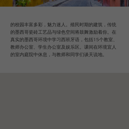
的校园丰富多彩，魅力迷人。殖民时期的建筑，传统
的墨西哥瓷砖工艺品与绿色空间将鼓舞激励着你。在
真实的墨西哥环境中学习西班牙语，包括15个教室、
教师办公室、学生办公室及娱乐区。课间在环境宜人
的室内庭院中休息，与教师和同学们谈天说地。