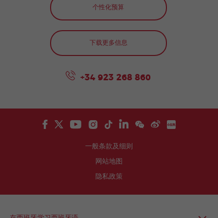
个性化预算
下载更多信息
+34 923 268 860
一般条款及细则
网站地图
隐私政策