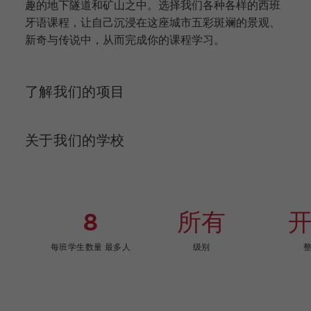
趣的地下隧道和矿山之中。选择我们各种各样的西班
牙语课程，让自己沉浸在这座城市五彩斑斓的景观、
新奇与传说中，从而完成你的课程学习。
了解我们的项目
关于我们的学校
8
所有
每班学生数量 最多人
级别