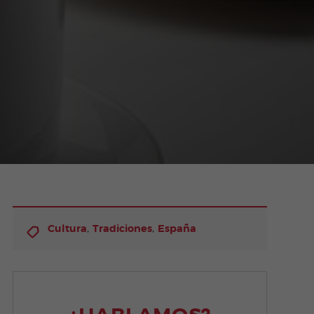
,
,
Cultura
Tradiciones
España