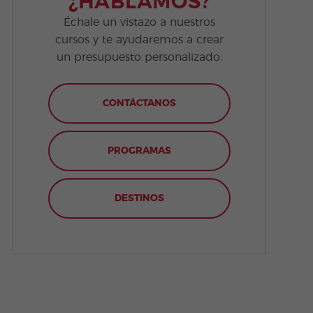
¿HABLAMOS?
Échale un vistazo a nuestros
cursos y te ayudaremos a crear
un presupuesto personalizado.
CONTÁCTANOS
PROGRAMAS
DESTINOS