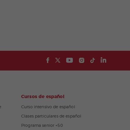
Cursos de español
e
Curso intensivo de español
Clases particulares de español
Programa senior +50