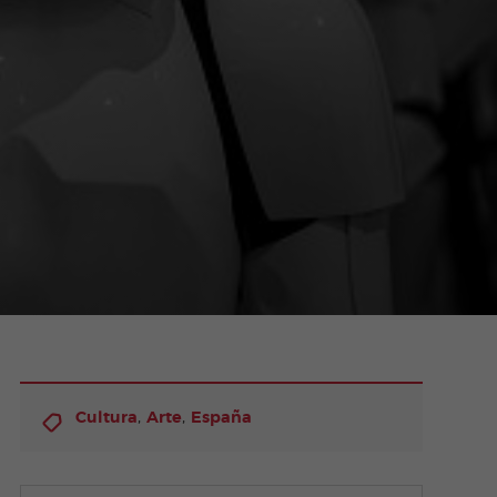
,
,
Cultura
Arte
España