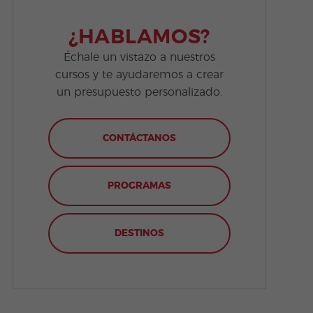
¿HABLAMOS?
Échale un vistazo a nuestros
cursos y te ayudaremos a crear
un presupuesto personalizado.
CONTÁCTANOS
PROGRAMAS
DESTINOS