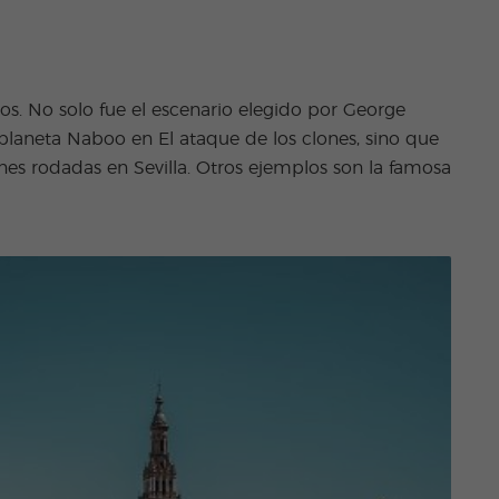
os. No solo fue el escenario elegido por George
 planeta Naboo en El ataque de los clones, sino que
s rodadas en Sevilla. Otros ejemplos son la famosa