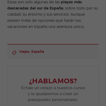
Estas son solo algunas de las
playas más
destacadas del sur de España
, sobre todo por su
calidad, su entorno y sus servicios. Aunque
existen miles de opciones que harán tus
vacaciones en España una aventura única.
,
Viajes
España
¿HABLAMOS?
Échale un vistazo a nuestros cursos
y te ayudaremos a crear un
presupuesto personalizado.