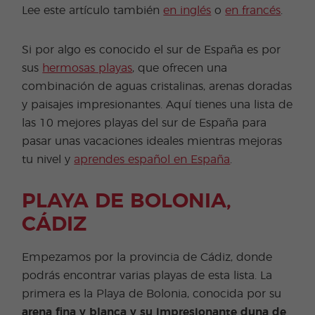
Lee este artículo también
en inglés
o
en francés
.
Si por algo es conocido el sur de España es por
sus
hermosas playas
, que ofrecen una
combinación de aguas cristalinas, arenas doradas
y paisajes impresionantes. Aquí tienes una lista de
las 10 mejores playas del sur de España para
pasar unas vacaciones ideales mientras mejoras
tu nivel y
aprendes español en España
.
PLAYA DE BOLONIA,
CÁDIZ
Empezamos por la provincia de Cádiz, donde
podrás encontrar varias playas de esta lista. La
primera es la Playa de Bolonia, conocida por su
arena fina y blanca y su impresionante duna de