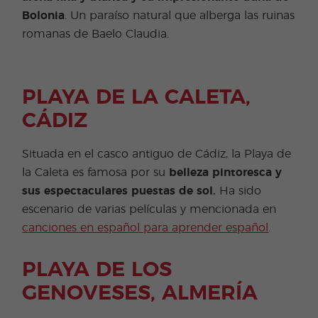
Bolonia
. Un paraíso natural que alberga las ruinas
romanas de Baelo Claudia.
PLAYA DE LA CALETA,
CÁDIZ
Situada en el casco antiguo de Cádiz, la Playa de
la Caleta es famosa por su
belleza pintoresca y
sus espectaculares puestas de sol.
Ha sido
escenario de varias películas y mencionada en
canciones en español para aprender español
.
PLAYA DE LOS
GENOVESES, ALMERÍA