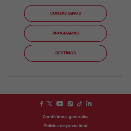
CONTÁCTANOS
PROGRAMAS
DESTINOS
Condiciones generales
Política de privacidad