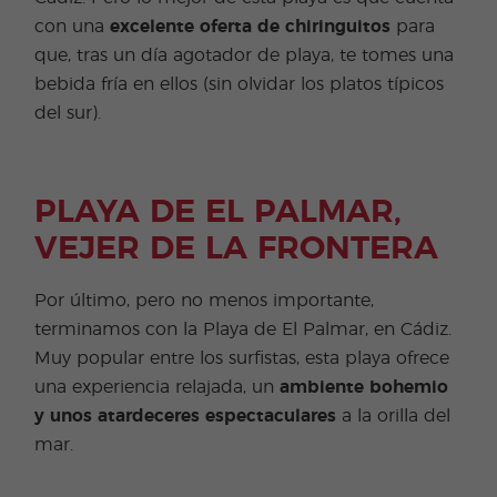
con una
excelente oferta de chiringuitos
para
que, tras un día agotador de playa, te tomes una
bebida fría en ellos (sin olvidar los platos típicos
del sur).
PLAYA DE EL PALMAR,
VEJER DE LA FRONTERA
Por último, pero no menos importante,
terminamos con la Playa de El Palmar, en Cádiz.
Muy popular entre los surfistas, esta playa ofrece
una experiencia relajada, un
ambiente
bohemio
y unos atardeceres espectaculares
a la orilla del
mar.