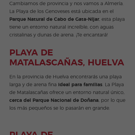
Cambiamos de provincia y nos vamos a Almería.
La Playa de los Genoveses está ubicada en el
Parque Natural de Cabo de Gata-Níjar
, esta playa
tiene un entorno natural increíble, con aguas
cristalinas y dunas de arena. ¡Te encantará!
PLAYA DE
MATALASCAÑAS, HUELVA
En la provincia de Huelva encontrarás una playa
larga y de arena fina
ideal para familias
. La Playa
de Matalascañas ofrece un entorno natural único,
cerca del Parque Nacional de Doñana
, por lo que
los más pequeños se lo pasarán en grande.