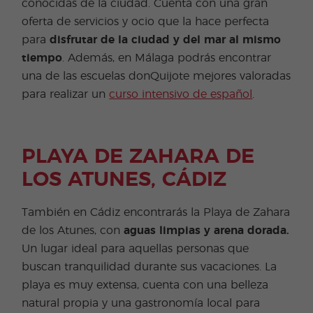
conocidas de la ciudad. Cuenta con una gran
oferta de servicios y ocio que la hace perfecta
para
disfrutar de la ciudad y del mar al mismo
tiempo
. Además, en Málaga podrás encontrar
una de las escuelas donQuijote mejores valoradas
para realizar un
curso intensivo de español
.
PLAYA DE ZAHARA DE
LOS ATUNES, CÁDIZ
También en Cádiz encontrarás la Playa de Zahara
de los Atunes, con
aguas limpias y arena dorada.
Un lugar ideal para aquellas personas que
buscan tranquilidad durante sus vacaciones. La
playa es muy extensa, cuenta con una belleza
natural propia y una gastronomía local para