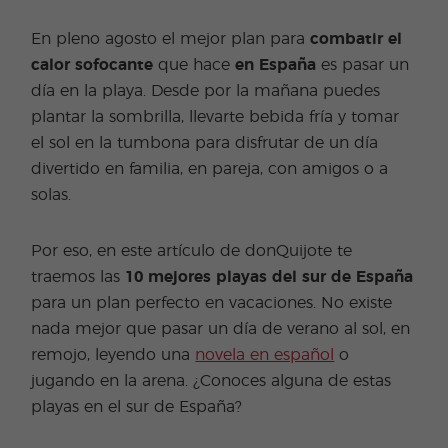
En pleno agosto el mejor plan para
combatir el
calor sofocante
que hace
en España
es pasar un
día en la playa. Desde por la mañana puedes
plantar la sombrilla, llevarte bebida fría y tomar
el sol en la tumbona para disfrutar de un día
divertido en familia, en pareja, con amigos o a
solas.
Por eso, en este artículo de donQuijote te
traemos las
10 mejores playas del sur de España
para un plan perfecto en vacaciones. No existe
nada mejor que pasar un día de verano al sol, en
remojo, leyendo una
novela en español
o
jugando en la arena. ¿Conoces alguna de estas
playas en el sur de España?