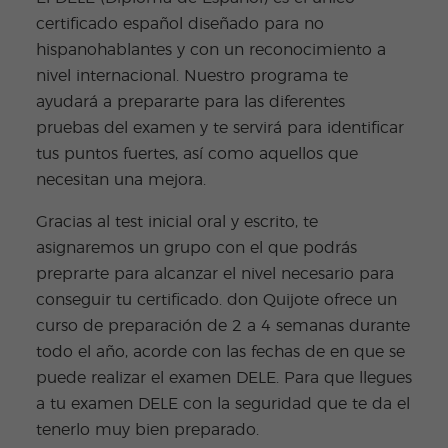
certificado español diseñado para no
hispanohablantes y con un reconocimiento a
nivel internacional. Nuestro programa te
ayudará a prepararte para las diferentes
pruebas del examen y te servirá para identificar
tus puntos fuertes, así como aquellos que
necesitan una mejora.
Gracias al test inicial oral y escrito, te
asignaremos un grupo con el que podrás
preprarte para alcanzar el nivel necesario para
conseguir tu certificado. don Quijote ofrece un
curso de preparación de 2 a 4 semanas durante
todo el año, acorde con las fechas de en que se
puede realizar el examen DELE. Para que llegues
a tu examen DELE con la seguridad que te da el
tenerlo muy bien preparado.