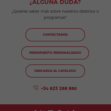
¿ALGUNA DUDA?
¿Quieres saber más sobre nuestros destinos o
programas?
CONTÁCTANOS
PRESUPUESTO PERSONALIZADO
DESCARGA EL CATÁLOGO
+34 923 268 860