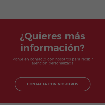
¿Quieres más
información?
Ponte en contacto con nosotros para recibir
atención personalizada
CONTACTA CON NOSOTROS