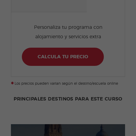
Personaliza tu programa con
alojamiento y servicios extra
CALCULA TU PRECIO
*
Los precios pueden varian según el destino/escuela online
PRINCIPALES DESTINOS PARA ESTE CURSO