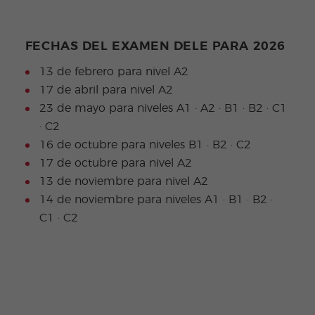
FECHAS DEL EXAMEN DELE PARA 2026
13 de febrero para nivel A2
17 de abril para nivel A2
23 de mayo para niveles A1 · A2 · B1 · B2 · C1
· C2
16 de octubre para niveles B1 · B2 · C2
17 de octubre para nivel A2
13 de noviembre para nivel A2
14 de noviembre para niveles A1 · B1 · B2 ·
C1 · C2