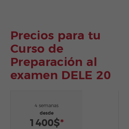
Precios para tu
Curso de
Preparación al
examen DELE 20
4 semanas
desde
1400$
*