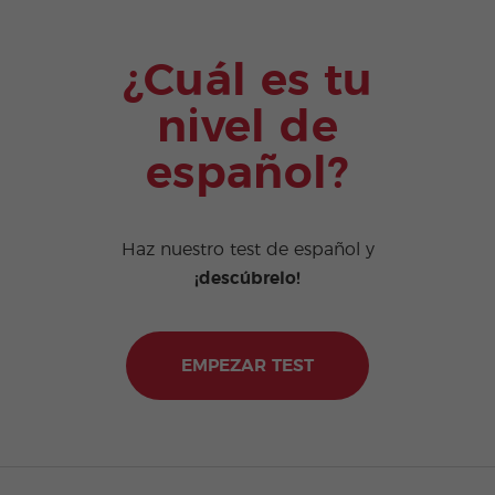
¿Cuál es tu
nivel de
español?
Haz nuestro test de español y
¡descúbrelo!
EMPEZAR TEST