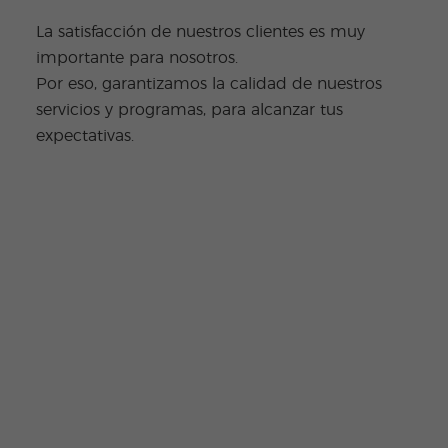
La satisfacción de nuestros clientes es muy
importante para nosotros.
Por eso, garantizamos la calidad de nuestros
servicios y programas, para alcanzar tus
expectativas.