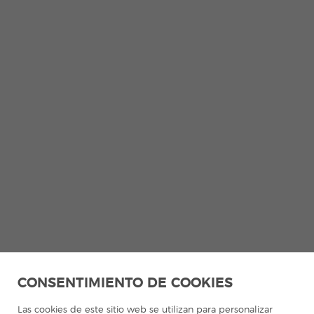
CONSENTIMIENTO DE COOKIES
Las cookies de este sitio web se utilizan para personalizar