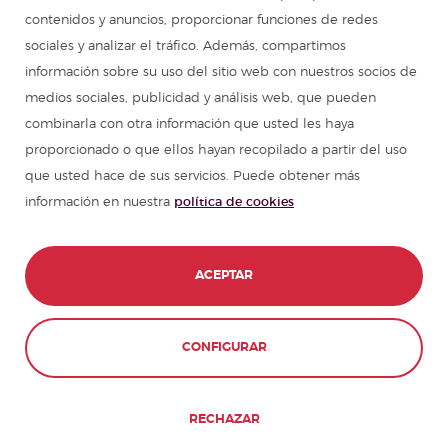
contenidos y anuncios, proporcionar funciones de redes
sociales y analizar el tráfico. Además, compartimos
información sobre su uso del sitio web con nuestros socios de
medios sociales, publicidad y análisis web, que pueden
combinarla con otra información que usted les haya
proporcionado o que ellos hayan recopilado a partir del uso
que usted hace de sus servicios. Puede obtener más
información en nuestra
política de cookies
ACEPTAR
CONFIGURAR
RECHAZAR