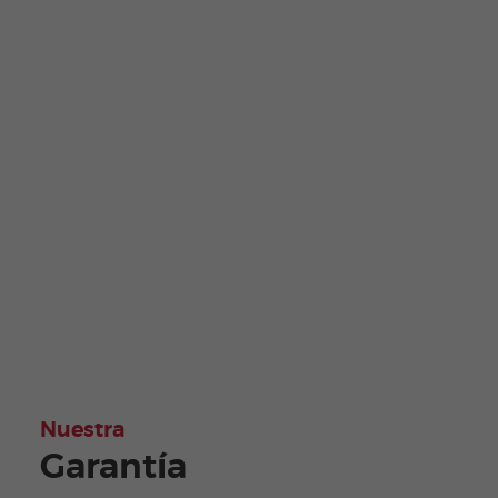
Nuestra
Garantía