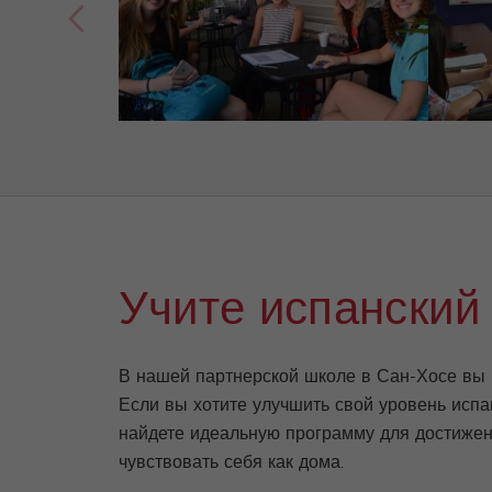
Учите испанский
В нашей партнерской школе в Сан-Хосе вы н
Если вы хотите улучшить свой уровень испа
найдете идеальную программу для достижени
чувствовать себя как дома.