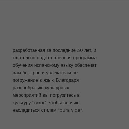
разработанная за последние 30 лет, и
тщательно подготовленная программа
обучения испанскому языку обеспечат
вам быстрое и увлекательное
погружение в язык. Благодаря
разнообразию культурных
мероприятий вы погрузитесь в
культуру "тикос", чтобы воочию
насладиться стилем "pura vida".