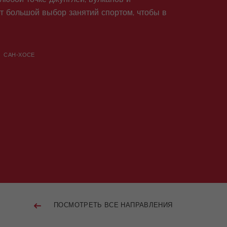
ет большой выбор занятий спортом, чтобы в
САН-ХОСЕ
ПОСМОТРЕТЬ ВСЕ НАПРАВЛЕНИЯ