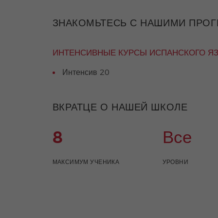
ЗНАКОМЬТЕСЬ С НАШИМИ ПРО
ИНТЕНСИВНЫЕ КУРСЫ ИСПАНСКОГО Я
Интенсив 20
ВКРАТЦЕ О НАШЕЙ ШКОЛЕ
8
Все
МАКСИМУМ УЧЕНИКА
УРОВНИ