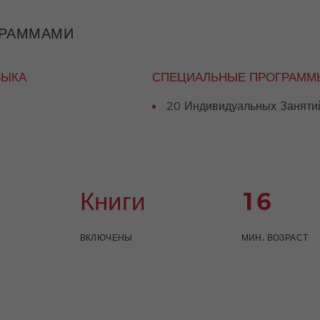
ГРАММАМИ
ЗЫКА
СПЕЦИАЛЬНЫЕ ПРОГРАММ
20 Индивидуальных Заняти
Книги
16
ВКЛЮЧЕНЫ
МИН. ВОЗРАСТ