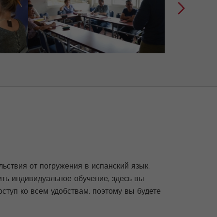
ьствия от погружения в испанский язык.
ить индивидуальное обучение, здесь вы
ступ ко всем удобствам, поэтому вы будете