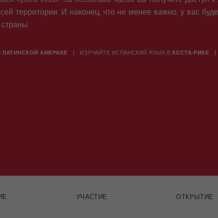
ей территории. И наконец, что не менее важно, у вас буд
 страны.
В
ЛАТИНСКОЙ АМЕРИКЕ
ИЗУЧАЙТЕ ИСПАНСКИЙ ЯЗЫК В
КОСТА-РИКЕ
ИЕ
УЧАСТИЕ
ОТКРЫТИЕ