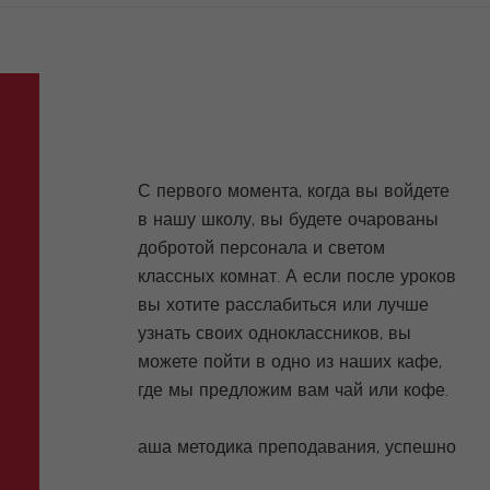
С первого момента, когда вы войдете
в нашу школу, вы будете очарованы
добротой персонала и светом
классных комнат. А если после уроков
вы хотите расслабиться или лучше
узнать своих одноклассников, вы
можете пойти в одно из наших кафе,
где мы предложим вам чай или кофе.
аша методика преподавания, успешно