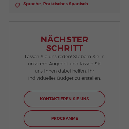
,
Sprache
Praktisches Spanisch
NÄCHSTER
SCHRITT
Lassen Sie uns reden! Stöbern Sie in
unserem Angebot und lassen Sie
uns Ihnen dabei helfen, Ihr
individuelles Budget zu erstellen.
KONTAKTIEREN SIE UNS
PROGRAMME