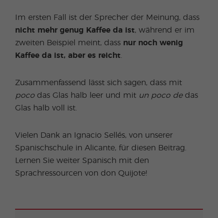
Im ersten Fall ist der Sprecher der Meinung, dass
nicht mehr genug Kaffee da ist
, während er im
zweiten Beispiel meint, dass
nur noch wenig
Kaffee da ist, aber es reicht
.
Zusammenfassend lässt sich sagen, dass mit
poco
das Glas halb leer und mit
un poco de
das
Glas halb voll ist.
Vielen Dank an Ignacio Sellés, von unserer
Spanischschule in Alicante, für diesen Beitrag.
Lernen Sie weiter Spanisch mit den
Sprachressourcen von don Quijote!